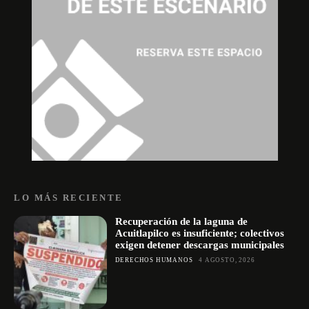
LO MÁS RECIENTE
Recuperación de la laguna de
Acuitlapilco es insuficiente; colectivos
exigen detener descargas municipales
DERECHOS HUMANOS
4 AGOSTO, 2026