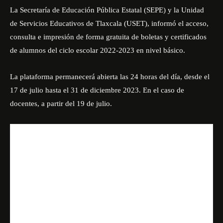
La Secretaría de Educación Pública Estatal (SEPE) y la Unidad
de Servicios Educativos de Tlaxcala (USET), informó el acceso,
consulta e impresión de forma gratuita de boletas y certificados
de alumnos del ciclo escolar 2022-2023 en nivel básico.
La plataforma permanecerá abierta las 24 horas del día, desde el
17 de julio hasta el 31 de diciembre 2023. En el caso de
docentes, a partir del 19 de julio.