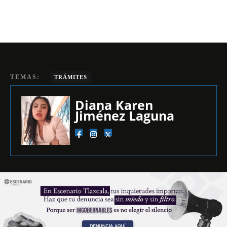
TEMAS:
TRÁMITES
Diana Karen
Jiménez Laguna