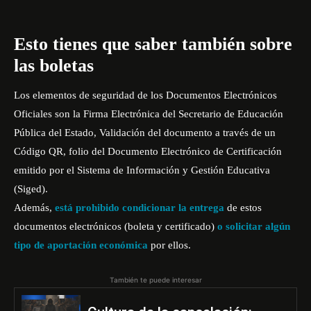
Esto tienes que saber también sobre
las boletas
Los elementos de seguridad de los Documentos Electrónicos
Oficiales son la Firma Electrónica del Secretario de Educación
Pública del Estado, Validación del documento a través de un
Código QR, folio del Documento Electrónico de Certificación
emitido por el Sistema de Información y Gestión Educativa
(Siged).
Además,
está prohibido condicionar la entrega
de estos
documentos electrónicos (boleta y certificado)
o solicitar algún
tipo de aportación económica
por ellos.
También te puede interesar