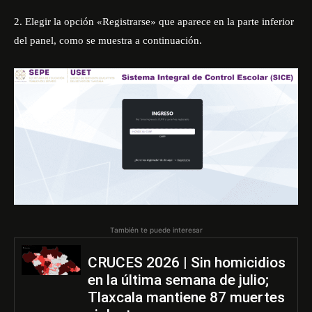
2. Elegir la opción «Registrarse» que aparece en la parte inferior
del panel, como se muestra a continuación.
También te puede interesar
CRUCES 2026 | Sin homicidios
en la última semana de julio;
Tlaxcala mantiene 87 muertes