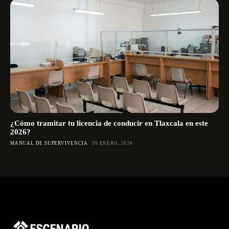
¿Cómo tramitar tu licencia de conducir en Tlaxcala en este
2026?
MANUAL DE SUPERVIVENCIA
20 ENERO, 2026