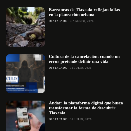
Barrancas de Tlaxcala reflejan fallas
en la planeación urbana
DESTACADO
3 AGOSTO, 2026
Cultura de la cancelación: cuando un
error pretende definir una vida
DESTACADO
31 JULIO, 2026
Andar: la plataforma digital que busca
transformar la forma de descubrir
Tlaxcala
DESTACADO
31 JULIO, 2026