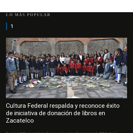
LO MÁS POPULAR
1
Cultura Federal respalda y reconoce éxito
de iniciativa de donación de libros en
Zacatelco