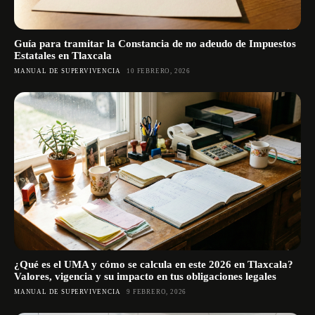
Guía para tramitar la Constancia de no adeudo de Impuestos
Estatales en Tlaxcala
MANUAL DE SUPERVIVENCIA
10 FEBRERO, 2026
¿Qué es el UMA y cómo se calcula en este 2026 en Tlaxcala?
Valores, vigencia y su impacto en tus obligaciones legales
MANUAL DE SUPERVIVENCIA
9 FEBRERO, 2026