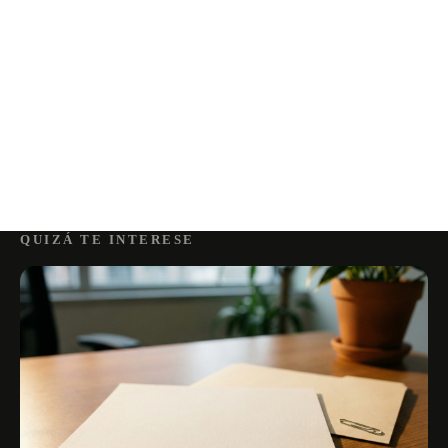
QUIZÁ TE INTERESE