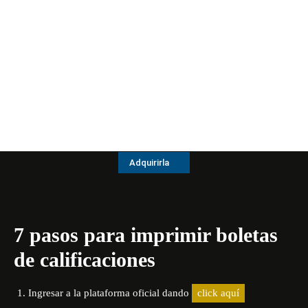
Adquirirla
7 pasos para imprimir boletas
de calificaciones
Ingresar a la plataforma oficial dando
click aquí