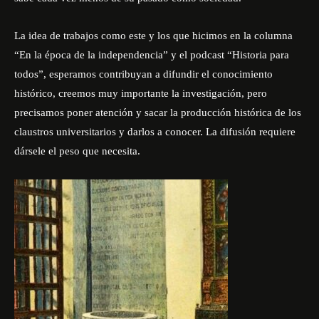
La idea de trabajos como este y los que hicimos en la columna
“En la época de la independencia” y el podcast “Historia para
todos”, esperamos contribuyan a difundir el conocimiento
histórico, creemos muy importante la investigación, pero
precisamos poner atención y sacar la producción histórica de los
claustros universitarios y darlos a conocer. La difusión requiere
dársele el peso que necesita.