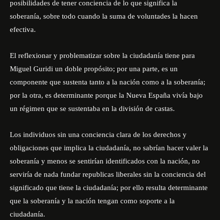
posibilidades de tener conciencia de lo que significa la
soberanía, sobre todo cuando la suma de voluntades la hacen
efectiva.
El reflexionar y problematizar sobre la ciudadanía tiene para
Miguel Guridi un doble propósito; por una parte, es un
componente que sustenta tanto a la nación como a la soberanía;
por la otra, es determinante porque la Nueva España vivía bajo
un régimen que se sustentaba en la división de castas.
Los individuos sin una conciencia clara de los derechos y
obligaciones que implica la ciudadanía, no sabrían hacer valer la
soberanía y menos se sentirían identificados con la nación, no
serviría de nada fundar republicas liberales sin la conciencia del
significado que tiene la ciudadanía; por ello resulta determinante
que la soberanía y la nación tengan como soporte a la
ciudadanía.