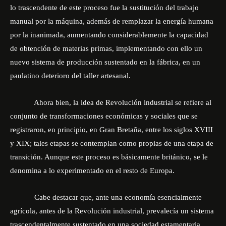
lo trascendente de este proceso fue la sustitución del trabajo
manual por la máquina, además de remplazar la energía humana
por la inanimada, aumentando considerablemente la capacidad
de obtención de materias primas, implementando con ello un
nuevo sistema de producción sustentado en la fábrica, en un
paulatino deterioro del taller artesanal.
Ahora bien, la idea de Revolución industrial se refiere al
conjunto de transformaciones económicas y sociales que se
registraron, en principio, en Gran Bretaña, entre los siglos XVIII
y XIX; tales etapas se contemplan como propias de una etapa de
transición. Aunque este proceso es básicamente británico, se le
denomina a lo experimentado en el resto de Europa.
Cabe destacar que, ante una economía esencialmente
agrícola, antes de la Revolución industrial, prevalecía un sistema
trascendentalmente sustentado en una sociedad estamentaria,