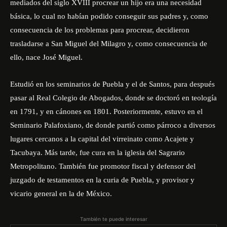
mediados del siglo XVIII procrear un hijo era una necesidad
básica, lo cual no habían podido conseguir sus padres y, como
consecuencia de los problemas para procrear, decidieron
trasladarse a San Miguel del Milagro y, como consecuencia de
ello, nace José Miguel.
Estudió en los seminarios de Puebla y el de Santos, para después
pasar al Real Colegio de Abogados, donde se doctoró en teología
en 1791, y en cánones en 1801. Posteriormente, estuvo en el
Seminario Palafoxiano, de donde partió como párroco a diversos
lugares cercanos a la capital del virreinato como Acajete y
Tacubaya. Más tarde, fue cura en la iglesia del Sagrario
Metropolitano. También fue promotor fiscal y defensor del
juzgado de testamentos en la curia de Puebla, y provisor y
vicario general en la de México.
También te puede interesar