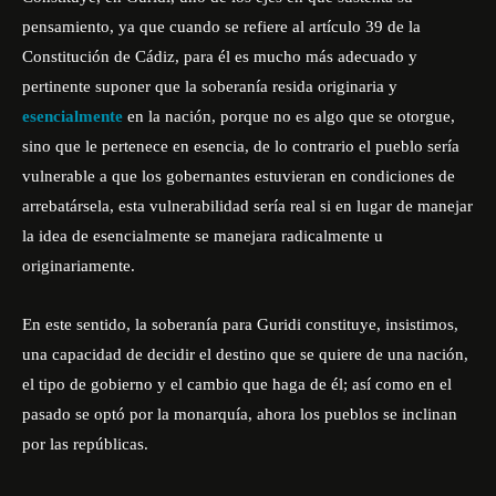
pensamiento, ya que cuando se refiere al artículo 39 de la
Constitución de Cádiz, para él es mucho más adecuado y
pertinente suponer que la soberanía resida originaria y
esencialmente
en la nación, porque no es algo que se otorgue,
sino que le pertenece en esencia, de lo contrario el pueblo sería
vulnerable a que los gobernantes estuvieran en condiciones de
arrebatársela, esta vulnerabilidad sería real si en lugar de manejar
la idea de esencialmente se manejara radicalmente u
originariamente.
En este sentido, la soberanía para Guridi constituye, insistimos,
una capacidad de decidir el destino que se quiere de una nación,
el tipo de gobierno y el cambio que haga de él; así como en el
pasado se optó por la monarquía, ahora los pueblos se inclinan
por las repúblicas.