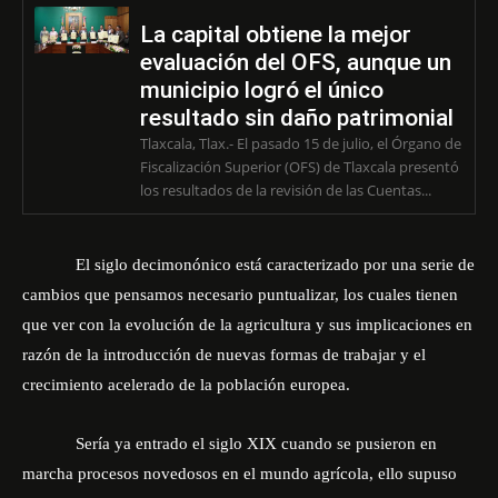
La capital obtiene la mejor
evaluación del OFS, aunque un
municipio logró el único
resultado sin daño patrimonial
Tlaxcala, Tlax.- El pasado 15 de julio, el Órgano de
Fiscalización Superior (OFS) de Tlaxcala presentó
los resultados de la revisión de las Cuentas...
El siglo decimonónico está caracterizado por una serie de
cambios que pensamos necesario puntualizar, los cuales tienen
que ver con la evolución de la agricultura y sus implicaciones en
razón de la introducción de nuevas formas de trabajar y el
crecimiento acelerado de la población europea.
Sería ya entrado el siglo XIX cuando se pusieron en
marcha procesos novedosos en el mundo agrícola, ello supuso