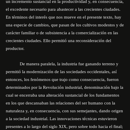
un incremento sustancial en la productividad y, en consecuencia,
el excedente necesario para abastecer a las crecientes ciudades.
En términos del interés que nos mueve en el presente texto, hay
una especie de cambios, que pasan de los cultivos modestos y de
carácter familiar o de subsistencia a la comercialización en las
crecientes ciudades. Ello permitió una reconsideración del
productor.
De manera paralela, la industria fue ganando terreno y
permitió la modernización de las sociedades occidentales, así
entonces, los fenómenos que trajo como consecuencia, fueron
determinados por la Revolución industrial, denominación bajo la
cual se encerraba una alteración sustancial de los fundamentos
en los que descansaban las relaciones del ser humano con la
naturaleza y, en consecuencia, con sus semejantes, dando origen
a la sociedad industrial. Las innovaciones técnicas estuvieron
presentes a lo largo del siglo XIX, pero sobre todo hacia el final;