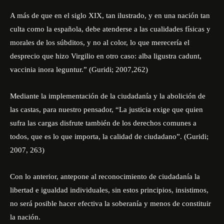
A más de que en el siglo XIX, tan ilustrado, y en una nación tan
culta como la española, debe atenderse a las cualidades físicas y
morales de los súbditos, y no al color, lo que merecería el
desprecio que hizo Virgilio en otro caso: alba ligustra cadunt,
vaccinia inora leguntur.” (Guridi; 2007,262)
Mediante la implementación de la ciudadanía y la abolición de
las castas, para nuestro pensador, “La justicia exige que quien
sufra las cargas disfrute también de los derechos comunes a
todos, que es lo que importa, la calidad de ciudadano”. (Guridi;
2007, 263)
Con lo anterior, antepone al reconocimiento de ciudadanía la
libertad e igualdad individuales, sin estos principios, insistimos,
no será posible hacer efectiva la soberanía y menos de constituir
la nación.