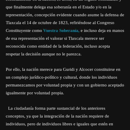
que finalmente delega esa soberanía en el Estado y/o en la
representación, concepción evidente cuando asume la defensa de
Tlaxcala el 14 de octubre de 1823, refiriéndose al Congreso
Constituyente como
Vuestra Soberanía,
e incluso deja en manos
de esa representación el valorar si Tlaxcala merece ser
reconocida como entidad de la federación, incluso acepta
respetar la decisión aunque no le parezca.
Por ello, la nación merece para Guridi y Alcocer constituirse en
un complejo jurídico-político y cultural, donde los individuos
permanezcamos por voluntad propia y con un gobierno aceptado
igualmente por voluntad propia.
La ciudadanía forma parte sustancial de los anteriores
conceptos, ya que la integración de la nación requiere de
individuos, pero de individuos libres e iguales que estén en