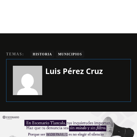
TEMAS:
HISTORIA
MUNICIPIOS
Luis Pérez Cruz