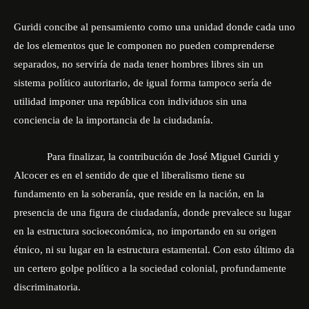
Guridi concibe al pensamiento como una unidad donde cada uno
de los elementos que le componen no pueden comprenderse
separados, no serviría de nada tener hombres libres sin un
sistema político autoritario, de igual forma tampoco sería de
utilidad imponer una república con individuos sin una
conciencia de la importancia de la ciudadanía.
Para finalizar, la contribución de José Miguel Guridi y
Alcocer es en el sentido de que el liberalismo tiene su
fundamento en la soberanía, que reside en la nación, en la
presencia de una figura de ciudadanía, donde prevalece su lugar
en la estructura socioeconómica, no importando en su origen
étnico, ni su lugar en la estructura estamental. Con esto último da
un certero golpe político a la sociedad colonial, profundamente
discriminatoria.