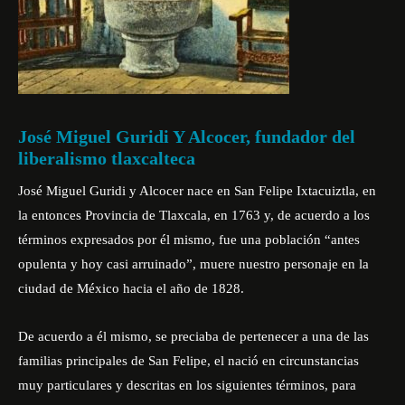
José Miguel Guridi Y Alcocer, fundador del
liberalismo tlaxcalteca
José Miguel Guridi y Alcocer nace en San Felipe Ixtacuiztla, en
la entonces Provincia de Tlaxcala, en 1763 y, de acuerdo a los
términos expresados por él mismo, fue una población “antes
opulenta y hoy casi arruinado”, muere nuestro personaje en la
ciudad de México hacia el año de 1828.
De acuerdo a él mismo, se preciaba de pertenecer a una de las
familias principales de San Felipe, el nació en circunstancias
muy particulares y descritas en los siguientes términos, para