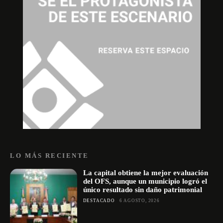
LO MÁS RECIENTE
La capital obtiene la mejor evaluación
del OFS, aunque un municipio logró el
único resultado sin daño patrimonial
DESTACADO
6 AGOSTO, 2026