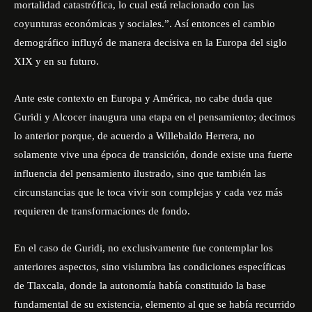
mortalidad catastrófica, lo cual está relacionado con las
coyunturas económicas y sociales.”. Así entonces el cambio
demográfico influyó de manera decisiva en la Europa del siglo
XIX y en su futuro.
Ante este contexto en Europa y América, no cabe duda que
Guridi y Alcocer inaugura una etapa en el pensamiento; decimos
lo anterior porque, de acuerdo a Willebaldo Herrera, no
solamente vive una época de transición, donde existe una fuerte
influencia del pensamiento ilustrado, sino que también las
circunstancias que le toca vivir son complejas y cada vez más
requieren de transformaciones de fondo.
En el caso de Guridi, no exclusivamente fue contemplar los
anteriores aspectos, sino vislumbra las condiciones específicas
de Tlaxcala, donde la autonomía había constituido la base
fundamental de su existencia, elemento al que se había recurrido