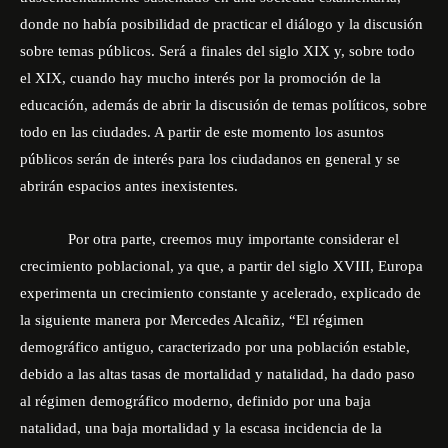
donde no había posibilidad de practicar el diálogo y la discusión
sobre temas públicos. Será a finales del siglo XIX y, sobre todo
el XIX, cuando hay mucho interés por la promoción de la
educación, además de abrir la discusión de temas políticos, sobre
todo en las ciudades. A partir de este momento los asuntos
públicos serán de interés para los ciudadanos en general y se
abrirán espacios antes inexistentes.
Por otra parte, creemos muy importante considerar el
crecimiento poblacional, ya que, a partir del siglo XVIII, Europa
experimenta un crecimiento constante y acelerado, explicado de
la siguiente manera por Mercedes Alcañiz, “El régimen
demográfico antiguo, caracterizado por una población estable,
debido a las altas tasas de mortalidad y natalidad, ha dado paso
al régimen demográfico moderno, definido por una baja
natalidad, una baja mortalidad y la escasa incidencia de la