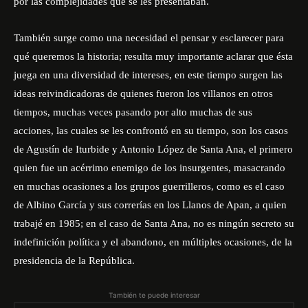
por las complejidades que se les presentaban.
También surge como una necesidad el pensar y esclarecer para
qué queremos la historia; resulta muy importante aclarar que ésta
juega en una diversidad de intereses, en este tiempo surgen las
ideas reivindicadoras de quienes fueron los villanos en otros
tiempos, muchas veces pasando por alto muchas de sus
acciones, las cuales se les confrontó en su tiempo, son los casos
de Agustín de Iturbide y Antonio López de Santa Ana, el primero
quien fue un acérrimo enemigo de los insurgentes, masacrando
en muchas ocasiones a los grupos guerrilleros, como es el caso
de Albino García y sus correrías en los Llanos de Apan, a quien
trabajé en 1985; en el caso de Santa Ana, no es ningún secreto su
indefinición política y el abandono, en múltiples ocasiones, de la
presidencia de la República.
También te puede interesar