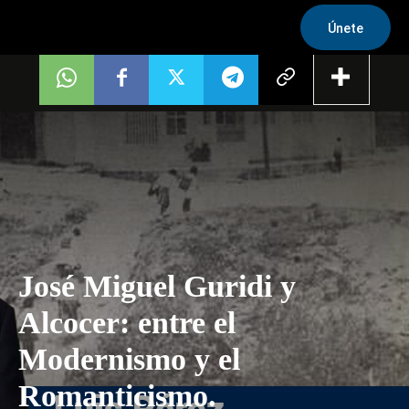
Únete
José Miguel Guridi y
Alcocer: entre el
Modernismo y el
Romanticismo.