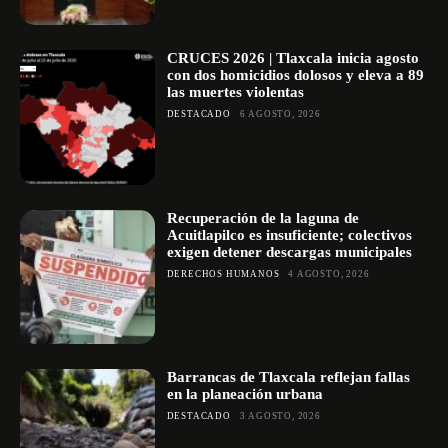
CRUCES 2026 | Tlaxcala inicia agosto
con dos homicidios dolosos y eleva a 89
las muertes violentas
DESTACADO
6 AGOSTO, 2026
Recuperación de la laguna de
Acuitlapilco es insuficiente; colectivos
exigen detener descargas municipales
DERECHOS HUMANOS
4 AGOSTO, 2026
Barrancas de Tlaxcala reflejan fallas
en la planeación urbana
DESTACADO
3 AGOSTO, 2026