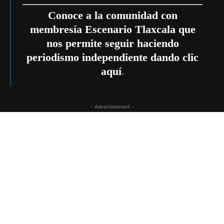
Conoce a la comunidad con
membresía Escenario Tlaxcala que
nos permite seguir haciendo
periodismo independiente dando
clic
aquí
.
- Advertisement -