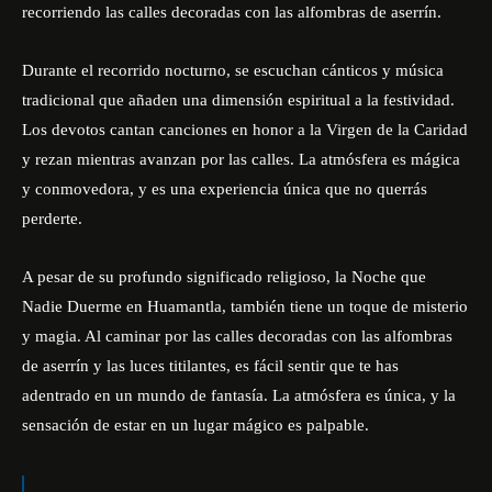
recorriendo las calles decoradas con las alfombras de aserrín.
Durante el recorrido nocturno, se escuchan cánticos y música
tradicional que añaden una dimensión espiritual a la festividad.
Los devotos cantan canciones en honor a la Virgen de la Caridad
y rezan mientras avanzan por las calles. La atmósfera es mágica
y conmovedora, y es una experiencia única que no querrás
perderte.
A pesar de su profundo significado religioso, la Noche que
Nadie Duerme en Huamantla, también tiene un toque de misterio
y magia. Al caminar por las calles decoradas con las alfombras
de aserrín y las luces titilantes, es fácil sentir que te has
adentrado en un mundo de fantasía. La atmósfera es única, y la
sensación de estar en un
lugar mágico
es palpable.