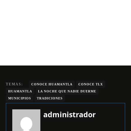
TEMAS:
CONOCE HUAMANTLA
CONOCE TLX
HUAMANTLA
LA NOCHE QUE NADIE DUERME
MUNICIPIOS
TRADICIONES
administrador