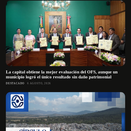
La capital obtiene la mejor evaluación del OFS, aunque un
municipio logró el único resultado sin daño patrimonial
DESTACADO
6 AGOSTO, 2026