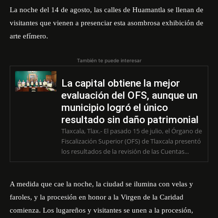
La noche del 14 de agosto, las calles de Huamantla se llenan de
visitantes que vienen a presenciar esta asombrosa exhibición de
arte efímero.
También te puede interesar
La capital obtiene la mejor
evaluación del OFS, aunque un
municipio logró el único
resultado sin daño patrimonial
Tlaxcala, Tlax.- El pasado 15 de julio, el Órgano de
Fiscalización Superior (OFS) de Tlaxcala presentó
los resultados de la revisión de las Cuentas...
A medida que cae la noche, la ciudad se ilumina con velas y
faroles, y la procesión en honor a la Virgen de la Caridad
comienza. Los lugareños y visitantes se unen a la procesión,