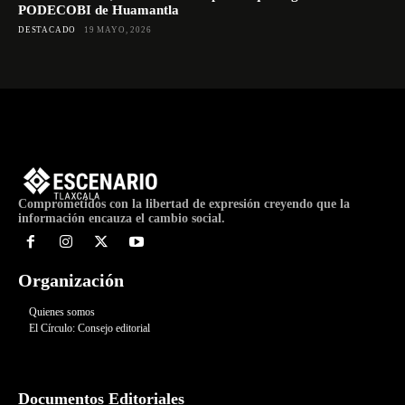
PODECOBI de Huamantla
DESTACADO
19 MAYO, 2026
Comprometidos con la libertad de expresión creyendo que la
información encauza el cambio social.
Organización
Quienes somos
El Círculo: Consejo editorial
Documentos Editoriales