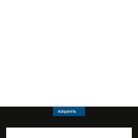
Adquirirla