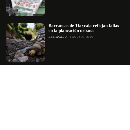
Barrancas de Tlaxcala reflejan fallas
en la planeación urbana
DESTACADO
3 AGOSTO, 2026