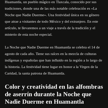
Huamantla, un pueblo mágico en Tlaxcala, conocido por sus
tradiciones, donde una de las más notable celebración es «La
Noche que Nadie Duerme». Una festividad única en su género
que atrae a visitantes de todo México y del extranjero. En este
artículo, te llevaremos a un viaje a través de la tradición y el
misterio de esta noche especial.
La Noche que Nadie Duerme en Huamantla se celebra el 14 de
agosto de cada año. Tiene sus raíces en la mezcla de culturas
indígenas y españolas que han influido en la región a lo largo de
la historia. La festividad tiene lugar en honor a la Virgen de la
Caridad, la santa patrona de Huamantla.
Color y creatividad en las alfombras
de aserrín durante la Noche que
Nadie Duerme en Huamantla