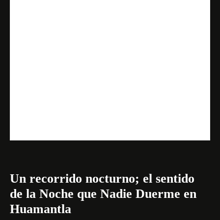
Un recorrido nocturno; el sentido
de la Noche que Nadie Duerme en
Huamantla