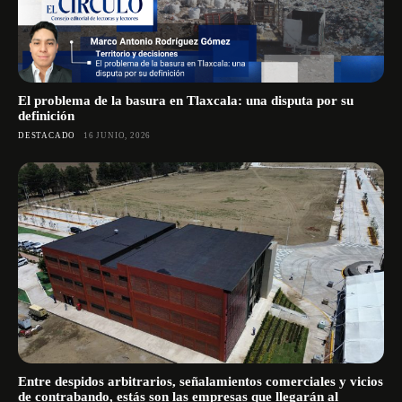
El problema de la basura en Tlaxcala: una disputa por su
definición
DESTACADO
16 JUNIO, 2026
Entre despidos arbitrarios, señalamientos comerciales y vicios
de contrabando, estás son las empresas que llegarán al