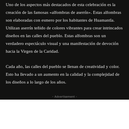
Uno de los aspectos más destacados de esta celebración es la
creación de las famosas «alfombras de aserrín». Estas alfombras
son elaboradas con esmero por los habitantes de Huamantla.
Utilizan aserrín teñido de colores vibrantes para crear intrincados
diseños en las calles del pueblo. Estas alfombras son un
verdadero espectáculo visual y una manifestación de devoción
hacia la Virgen de la Caridad.
Cada año, las calles del pueblo se llenan de creatividad y color.
Esto ha llevado a un aumento en la calidad y la complejidad de
los diseños a lo largo de los años.
- Advertisement -