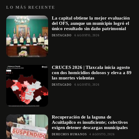
LO MÁS RECIENTE
La capital obtiene la mejor evaluación
del OFS, aunque un municipio logró el
único resultado sin daño patrimonial
DESTACADO
6 AGOSTO, 2026
CRUCES 2026 | Tlaxcala inicia agosto
con dos homicidios dolosos y eleva a 89
las muertes violentas
DESTACADO
6 AGOSTO, 2026
Recuperación de la laguna de
Acuitlapilco es insuficiente; colectivos
exigen detener descargas municipales
DERECHOS HUMANOS
4 AGOSTO, 2026