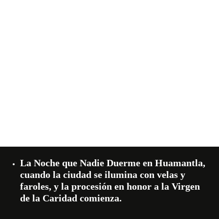
La Noche que Nadie Duerme en Huamantla,
cuando la ciudad se ilumina con velas y
faroles, y la procesión en honor a la Virgen
de la Caridad comienza.