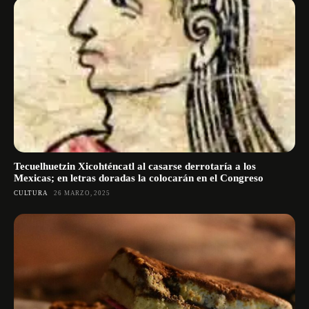
Tecuelhuetzin Xicohténcatl al casarse derrotaría a los
Mexicas; en letras doradas la colocarán en el Congreso
CULTURA
26 MARZO, 2025