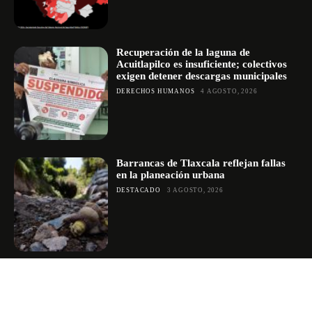
Recuperación de la laguna de
Acuitlapilco es insuficiente; colectivos
exigen detener descargas municipales
DERECHOS HUMANOS
4 AGOSTO, 2026
Barrancas de Tlaxcala reflejan fallas
en la planeación urbana
DESTACADO
3 AGOSTO, 2026