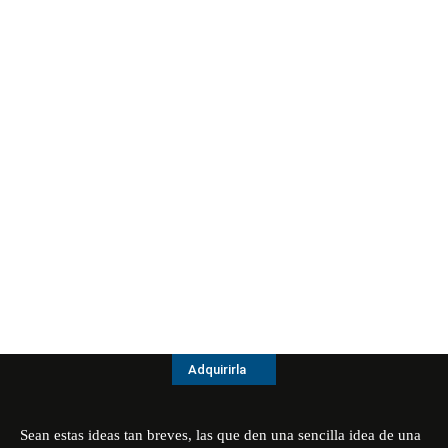
Adquirirla
Sean estas ideas tan breves, las que den una sencilla idea de una