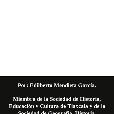
Por: Edilberto Mendieta García.
Miembro de la Sociedad de Historia,
Educación y Cultura de Tlaxcala y de la
Sociedad de Geografía, Historia,