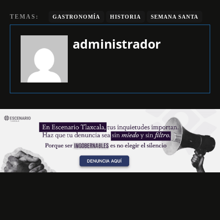
TEMAS:
GASTRONOMÍA
HISTORIA
SEMANA SANTA
administrador