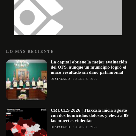
LO MÁS RECIENTE
La capital obtiene la mejor evaluación
del OFS, aunque un municipio logró el
único resultado sin daño patrimonial
DESTACADO
6 AGOSTO, 2026
CRUCES 2026 | Tlaxcala inicia agosto
con dos homicidios dolosos y eleva a 89
las muertes violentas
DESTACADO
6 AGOSTO, 2026