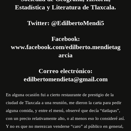
Estadística y Literatura de Tlaxcala.
Twitter: @EdilbertoMendi5
Facebook:
www.facebook.com/edilberto.mendietag
arcia
Correo electrónico:
edilbertomendieta@gmail.com
En alguna ocasión fui a cierto restaurante de prestigio de la
ciudad de Tlaxcala a una reunión, me dieron la carta para pedir
alguna comida, y entre el menú, observé que decía “tlatlapas”,
con un precio relativamente alto, o al menos eso lo consideré así.
Y no es que no merezcan venderse “caro” al público en general,