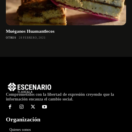
Muéganos Huamantlecos
OTROS
28 FEBRERO, 2025
Comprometidos con la libertad de expresión creyendo que la
información encauza el cambio social.
Organización
Quienes somos