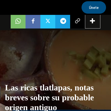
Únete
Las ricas tlatlapas, notas
breves sobre su probable
origen antiguo