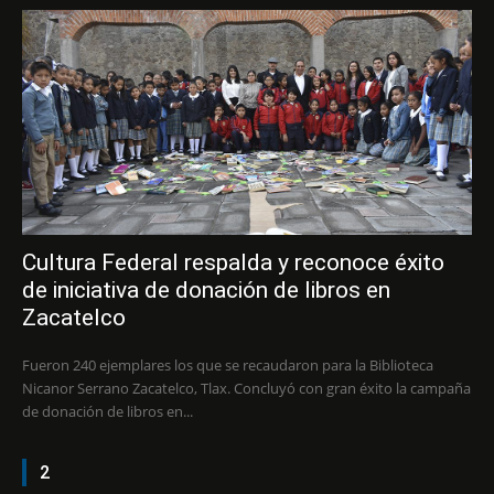
Cultura Federal respalda y reconoce éxito
de iniciativa de donación de libros en
Zacatelco
Fueron 240 ejemplares los que se recaudaron para la Biblioteca
Nicanor Serrano Zacatelco, Tlax. Concluyó con gran éxito la campaña
de donación de libros en...
2