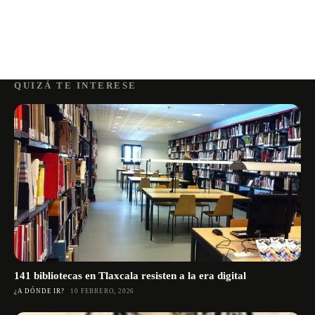
QUIZÁ TE INTERESE
141 bibliotecas en Tlaxcala resisten a la era digital
¿A DÓNDE IR?
10 FEBRERO, 2026