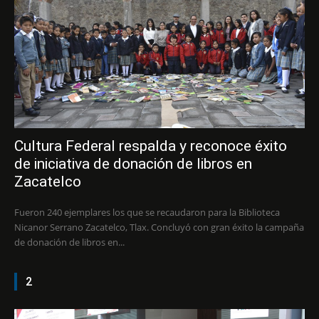
Cultura Federal respalda y reconoce éxito
de iniciativa de donación de libros en
Zacatelco
Fueron 240 ejemplares los que se recaudaron para la Biblioteca
Nicanor Serrano Zacatelco, Tlax. Concluyó con gran éxito la campaña
de donación de libros en...
2