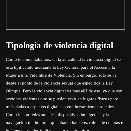
Tipología de violencia digital
Como te comentábamos, en la actualidad la violencia digital se
esta tipificando mediante la Ley General para el Acceso a la
Mujer a una Vida libre de Violencia. Sin embargo, solo se ve
desde el punto de la violencia sexual que especifica la
Ley
Olimpia.
Pero la violencia digital va mas allá de eso, ya que son
acciones violentas que se pueden vivir en lugares físicos pero
trasladadas a espacios digitales o con herramientas sociales.
Como lo son redes sociales, dispositivos inteligentes y la
navegación del internet; que abarca hackeos, robos de cuentas e
imágenes, fraudes digitales, acoso, entre otros.