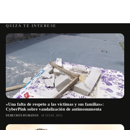
QUIZÁ TE INTERESE
«Una falta de respeto a las víctimas y sus familias»:
CyberPink sobre vandalización de antimonumenta
DERECHOS HUMANOS
18 JULIO, 2025