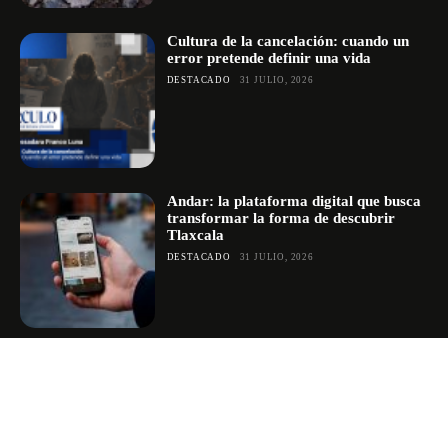
Cultura de la cancelación: cuando un
error pretende definir una vida
DESTACADO
31 JULIO, 2026
Andar: la plataforma digital que busca
transformar la forma de descubrir
Tlaxcala
DESTACADO
31 JULIO, 2026