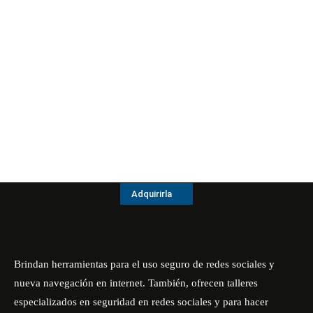
Adquirirla
Brindan herramientas para el uso seguro de redes sociales y
nueva navegación en internet. También, ofrecen talleres
especializados en seguridad en redes sociales y para hacer