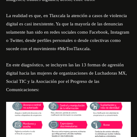
La realidad es que, en Tlaxcala la atención a casos de violencia
digital es casi inexistente. Ya que la mayoría de las denuncias
solamente han sido en redes sociales como Facebook, Instagram
o Twitter, desde perfiles personales o desde colectivas como
sucede con el movimiento #MeTooTlaxcala.
En este diagnóstico, se incluyen las las 13 formas de agresión
digital hacia las mujeres de organizaciones de Luchadoras MX,
Social TIC y la Asociación por el Progreso de las
Comunicaciones: