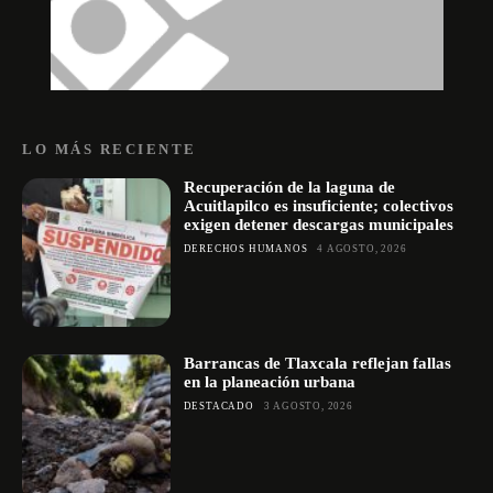
LO MÁS RECIENTE
Recuperación de la laguna de
Acuitlapilco es insuficiente; colectivos
exigen detener descargas municipales
DERECHOS HUMANOS
4 AGOSTO, 2026
Barrancas de Tlaxcala reflejan fallas
en la planeación urbana
DESTACADO
3 AGOSTO, 2026