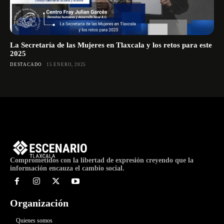
La Secretaría de las Mujeres en Tlaxcala y los retos para este
2025
DESTACADO
15 ENERO, 2025
Comprometidos con la libertad de expresión creyendo que la
información encauza el cambio social.
Organización
Quienes somos