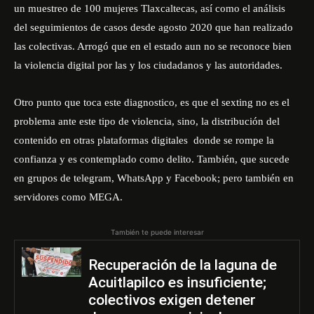
un muestreo de 100 mujeres Tlaxcaltecas, así como el análisis
del seguimientos de casos desde agosto 2020 que han realizado
las colectivas. Arrogó que en el estado aun no se reconoce bien
la violencia digital por las y los ciudadanos y las autoridades.
Otro punto que toca este diagnostico, es que el sexting no es el
problema ante este tipo de violencia, sino, la distribución del
contenido en otras plataformas digitales donde se rompe la
confianza y es contemplado como delito. También, que sucede
en grupos de telegram, WhatsApp y Facebook; pero también en
servidores como MEGA.
También te puede interesar
Recuperación de la laguna de
Acuitlapilco es insuficiente;
colectivos exigen detener