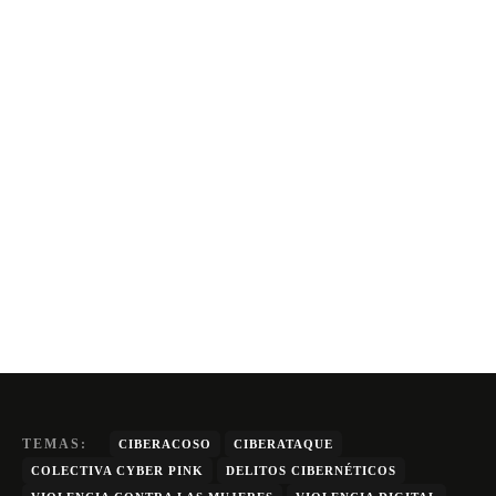
TEMAS:
CIBERACOSO
CIBERATAQUE
COLECTIVA CYBER PINK
DELITOS CIBERNÉTICOS