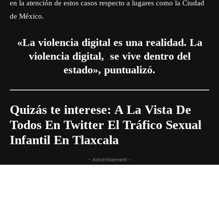
en la atención de estos casos respecto a lugares como la Ciudad
de México.
«La violencia digital es una realidad. La
violencia digital, se vive dentro del
estado», puntualizó.
Quizás te interese:
A La Vista De
Todos En Twitter El Tráfico Sexual
Infantil En Tlaxcala
- Advertisement -