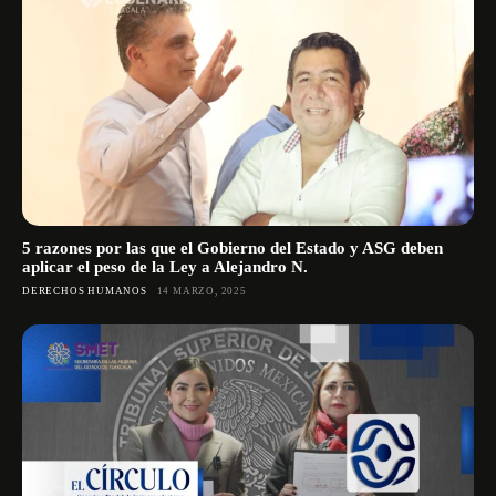
5 razones por las que el Gobierno del Estado y ASG deben
aplicar el peso de la Ley a Alejandro N.
DERECHOS HUMANOS
14 MARZO, 2025