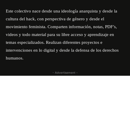
Este colectivo nace desde una ideología anarquista y desde la
cultura del hack, con perspectiva de género y desde el
movimiento feminista. Comparten información, notas, PDF’s,
videos y todo material para su libre acceso y aprendizaje en
temas especializados. Realizan diferentes proyectos e
intervenciones en lo digital y desde la defensa de los derechos
humanos.
- Advertisement -