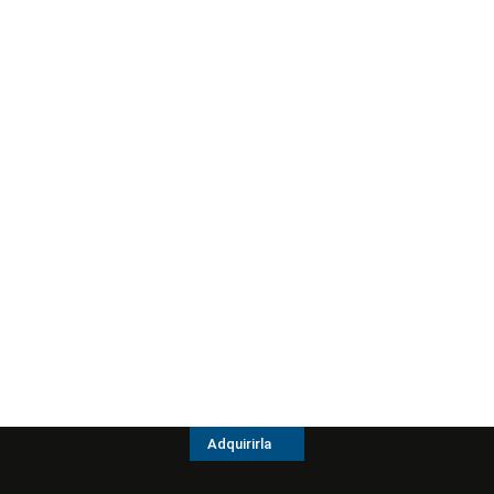
Adquirirla