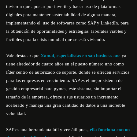
tuvieron que apostar por invertir y hacer uso de plataformas
digitales para mantener sustentabilidad de alguna manera,
implementando el uso de softwares como SAP y LinkedIn, para
la obtención de oportunidades y estrategias laborales viables y
factibles para la crisis mundial que se está viviendo.
Vale destacar que
Xamai, especialistas en sap business one
ya
tiene alrededor de cuatro años en el puesto número uno como
líder centro de autorizado de soporte, donde se ofrecen servicios
para las empresas en crecimiento. SAP es el mejor sistema de
gestión empresarial para pymes, este sistema, sin importar el
tamaño de la empresa, ofrece a sus usuarios un incremento
acelerado y maneja una gran cantidad de datos a una increíble
velocidad.
SAP es una herramienta útil y versátil pues,
ella funciona con un