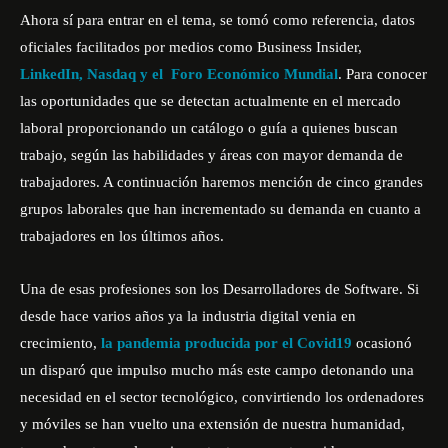
Ahora sí para entrar en el tema, se tomó como referencia, datos
oficiales facilitados por medios como Business Insider,
LinkedIn, Nasdaq y el Foro Económico Mundial
. Para conocer
las oportunidades que se detectan actualmente en el mercado
laboral proporcionando un catálogo o guía a quienes buscan
trabajo, según las habilidades y áreas con mayor demanda de
trabajadores. A continuación haremos mención de cinco grandes
grupos laborales que han incrementado su demanda en cuanto a
trabajadores en los últimos años.
Una de esas profesiones son los Desarrolladores de Software. Si
desde hace varios años ya la industria digital venia en
crecimiento,
la pandemia producida por el Covid19
ocasionó
un disparó que impulso mucho más este campo detonando una
necesidad en el sector tecnológico, convirtiendo los ordenadores
y móviles se han vuelto una extensión de nuestra humanidad,