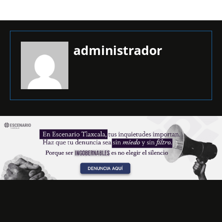
administrador