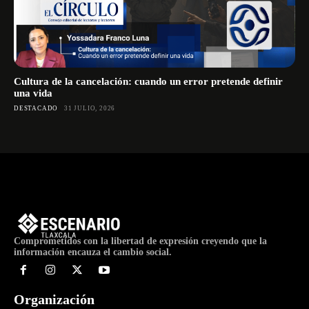
Cultura de la cancelación: cuando un error pretende definir
una vida
DESTACADO
31 JULIO, 2026
Comprometidos con la libertad de expresión creyendo que la
información encauza el cambio social.
Organización