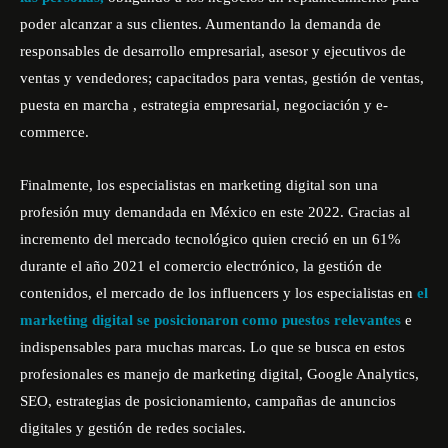
poder alcanzar a sus clientes. Aumentando la demanda de
responsables de desarrollo empresarial, asesor y ejecutivos de
ventas y vendedores; capacitados para ventas, gestión de ventas,
puesta en marcha , estrategia empresarial, negociación y e-
commerce.
Finalmente, los especialistas en marketing digital son una
profesión muy demandada en México en este 2022. Gracias al
incremento del mercado tecnológico quien creció en un 61%
durante el año 2021 el comercio electrónico, la gestión de
contenidos, el mercado de los influencers y los especialistas en
el
marketing digital se posicionaron como puestos
relevantes
e
indispensables para muchas marcas. Lo que se busca en estos
profesionales es manejo de marketing digital, Google Analytics,
SEO, estrategias de posicionamiento, campañas de anuncios
digitales y gestión de redes sociales.