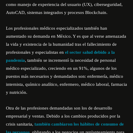
como manejo de experiencia del usuario (UX), ciberseguridad,
AutoCAD, sistemas integrados y procesos Blockchain.
Los profesionales médicos especializados también han
aumentado su demanda en México. Y es que al verse amenazada
la vida y existencia de la humanidad tras el fallecimiento de
profesionales y especialistas en
el sector salud debido a la
pandemia
, también se incrementó la necesidad de personal
médico especializado, creciendo en un 91%, algunos de los
puestos más necesarios y demandados son: enfermería, médico
internista, químico analítico, enfermero, médico laboral, farmacia
y nutrición.
Otra de las profesiones demandadas son los de desarrollo
empresarial y ventas. Debido a los cambios producidos por la
crisis sanitaria,
también cambiaron los hábitos de consumo de
las personas,
obligando a los negocios un replanteamiento para