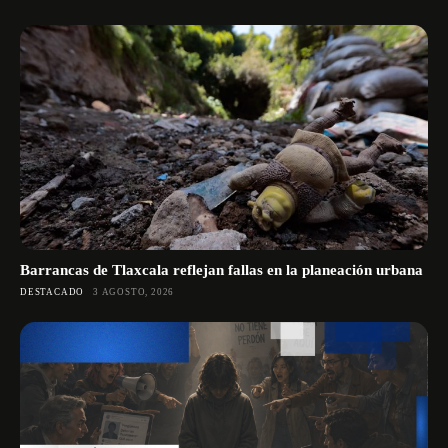
Barrancas de Tlaxcala reflejan fallas en la planeación urbana
DESTACADO
3 AGOSTO, 2026