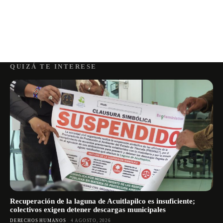
QUIZÁ TE INTERESE
Recuperación de la laguna de Acuitlapilco es insuficiente;
colectivos exigen detener descargas municipales
DERECHOS HUMANOS
4 AGOSTO, 2026