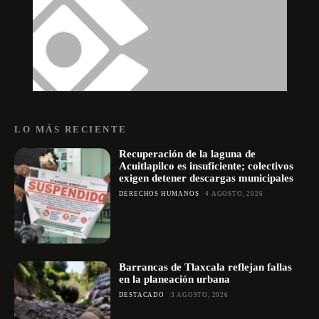
LO MÁS RECIENTE
Recuperación de la laguna de
Acuitlapilco es insuficiente; colectivos
exigen detener descargas municipales
DERECHOS HUMANOS
4 AGOSTO, 2026
Barrancas de Tlaxcala reflejan fallas
en la planeación urbana
DESTACADO
3 AGOSTO, 2026