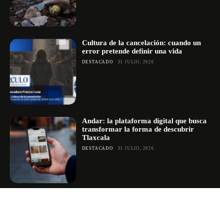
Cultura de la cancelación: cuando un
error pretende definir una vida
DESTACADO
31 JULIO, 2026
Andar: la plataforma digital que busca
transformar la forma de descubrir
Tlaxcala
DESTACADO
31 JULIO, 2026