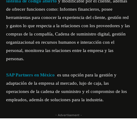
sistema de código abierto
y modificable por el cliente, además
de ofrecer funciones como: Informes financieros, posee
herramientas para conocer la experiencia del cliente, gestión red
y gastos lo que respecta a la relaciones con los proveedores y las
compras de la compañía, Cadena de suministro digital, gestión
organizacional en recursos humanos e interacción con el
personal, monitorea las relaciones entre la empresa y las
personas.
SAP Partners en México
es una opción para la gestión y
adaptación de la empresa al mercado, lujo de caja, las
operaciones de la cadena de suministro y el compromiso de los
empleados, además de soluciones para la industria.
- Advertisement -