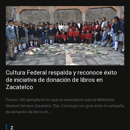
Cultura Federal respalda y reconoce éxito
de iniciativa de donación de libros en
Zacatelco
Fueron 240 ejemplares los que se recaudaron para la Biblioteca
Nicanor Serrano Zacatelco, Tlax. Concluyó con gran éxito la campaña
de donación de libros en...
2