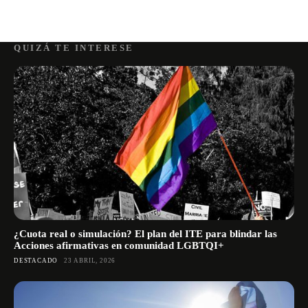
QUIZÁ TE INTERESE
¿Cuota real o simulación? El plan del ITE para blindar las
Acciones afirmativas en comunidad LGBTQI+
DESTACADO
23 ABRIL, 2026