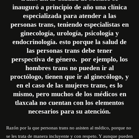
inauguró a principio de año una clínica
especializada para atender a las
personas trans, teniendo especialistas en
ginecología, urología, psicología y
endocrinología. esto porque la salud de
las personas trans debe tener
perspectiva de género. por ejemplo, los
hombres trans no pueden ir al
proctólogo, tienen que ir al ginecólogo, y
en el caso de las mujeres trans, es lo
mismo, pero muchos de los médicos en
tlaxcala no cuentan con los elementos
necesarios para su atención.
Razón por la que personas trans no asisten al médico, porque no
se les trata de manera incluyente y con respeto. Y aunque pueden