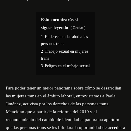
Esto encontrarás si
sigues leyendo
Ocultar
1
El derecho a la salud a las
personas trans
2
Trabajo sexual en mujeres
trans
3
Peligro en el trabajo sexual
Para poder tener un mejor panorama sobre cómo se desarrollan
las mujeres trans en el ámbito laboral, entrevistamos a
Paola
Jiménez
, activista por los derechos de las personas trans.
Mencionó que a partir de la reforma del 2019 y el
reconocimiento del cambio de identidad el panorama aperturó
que las personas trans se les brindara la oportunidad de acceder a