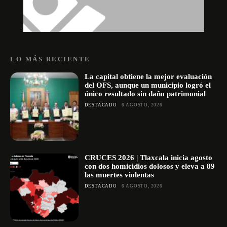
LO MÁS RECIENTE
La capital obtiene la mejor evaluación
del OFS, aunque un municipio logró el
único resultado sin daño patrimonial
DESTACADO
6 AGOSTO, 2026
CRUCES 2026 | Tlaxcala inicia agosto
con dos homicidios dolosos y eleva a 89
las muertes violentas
DESTACADO
6 AGOSTO, 2026