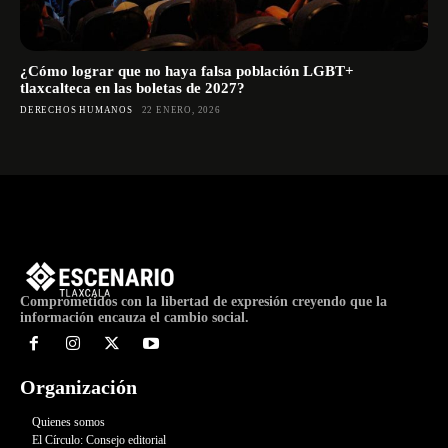
¿Cómo lograr que no haya falsa población LGBT+
tlaxcalteca en las boletas de 2027?
DERECHOS HUMANOS
22 ENERO, 2026
Comprometidos con la libertad de expresión creyendo que la
información encauza el cambio social.
Organización
Quienes somos
El Círculo: Consejo editorial