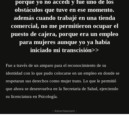
porque yo no accedí y fue uno de los
obstáculos que tuve en ese momento.
además cuando trabajé en una tienda
comercial, no me permitieron ocupar el
puesto de cajera, porque era un empleo
para mujeres aunque yo ya había
iniciado mi transcisión>>
Fue a través de un amparo para el reconocimiento de su
identidad con lo que pudo colocarse en un empleo en donde se
respetaran sus derechos como mujer trans. Lo que le permitió
que ahora se desenvuelva en la Secretaria de Salud, ejerciendo
su licenciatura en Psicología.
- Advertisement -