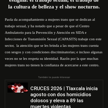
la cultura de belleza y el show nocturno.
Paola da acompañamiento a mujeres trans que se dedican al
trabajo sexual, y ha notado que a pesar de que el
Centro
Ambulatorio para la Prevención y Atención en SIDA e
Infecciones de Transmisión Sexual (CAPASITS)
trabaje con este
sector, la atención que se les brinda a las mujeres trans cuenta
con sesgos y con condiciones discriminatorias; e incluso algunas
veces no se les respeta su identidad. Razón por la que muchas
mujeres trans no tienen la confianza de acercarse a este centro.
También te puede interesar
CRUCES 2026 | Tlaxcala inicia
agosto con dos homicidios
dolosos y eleva a 89 las
muertes violentas