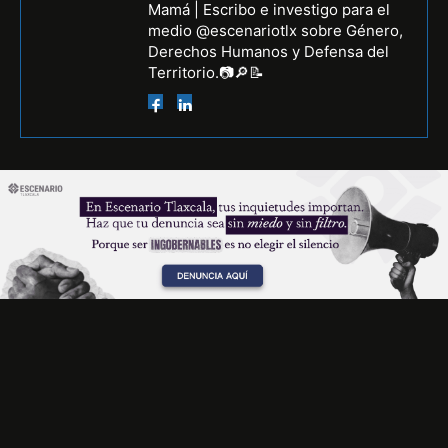
Mamá | Escribo e investigo para el
medio @escenariotlx sobre Género,
Derechos Humanos y Defensa del
Territorio.📷🔎📝