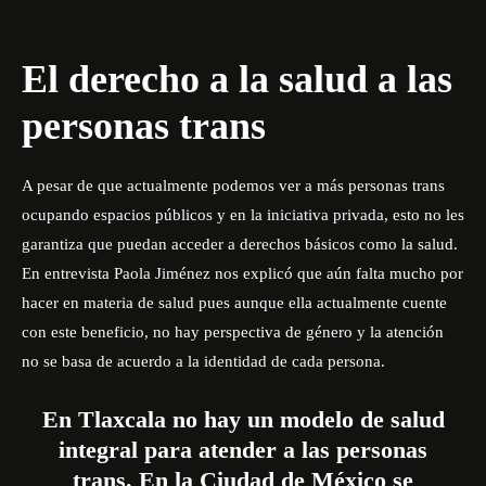
El derecho a la salud a las
personas trans
A pesar de que actualmente podemos ver a más personas trans
ocupando espacios públicos y en la iniciativa privada, esto no les
garantiza que puedan acceder a derechos básicos como la salud.
En entrevista Paola Jiménez nos explicó que aún falta mucho por
hacer en materia de salud pues aunque ella actualmente cuente
con este beneficio, no hay perspectiva de género y la atención
no se basa de acuerdo a la identidad de cada persona.
En Tlaxcala no hay un modelo de salud
integral para atender a las personas
trans. En la Ciudad de México se