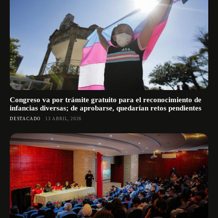
Congreso va por trámite gratuito para el reconocimiento de
infancias diversas; de aprobarse, quedarían retos pendientes
DESTACADO
13 ABRIL, 2026