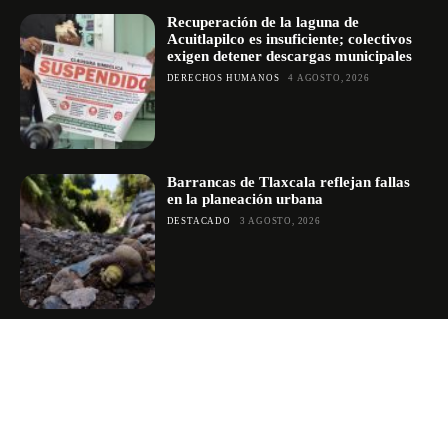
Recuperación de la laguna de
Acuitlapilco es insuficiente; colectivos
exigen detener descargas municipales
DERECHOS HUMANOS
4 AGOSTO, 2026
Barrancas de Tlaxcala reflejan fallas
en la planeación urbana
DESTACADO
3 AGOSTO, 2026