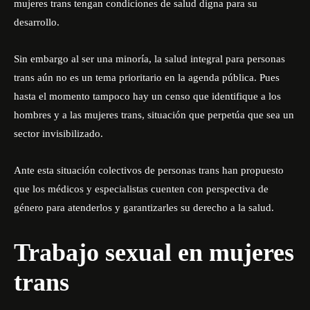
mujeres trans tengan condiciones de salud digna para su
desarrollo.
Sin embargo al ser una minoría, la salud integral para personas
trans aún no es un tema prioritario en la agenda pública. Pues
hasta el momento tampoco hay un censo que identifique a los
hombres y a las mujeres trans, situación que perpetúa que sea un
sector invisibilizado.
Ante esta situación colectivos de personas trans han propuesto
que los médicos y especialistas cuenten con perspectiva de
género para atenderlos y garantizarles su derecho a la salud.
Trabajo sexual en mujeres
trans