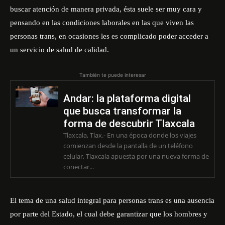
buscar atención de manera privada, ésta suele ser muy cara y
pensando en las condiciones laborales en las que viven las
personas trans, en ocasiones les es complicado poder acceder a
un servicio de salud de calidad.
También te puede interesar
Andar: la plataforma digital
que busca transformar la
forma de descubrir Tlaxcala
Tlaxcala, Tlax.- En una época donde los viajes
comienzan desde la pantalla de un teléfono
celular, Tlaxcala apuesta por una nueva forma de
conectar...
El tema de una salud integral para personas trans es una ausencia
por parte del Estado, el cual debe garantizar que los hombres y