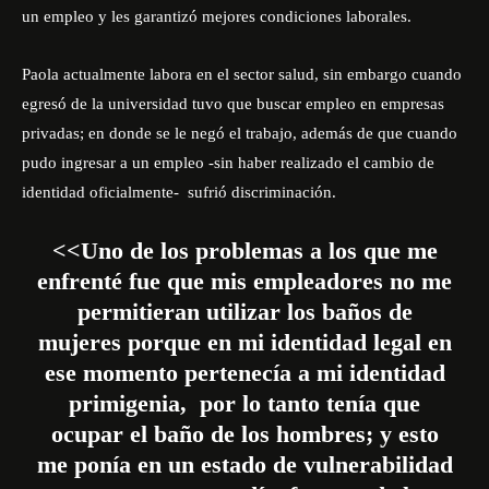
un empleo y les garantizó mejores condiciones laborales.
Paola actualmente labora en el sector salud, sin embargo cuando
egresó de la universidad tuvo que buscar empleo en empresas
privadas; en donde se le negó el trabajo, además de que cuando
pudo ingresar a un empleo -sin haber realizado el cambio de
identidad oficialmente- sufrió discriminación.
<<Uno de los problemas a los que me
enfrenté fue que mis empleadores no me
permitieran utilizar los baños de
mujeres porque en mi identidad legal en
ese momento pertenecía a mi identidad
primigenia, por lo tanto tenía que
ocupar el baño de los hombres; y esto
me ponía en un estado de vulnerabilidad