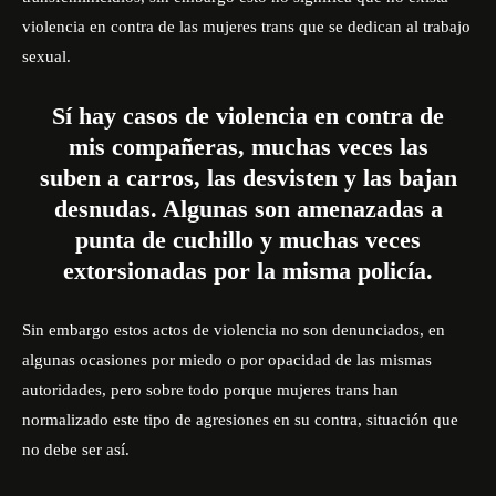
violencia en contra de las mujeres trans que se dedican al trabajo
sexual.
Sí hay casos de violencia en contra de
mis compañeras, muchas veces las
suben a carros, las desvisten y las bajan
desnudas. Algunas son amenazadas a
punta de cuchillo y muchas veces
extorsionadas por la misma policía.
Sin embargo estos actos de violencia no son denunciados, en
algunas ocasiones por miedo o por opacidad de las mismas
autoridades, pero sobre todo porque mujeres trans han
normalizado este tipo de agresiones en su contra, situación que
no debe ser así.