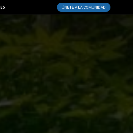
LES
ÚNETE A LA COMUNIDAD