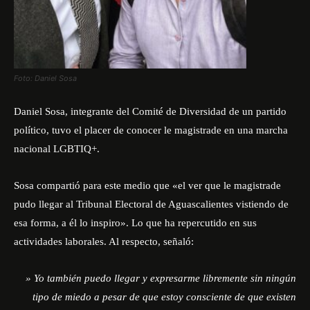
Foto: Daniel Sosa
Daniel Sosa, integrante del Comité de Diversidad de un partido
político, tuvo el placer de conocer le magistrade en una marcha
nacional LGBTIQ+.
Sosa compartió para este medio que «el ver que le magistrade
pudo llegar al Tribunal Electoral de Aguascalientes vistiendo de
esa forma, a él lo inspiro». Lo que ha repercutido en sus
actividades laborales. Al respecto, señaló:
» Yo también puedo llegar y expresarme libremente sin ningún
tipo de miedo a pesar de que estoy consciente de que existen