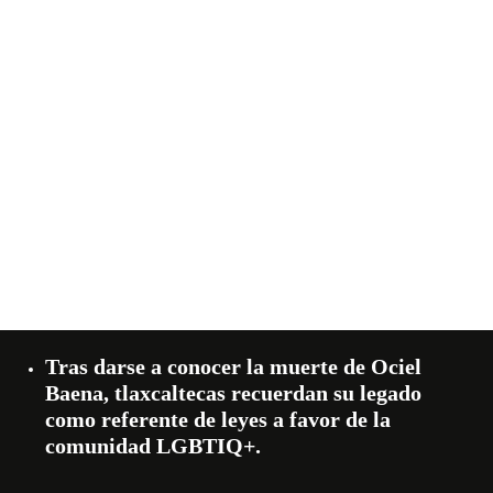
Tras darse a conocer la muerte de Ociel
Baena, tlaxcaltecas recuerdan su legado
como referente de leyes a favor de la
comunidad LGBTIQ+.