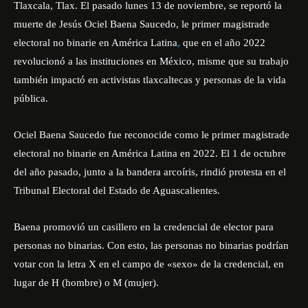
Tlaxcala, Tlax. El pasado lunes 13 de noviembre, se reportó la
muerte de Jesús Ociel Baena Saucedo, le primer magistrade
electoral no binarie en América Latina
,
que en el año 2022
revolucionó a las instituciones en México, misme que su trabajo
también impactó en activistas tlaxcaltecas y personas de la vida
pública.
Ociel Baena Saucedo fue reconocide como le primer magistrade
electoral no binarie en América Latina en 2022. El 1 de octubre
del año pasado, junto a la bandera arcoíris, rindió protesta en el
Tribunal Electoral del Estado de Aguascalientes.
Baena promovió un casillero en la credencial de elector para
personas no binarias. Con esto, las personas no binarias podrían
votar con la letra X en el campo de «sexo» de la credencial, en
lugar de H (hombre) o M (mujer).