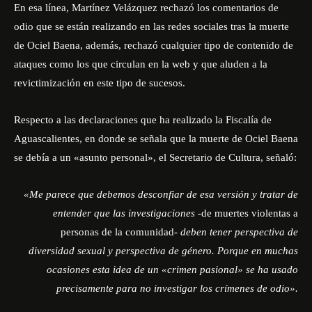
En esa línea, Martínez Velázquez rechazó los comentarios de
odio que se están realizando en las redes sociales tras la muerte
de Ociel Baena, además, rechazó cualquier tipo de contenido de
ataques como los que circulan en la web y que aluden a la
revictimización en este tipo de sucesos.
Respecto a las declaraciones que ha realizado la Fiscalía de
Aguascalientes, en donde se señala que la muerte de Ociel Baena
se debía a un «asunto personal», el Secretario de Cultura, señaló:
«Me parece que debemos desconfiar de esa versión y tratar de
entender que las investigaciones
-de muertes violentas a
personas de la comunidad-
deben tener perspectiva de
diversidad sexual y perspectiva de género. Porque en muchas
ocasiones esta idea de un «crimen pasional» se ha usado
precisamente para no investigar los crímenes de odio».