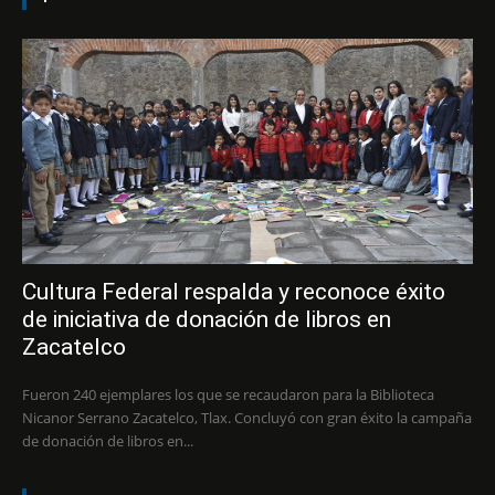
Cultura Federal respalda y reconoce éxito
de iniciativa de donación de libros en
Zacatelco
Fueron 240 ejemplares los que se recaudaron para la Biblioteca
Nicanor Serrano Zacatelco, Tlax. Concluyó con gran éxito la campaña
de donación de libros en...