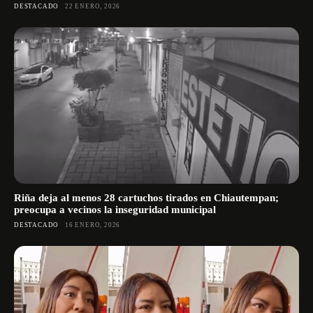
DESTACADO
22 ENERO, 2026
Riña deja al menos 28 cartuchos tirados en Chiautempan;
preocupa a vecinos la inseguridad municipal
DESTACADO
16 ENERO, 2026