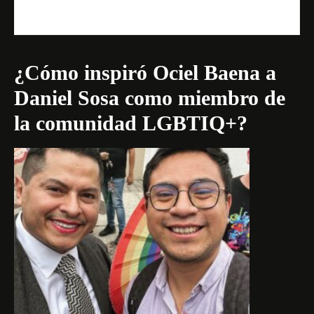
¿Cómo inspiró Ociel Baena a
Daniel Sosa como miembro de
la comunidad LGBTIQ+?