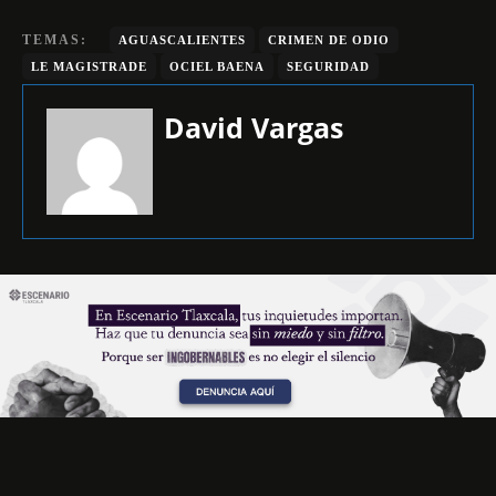
TEMAS:
AGUASCALIENTES
CRIMEN DE ODIO
LE MAGISTRADE
OCIEL BAENA
SEGURIDAD
David Vargas