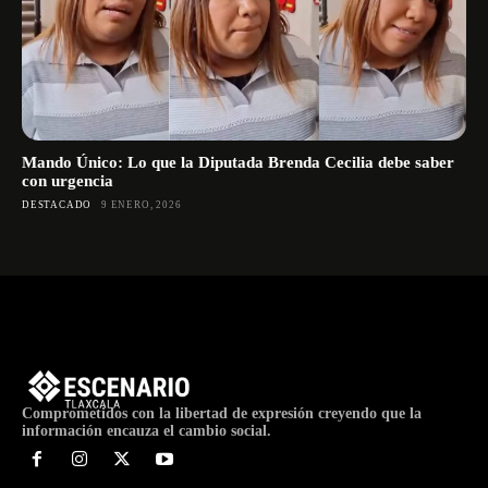
Mando Único: Lo que la Diputada Brenda Cecilia debe saber
con urgencia
DESTACADO
9 ENERO, 2026
Comprometidos con la libertad de expresión creyendo que la
información encauza el cambio social.