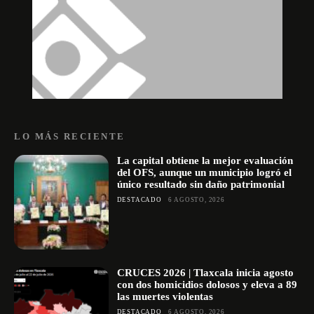
LO MÁS RECIENTE
La capital obtiene la mejor evaluación
del OFS, aunque un municipio logró el
único resultado sin daño patrimonial
DESTACADO
6 AGOSTO, 2026
CRUCES 2026 | Tlaxcala inicia agosto
con dos homicidios dolosos y eleva a 89
las muertes violentas
DESTACADO
6 AGOSTO, 2026