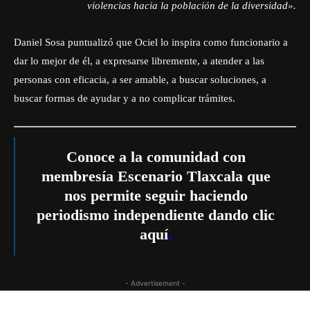
violencias hacia la población de la diversidad».
Daniel Sosa puntualizó que
Ociel
lo inspira como funcionario a
dar lo mejor de él, a expresarse libremente, a atender a las
personas con eficacia, a ser amable, a buscar soluciones, a
buscar formas de ayudar y a no complicar trámites.
Conoce a la comunidad con
membresía Escenario Tlaxcala que
nos permite seguir haciendo
periodismo independiente dando
clic
aquí
.
- Advertisement -