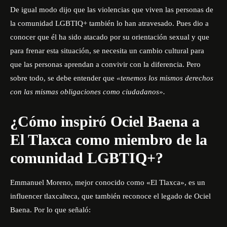
De igual modo dijo que las violencias que viven las personas de
la comunidad LGBTIQ+ también lo han atravesado. Pues dio a
conocer que él ha sido atacado por su orientación sexual y que
para frenar esta situación, se necesita un cambio cultural para
que las personas aprendan a convivir con la diferencia. Pero
sobre todo, se debe entender que
«tenemos los mismos derechos
con las mismas obligaciones como ciudadanos».
¿Cómo inspiró Ociel Baena a
El Tlaxca como miembro de la
comunidad LGBTIQ+?
Emmanuel Moreno, mejor conocido como «El Tlaxca», es un
influencer tlaxcalteca, que también reconoce el legado de Ociel
Baena. Por lo que señaló: