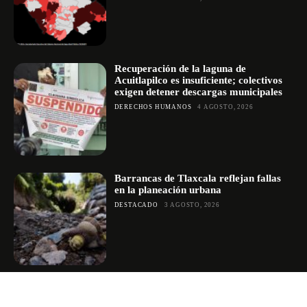
Recuperación de la laguna de
Acuitlapilco es insuficiente; colectivos
exigen detener descargas municipales
DERECHOS HUMANOS
4 AGOSTO, 2026
Barrancas de Tlaxcala reflejan fallas
en la planeación urbana
DESTACADO
3 AGOSTO, 2026