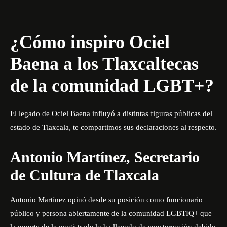
¿Cómo inspiro Ociel
Baena a los Tlaxcaltecas
de la comunidad LGBT+?
El legado de Ociel Baena influyó a distintas figuras públicas del
estado de Tlaxcala, te compartimos sus declaraciones al respecto.
Antonio Martínez, Secretario
de Cultura de Tlaxcala
Antonio Martínez opinó desde su posición como funcionario
público y persona abiertamente de la comunidad LGBTIQ+ que