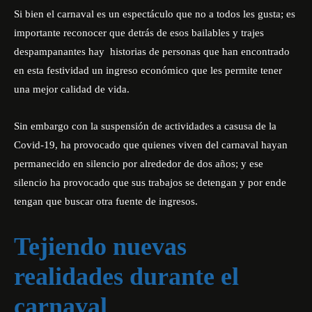
Si bien el carnaval es un espectáculo que no a todos les gusta; es
importante reconocer que detrás de esos bailables y trajes
despampanantes hay historias de personas que han encontrado
en esta festividad un ingreso económico que les permite tener
una mejor calidad de vida.
Sin embargo con la suspensión de actividades a casusa de la
Covid-19, ha provocado que quienes viven del carnaval hayan
permanecido en silencio por alrededor de dos años; y ese
silencio ha provocado que sus trabajos se detengan y por ende
tengan que buscar otra fuente de ingresos.
Tejiendo nuevas
realidades durante el
carnaval