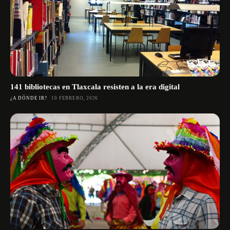
141 bibliotecas en Tlaxcala resisten a la era digital
¿A DÓNDE IR?
10 FEBRERO, 2026