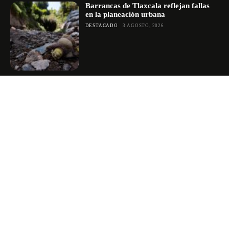
Barrancas de Tlaxcala reflejan fallas
en la planeación urbana
DESTACADO
3 AGOSTO, 2026