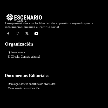
Comprometidos con la libertad de expresión creyendo que la
información encauza el cambio social.
Organización
Quienes somos
El Círculo: Consejo editorial
Documentos Editoriales
Decálogo sobre la cobertura de diversidad
Metodología de verificación