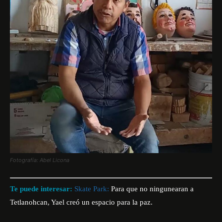
Fotografía: Abel Licona
Te puede interesar:
Skate Park:
Para que no ningunearan a
Tetlanohcan, Yael creó un espacio para la paz.