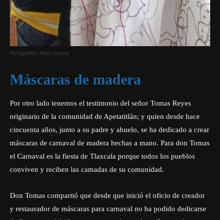
Fotografía: Abel Licona
Máscaras de madera
Por otro lado tenemos el testimonio del señor
Tomas Reyes
originario de la comunidad de Apetatitlán; y quien desde hace
cincuenta años, junto a su padre y abuelo, se ha dedicado a crear
máscaras de carnaval de madera hechas a mano. Para don Tomas
el Carnaval es la fiesta de Tlaxcala porque todos los pueblos
conviven y reciben las camadas de su comunidad.
Don Tomas compartió que desde que inició el oficio de creador
y restaurador de máscaras para carnaval no ha podido dedicarse