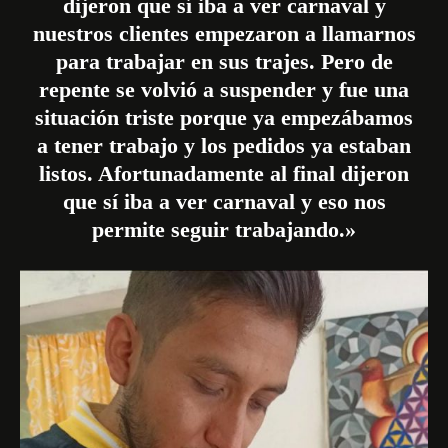
dijeron que sí iba a ver carnaval y
nuestros clientes empezaron a llamarnos
para trabajar en sus trajes. Pero de
repente se volvió a suspender y fue una
situación triste porque ya empezábamos
a tener trabajo y los pedidos ya estaban
listos. Afortunadamente al final dijeron
que sí iba a ver carnaval y eso nos
permite seguir trabajando.»