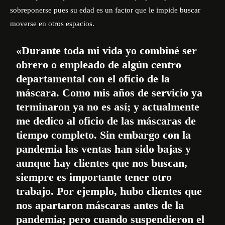
sobreponerse pues su edad es un factor que le impide buscar
moverse en otros espacios.
«Durante toda mi vida yo combiné ser
obrero o empleado de algún centro
departamental con el oficio de la
máscara. Como mis años de servicio ya
terminaron ya no es así; y actualmente
me dedico al oficio de las máscaras de
tiempo completo. Sin embargo con la
pandemia las ventas han sido bajas y
aunque hay clientes que nos buscan,
siempre es importante tener otro
trabajo. Por ejemplo, hubo clientes que
nos apartaron máscaras antes de la
pandemia; pero cuando suspendieron el