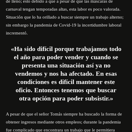
de lleno; esto debido a que a pesar de que las máscaras de
carnaval tengan temporadas altas, esta labor es poco valorada.
Situación que lo ha orillado a buscar siempre un trabajo alterno;
sin embargo la pandemia de Covid-19 la incertidumbre laboral
incrementó.
«Ha sido difícil porque trabajamos todo
el año para poder vender y cuando se
presenta una situación así ya no
vendemos y nos ha afectado. En esas
condiciones es difícil mantener este
oficio. Entonces tenemos que buscar
otra opción para poder subsistir.»
A pesar de que el señor Tomás siempre ha buscado la forma de
obtener ingresos mediante otros empleos; durante la pandemia
fue complicado que encontrara un trabajo que le permitiera