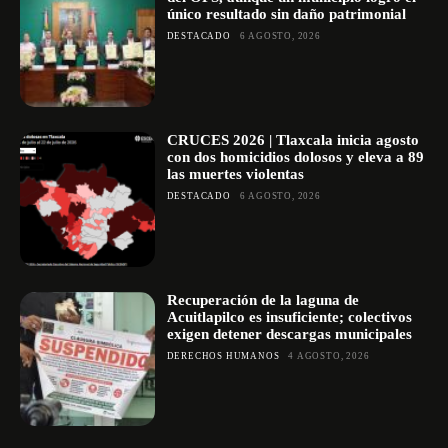
único resultado sin daño patrimonial
DESTACADO
6 AGOSTO, 2026
CRUCES 2026 | Tlaxcala inicia agosto
con dos homicidios dolosos y eleva a 89
las muertes violentas
DESTACADO
6 AGOSTO, 2026
Recuperación de la laguna de
Acuitlapilco es insuficiente; colectivos
exigen detener descargas municipales
DERECHOS HUMANOS
4 AGOSTO, 2026