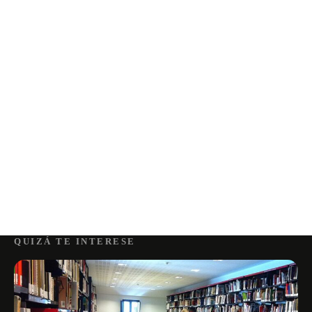
QUIZÁ TE INTERESE