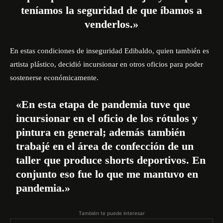
teníamos la seguridad de que íbamos a
venderlos.»
En estas condiciones de inseguridad Edibaldo, quien también es
artista plástico, decidió incursionar en otros oficios para poder
sostenerse económicamente.
«En esta etapa de pandemia tuve que
incursionar en el oficio de los rótulos y
pintura en general; además también
trabajé en el área de confección de un
taller que produce shorts deportivos. En
conjunto eso fue lo que me mantuvo en
pandemia.»
También te puede interesar