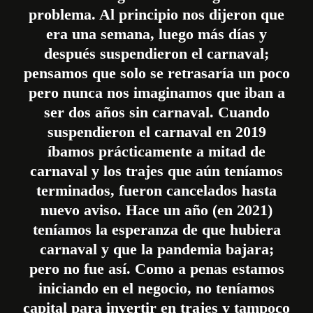
problema. Al principio nos dijeron que
era una semana, luego más días y
después suspendieron el carnaval;
pensamos que solo se retrasaría un poco
pero nunca nos imaginamos que iban a
ser dos años sin carnaval. Cuando
suspendieron el carnaval en 2019
íbamos prácticamente a mitad de
carnaval y los trajes que aún teníamos
terminados, fueron cancelados hasta
nuevo aviso. Hace un año (en 2021)
teníamos la esperanza de que hubiera
carnaval y que la pandemia bajara;
pero no fue así. Como a penas estamos
iniciando en el negocio, no teníamos
capital para invertir en trajes y tampoco