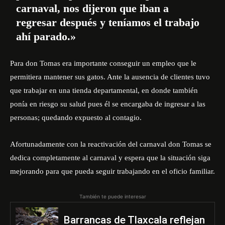
carnaval, nos dijeron que iban a
regresar después y teníamos el trabajo
ahí parado.»
Para don Tomas era importante conseguir un empleo que le
permitiera mantener sus gatos. Ante la ausencia de clientes tuvo
que trabajar en una tienda departamental, en donde también
ponía en riesgo su salud pues él se encargaba de ingresar a las
personas; quedando expuesto al contagio.
Afortunadamente con la reactivación del carnaval don Tomas se
dedica completamente al carnaval y espera que la situación siga
mejorando para que pueda seguir trabajando en el oficio familiar.
También te puede interesar
Barrancas de Tlaxcala reflejan