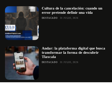
Cultura de la cancelación: cuando un
error pretende definir una vida
DESTACADO
31 JULIO, 2026
Andar: la plataforma digital que busca
transformar la forma de descubrir
Tlaxcala
DESTACADO
31 JULIO, 2026