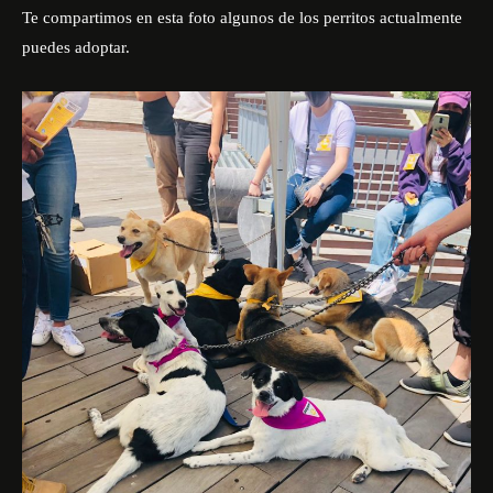
Te compartimos en esta foto algunos de los perritos actualmente
puedes adoptar.