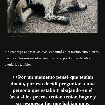
Hanna y Montana
Sin embargo al pasar los días, encontró en el mismo sitio a otros
perros en las misma situación que Teté, por lo que decidió
ayudarlos también:
<<Por un momento pensé que tenían
dueño, por eso decidí preguntar a una
persona que estaba trabajando en el
área si los perros tenían tenían hogar y
su respuesta fue que habían unos