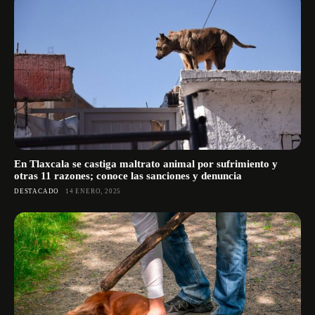
En Tlaxcala se castiga maltrato animal por sufrimiento y
otras 11 razones; conoce las sanciones y denuncia
DESTACADO
14 ENERO, 2025