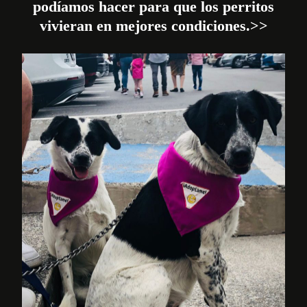
podíamos hacer para que los perritos
vivieran en mejores condiciones.>>