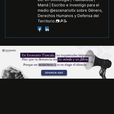
Mamá | Escribo e investigo para el
medio @escenariotlx sobre Género,
Derechos Humanos y Defensa del
Territorio.📷🔎📝