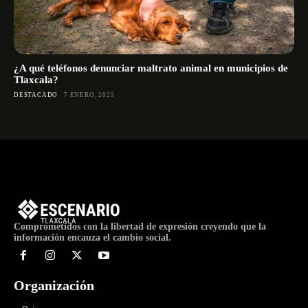
¿A qué teléfonos denunciar maltrato animal en municipios de
Tlaxcala?
DESTACADO
7 ENERO, 2025
Comprometidos con la libertad de expresión creyendo que la
información encauza el cambio social.
Organización