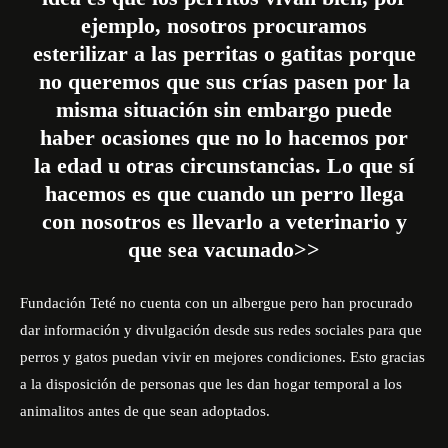
ejemplo, nosotros procuramos
esterilizar a las perritas o gatitas porque
no queremos que sus crías pasen por la
misma situación sin embargo puede
haber ocasiones que no lo hacemos por
la edad u otras circunstancias. Lo que sí
hacemos es que cuando un perro llega
con nosotros es llevarlo a veterinario y
que sea vacunado>>
Fundación Teté
no cuenta con un albergue pero han procurado
dar información y divulgación desde sus redes sociales para que
perros y gatos puedan vivir en mejores condiciones. Esto gracias
a la disposición de personas que les dan hogar temporal a los
animalitos antes de que sean adoptados.