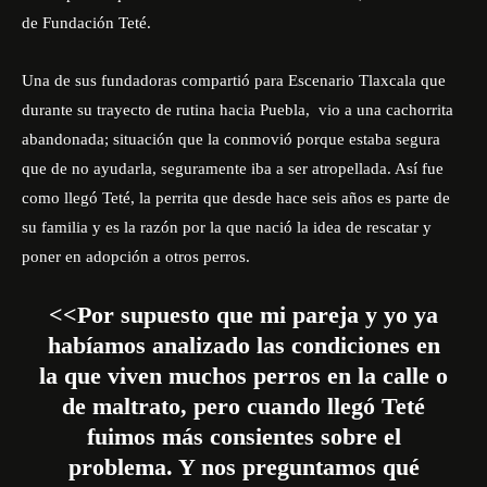
de Fundación Teté.
Una de sus fundadoras compartió para Escenario Tlaxcala que
durante su trayecto de rutina hacia Puebla, vio a una cachorrita
abandonada; situación que la conmovió porque estaba segura
que de no ayudarla, seguramente iba a ser atropellada. Así fue
como llegó Teté, la perrita que desde hace seis años es parte de
su familia y es la razón por la que nació la idea de rescatar y
poner en adopción a otros perros.
<<Por supuesto que mi pareja y yo ya
habíamos analizado las condiciones en
la que viven muchos perros en la calle o
de maltrato, pero cuando llegó Teté
fuimos más consientes sobre el
problema. Y nos preguntamos qué