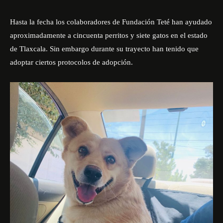
Hasta la fecha los colaboradores de Fundación Teté han ayudado
aproximadamente a cincuenta perritos y siete gatos en el estado
de Tlaxcala. Sin embargo durante su trayecto han tenido que
adoptar ciertos protocolos de adopción.