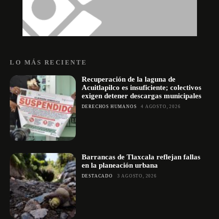
LO MÁS RECIENTE
Recuperación de la laguna de
Acuitlapilco es insuficiente; colectivos
exigen detener descargas municipales
DERECHOS HUMANOS
4 AGOSTO, 2026
Barrancas de Tlaxcala reflejan fallas
en la planeación urbana
DESTACADO
3 AGOSTO, 2026