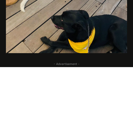
- Advertisement -