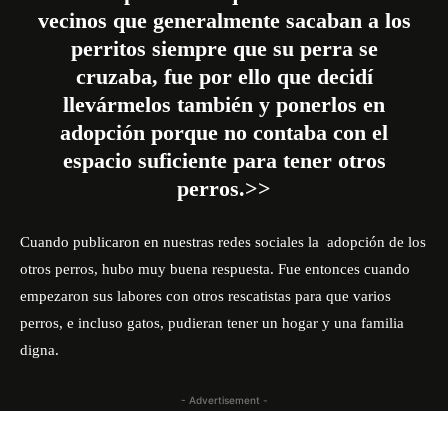
vecinos que generalmente sacaban a los
perritos siempre que su perra se
cruzaba, fue por ello que decidí
llevármelos también y ponerlos en
adopción porque no contaba con el
espacio suficiente para tener otros
perros.>>
Cuando publicaron en nuestras redes sociales la adopción de los
otros perros, hubo muy buena respuesta. Fue entonces cuando
empezaron sus labores con otros rescatistas para que varios
perros, e incluso gatos, pudieran tener un hogar y una familia
digna.
- Advertisement -