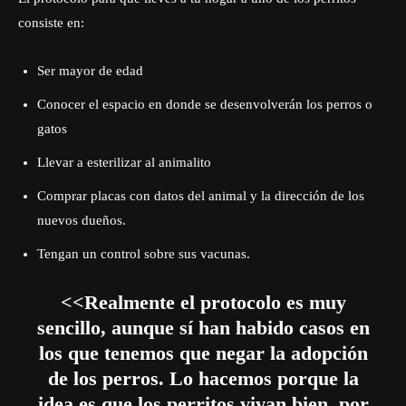
consiste en:
Ser mayor de edad
Conocer el espacio en donde se desenvolverán los perros o
gatos
Llevar a esterilizar al animalito
Comprar placas con datos del animal y la dirección de los
nuevos dueños.
Tengan un control sobre sus vacunas.
<<Realmente el protocolo es muy
sencillo, aunque sí han habido casos en
los que tenemos que negar la adopción
de los perros. Lo hacemos porque la
idea es que los perritos vivan bien, por