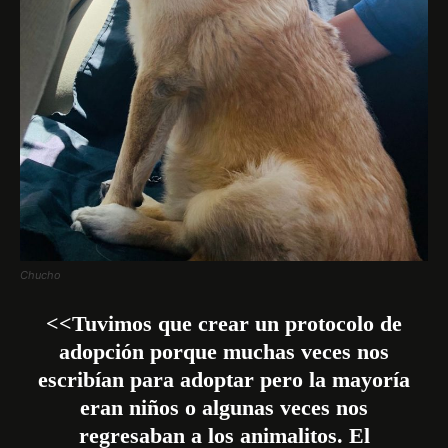
Chucho
<<Tuvimos que crear un protocolo de
adopción porque muchas veces nos
escribían para adoptar pero la mayoría
eran niños o algunas veces nos
regresaban a los animalitos. El