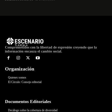
Comprometidos con la libertad de expresión creyendo que la
información encauza el cambio social.
Organización
Quienes somos
El Círculo: Consejo editorial
Documentos Editoriales
Decálogo sobre la cobertura de diversidad