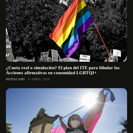
¿Cuota real o simulación? El plan del ITE para blindar las
Acciones afirmativas en comunidad LGBTQI+
DESTACADO
23 ABRIL, 2026