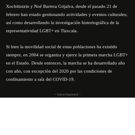
Xochitiotzin
y Noé Barrera Grijalva, desde el pasado 21 de
febrero han estado gestionando actividades y eventos culturales;
así como desarrollando la investigación historiográfica de la
representatividad LGBT+ en Tlaxcala.
Si bien la movilidad social de estas poblaciones ha existido
siempre, en 2004 se organiza y ejerce la primera marcha LGBT+
en el Estado. Desde entonces, la marcha se ha desarrollado año
con año, con excepción del 2020 por las condiciones de
confinamiento a raíz del COVID-19.
- Advertisement -