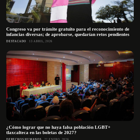
Congreso va por trámite gratuito para el reconocimiento de
infancias diversas; de aprobarse, quedarían retos pendientes
DESTACADO
13 ABRIL, 2026
¿Cómo lograr que no haya falsa población LGBT+
tlaxcalteca en las boletas de 2027?
DERECHOS HUMANOS
22 ENERO, 2026