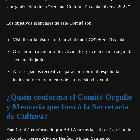
la organización de la “Semana Cultural Tlaxcala Diversa 2022”.
Los objetivos esenciales de este Comité son:
Visibilizar la historia del movimiento LGBT+ en Tlaxcala
Ofrecer un calendario de actividades y eventos en la segunda
semana de junio
Abrir espacios recreativos para contribuir al respeto, la
inclusión y conocimiento de la diversidad sexual.
¿Quién conforma el Comité Orgullo
y Memoria que buscó la Secretaria
de Cultura?
Este Comité conformado por
Adil Aranzuvia
, Julio César Conde
Cocoletzi, Teresa Álvarez Benítez,
Mitlzin Sarmiento