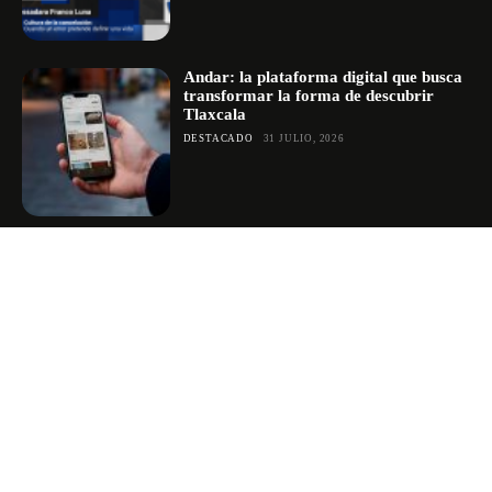
Andar: la plataforma digital que busca
transformar la forma de descubrir
Tlaxcala
DESTACADO
31 JULIO, 2026