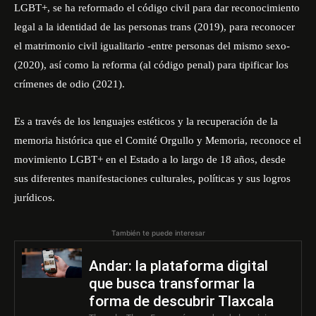
LGBT+, se ha reformado el código civil para dar reconocimiento
legal a la identidad de las personas trans (2019), para reconocer
el matrimonio civil igualitario -entre personas del mismo sexo-
(2020), así como la reforma (al código penal) para tipificar los
crímenes de odio (2021).
Es a través de los lenguajes estéticos y la recuperación de la
memoria histórica que el Comité Orgullo y Memoria, reconoce el
movimiento LGBT+ en el Estado a lo largo de 18 años, desde
sus diferentes manifestaciones culturales, políticas y sus logros
jurídicos.
También te puede interesar
Andar: la plataforma digital
que busca transformar la
forma de descubrir Tlaxcala