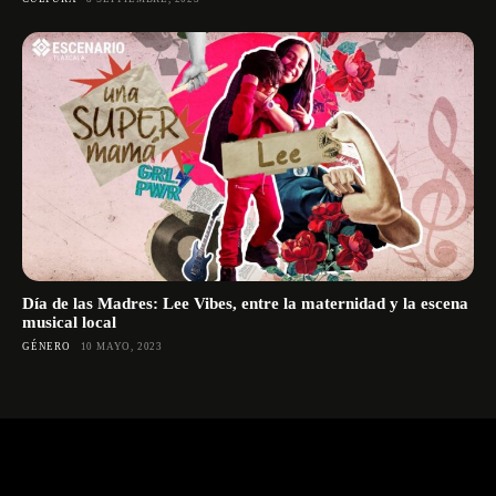
Día de las Madres: Lee Vibes, entre la maternidad y la escena
musical local
GÉNERO
10 MAYO, 2023