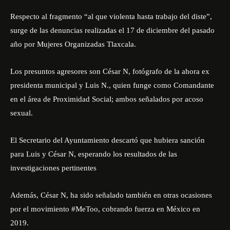
Respecto al fragmento “al que violenta hasta trabajo del diste”,
surge de las denuncias realizadas el 17 de diciembre del pasado
año por Mujeres Organizadas Tlaxcala.
Los presuntos agresores son César N, fotógrafo de la ahora ex
presidenta municipal y Luis N., quien funge como Comandante
en el área de Proximidad Social; ambos señalados por acoso
sexual.
El Secretario del Ayuntamiento descartó que hubiera sanción
para Luis y César N, esperando los resultados de las
investigaciones pertinentes
Además, César N, ha sido señalado también en otras ocasiones
por el movimiento #MeToo, cobrando fuerza en México en
2019.