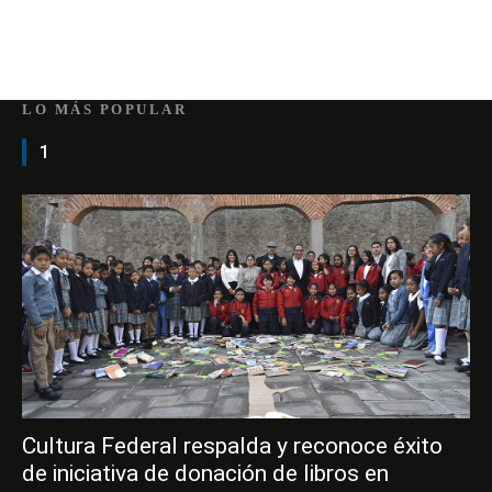
LO MÁS POPULAR
1
Cultura Federal respalda y reconoce éxito
de iniciativa de donación de libros en