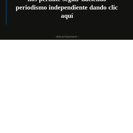
periodismo independiente dando
clic
aquí
- Advertisement -