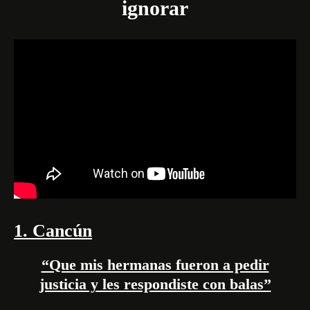
ignorar
1. Cancún
“Que mis hermanas fueron a pedir
justicia y les respondiste con balas”