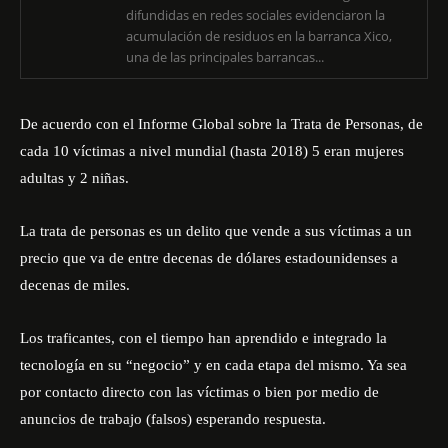
difundidas en redes sociales evidenciaron la
acumulación de residuos en la barranca Xico,
una de las principales barrancas...
De acuerdo con el Informe Global sobre la Trata de Personas, de
cada 10 víctimas a nivel mundial (hasta 2018) 5 eran mujeres
adultas y 2 niñas.
La trata de personas es un delito que vende a sus víctimas a un
precio que va de entre decenas de dólares estadounidenses a
decenas de miles.
Los traficantes, con el tiempo han aprendido e integrado la
tecnología en su “negocio” y en cada etapa del mismo. Ya sea
por contacto directo con las víctimas o bien por medio de
anuncios de trabajo (falsos) esperando respuesta.