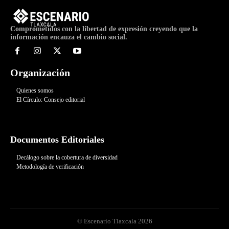
Comprometidos con la libertad de expresión creyendo que la
información encauza el cambio social.
Organización
Quienes somos
El Círculo: Consejo editorial
Documentos Editoriales
Decálogo sobre la cobertura de diversidad
Metodología de verificación
© Escenario Tlaxcala 2026