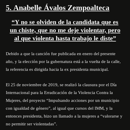
5. Anabelle Ávalos Zempoalteca
“Y no se olviden de la candidata que es
un chiste, que no me deje violentar, pero
al que violenta hasta trabajo le diste”
Debido a que la canción fue publicada en enero del presente
año, y la elección por la gubernatura está a la vuelta de la calle,
la referencia es dirigida hacia la ex presidenta municipal.
El 25 de noviembre de 2019, se realizó la clausura por el Día
Internacional para la Erradicación de la Violencia Contra la
Mujeres, del proyecto “Impulsando acciones por un municipio
con igualdad de género”, al igual que cursos del IMM, y la
entonces presidenta, hizo un llamado a la mujeres a “valorarse y
no permitir ser violentadas”.