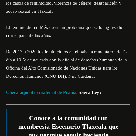
los casos de feminicidio, violencia de género, desaparición y
acoso sexual en Tlaxcala.
El feminicidio en México es un problema que se ha agravado
con el paso de los años.
De 2017 a 2020 los feminicidios en el país incrementaron de 7 al
día a 10.5; de acuerdo con la oficial de derechos humanos de la
Oficina del Alto Comisionado de Naciones Unidas para los
Derechos Humanos (ONU-DH), Nira Cardenas.
Checa aquí otro material de Prania,
«Será Ley»
Conoce a la comunidad con
membresía Escenario Tlaxcala que
nos permite seguir haciendo