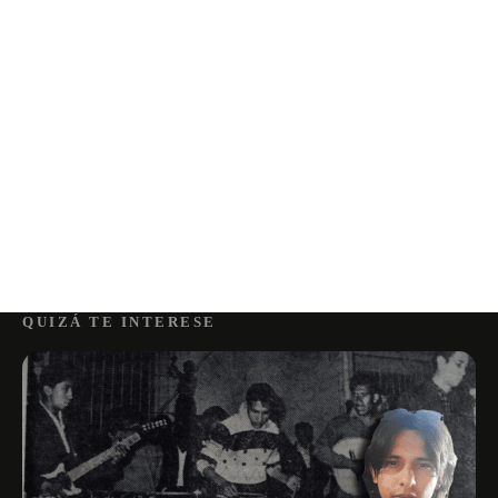
QUIZÁ TE INTERESE