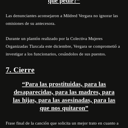
que pedir?”
Las denunciantes aconsejaron a Mildred Vergara no ignorar las
omisiones de su antecesora.
Durante un plantón realizado por la Colectiva Mujeres
Organizadas Tlaxcala este diciembre, Vergara se comprometió a
investigar a los funcionarios, cesándolos de sus puestos.
7. Cierre
“Para las prostituidas, para las
desaparecidas, para las madres, para
las hijas, para las asesinadas, para las
que nos quitaron”
Frase final de la canción que solicita un mejor trato en cuanto a