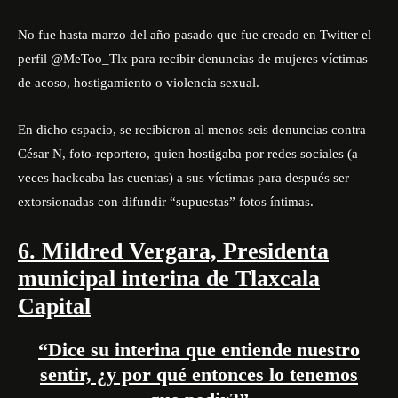
No fue hasta marzo del año pasado que fue creado en Twitter el
perfil @MeToo_Tlx para recibir denuncias de mujeres víctimas
de acoso, hostigamiento o violencia sexual.
En dicho espacio, se recibieron al menos seis denuncias contra
César N, foto-reportero, quien hostigaba por redes sociales (a
veces hackeaba las cuentas) a sus víctimas para después ser
extorsionadas con difundir “supuestas” fotos íntimas.
6. Mildred Vergara, Presidenta
municipal interina de Tlaxcala
Capital
“Dice su interina que entiende nuestro
sentir, ¿y por qué entonces lo tenemos