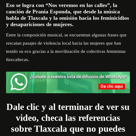
Eso se logra con “Nos veremos en las calles”, la
canción de Prania Esponda, que desde la música
habla de Tlaxcala y la omisión hacia los feminicidios
y desapariciones de mujeres.
Entre la composición musical, se encuentran algunas frases que
rescatan pasajes de violencia local hacia las mujeres que han
tenido su eco gracias a la movilización de colectivas feministas
tlaxcaltecas.
Dale clic y al terminar de ver su
video, checa las referencias
sobre Tlaxcala que no puedes