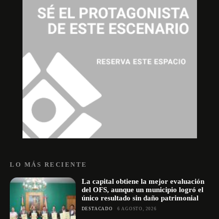
LO MÁS RECIENTE
La capital obtiene la mejor evaluación
del OFS, aunque un municipio logró el
único resultado sin daño patrimonial
DESTACADO
6 AGOSTO, 2026