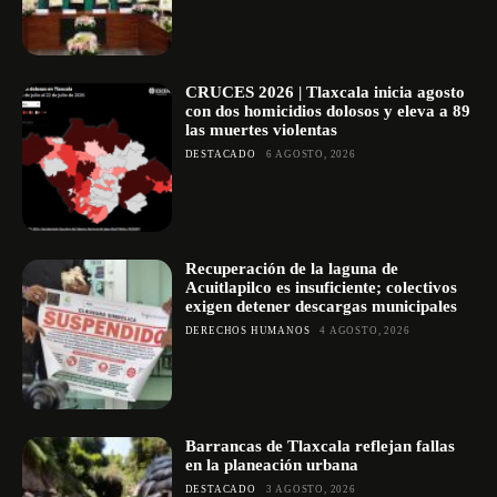
CRUCES 2026 | Tlaxcala inicia agosto
con dos homicidios dolosos y eleva a 89
las muertes violentas
DESTACADO
6 AGOSTO, 2026
Recuperación de la laguna de
Acuitlapilco es insuficiente; colectivos
exigen detener descargas municipales
DERECHOS HUMANOS
4 AGOSTO, 2026
Barrancas de Tlaxcala reflejan fallas
en la planeación urbana
DESTACADO
3 AGOSTO, 2026