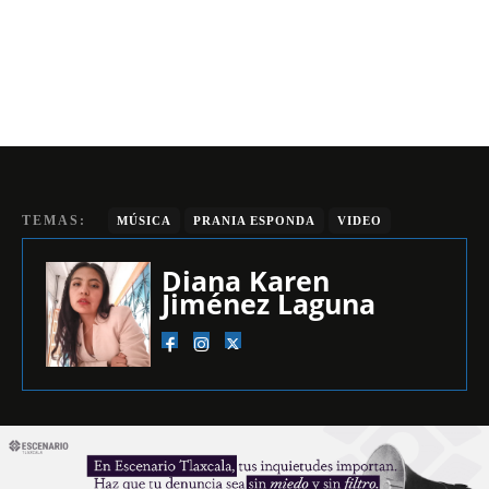
TEMAS:
MÚSICA
PRANIA ESPONDA
VIDEO
Diana Karen
Jiménez Laguna