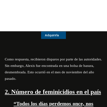
Adquirirla
Como respuesta, recibieron disparos por parte de las autoridades.
Sin embargo, Alexis fue encontrada en una bolsa de basura,
desmembrada. Esto ocurrió en el mes de noviembre del año
pasado.
2. Número de feminicidios en el país
“Todos los días perdemos once, nos