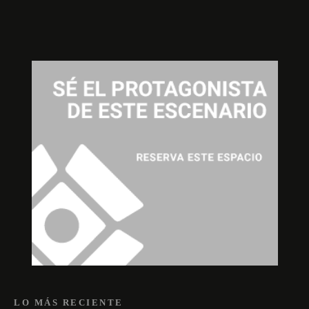
LO MÁS RECIENTE