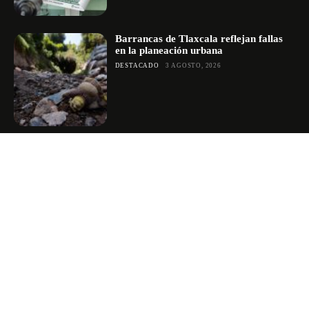
Barrancas de Tlaxcala reflejan fallas
en la planeación urbana
DESTACADO
3 AGOSTO, 2026