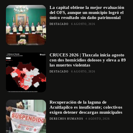
La capital obtiene la mejor evaluación
del OFS, aunque un municipio logró el
único resultado sin daño patrimonial
DESTACADO
6 AGOSTO, 2026
CRUCES 2026 | Tlaxcala inicia agosto
con dos homicidios dolosos y eleva a 89
las muertes violentas
DESTACADO
6 AGOSTO, 2026
Recuperación de la laguna de
Acuitlapilco es insuficiente; colectivos
exigen detener descargas municipales
DERECHOS HUMANOS
4 AGOSTO, 2026