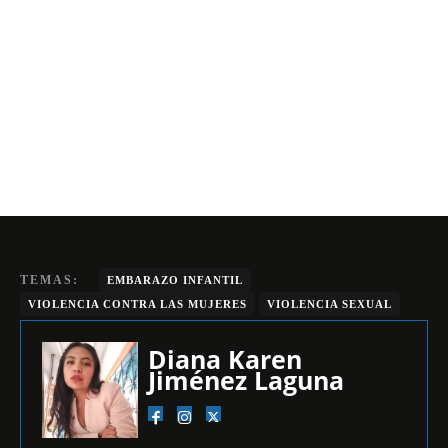
TEMAS:
EMBARAZO INFANTIL
VIOLENCIA CONTRA LAS MUJERES
VIOLENCIA SEXUAL
Diana Karen
Jiménez Laguna