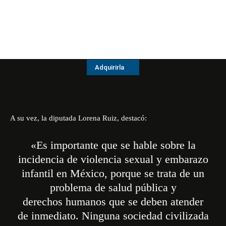
Adquirirla
A su vez, la diputada Lorena Ruiz, destacó:
«Es importante que se hable sobre la
incidencia de violencia sexual y embarazo
infantil en México
,
porque se trata de un
problema de salud pública y
derechos
humanos que se deben atender
de inmediato
.
Ninguna sociedad civilizada