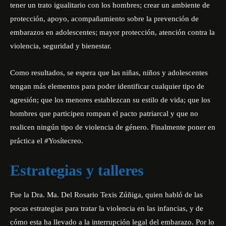
tener un trato igualitario con los hombres; crear un ambiente de
protección, apoyo, acompañamiento sobre la prevención de
embarazos en adolescentes; mayor protección, atención contra la
violencia, seguridad y bienestar.
Como resultados, se espera que las niñas, niños y adolescentes
tengan
más elementos para poder identificar cualquier tipo de
agresión;
que los menores establezcan su estilo de vida; que los
hombres que participen rompan el pacto patriarcal y que no
realicen ningún tipo de violencia de género. Finalmente
poner
en
práctica el
#
Yo
sítecreo.
Estrategias y talleres
Fue la Dra. Ma. Del Rosario Texis Zúñiga, quien habló de las
pocas estrategias para tratar la violencia en las infancias, y de
cómo esta
ha llevado a la
interrupción legal del embarazo. Por lo