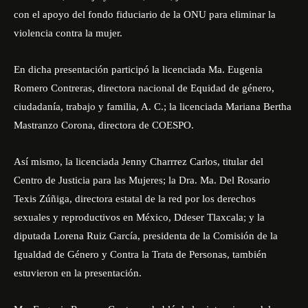
con el apoyo del fondo fiduciario de la ONU para eliminar la
violencia contra la mujer.
En dicha presentación participó la licenciada Ma. Eugenia
Romero Contreras, directora nacional de Equidad de género,
ciudadanía, trabajo y familia, A. C.; la licenciada Mariana Bertha
Mastranzo Corona, directora de COESPO.
Así mismo, la licenciada Jenny Charrrez Carlos, titular del
Centro de Justicia para las Mujeres; la Dra.
Ma
.
Del Rosario
Texis Zúñiga
,
directora
estatal de la red por los derechos
sexuales y reproductivos en México
,
Ddeser Tlaxcala; y la
diputada Lorena Ruiz García, presidenta de la Comisión de la
Igualdad de Género y Contra la Trata de Personas, también
estuvieron en la presentación.