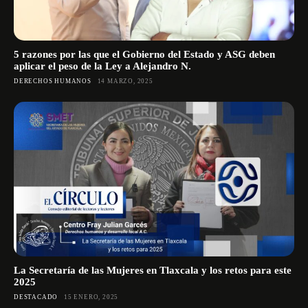
5 razones por las que el Gobierno del Estado y ASG deben
aplicar el peso de la Ley a Alejandro N.
DERECHOS HUMANOS
14 MARZO, 2025
La Secretaría de las Mujeres en Tlaxcala y los retos para este
2025
DESTACADO
15 ENERO, 2025