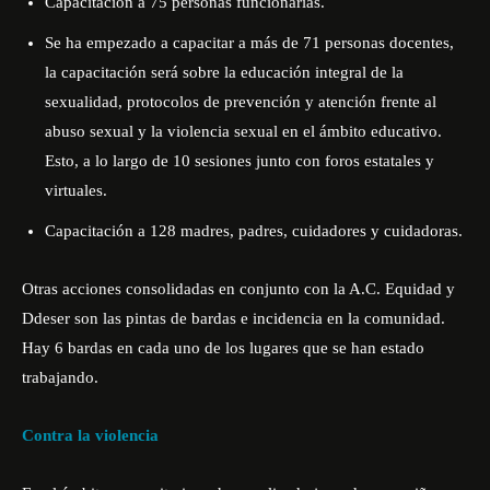
Capacitación a
75 personas funcionarias
.
Se ha empezado a capacitar a más de 71 personas docentes,
la capacitación será sobre la educación integral de la
sexualidad, protocolos de prevención y atención frente al
abuso sexual y la violencia sexual en el ámbito educativo.
Esto, a lo largo de 10 sesiones junto con foros estatales y
virtuales.
Capacitación a 128 madres, padres, cuidadores y cuidadoras.
Otras acciones consolidadas en conjunto con la A.C. Equidad y
Ddeser son las pintas de bardas e incidencia en la comunidad.
Hay 6 bardas en cada uno de los lugares que se han estado
trabajando.
Contra la violencia