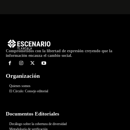
Comprometidos con la libertad de expresión creyendo que la
información encauza el cambio social.
Organización
Quienes somos
El Círculo: Consejo editorial
Documentos Editoriales
Decálogo sobre la cobertura de diversidad
Metodología de verificación