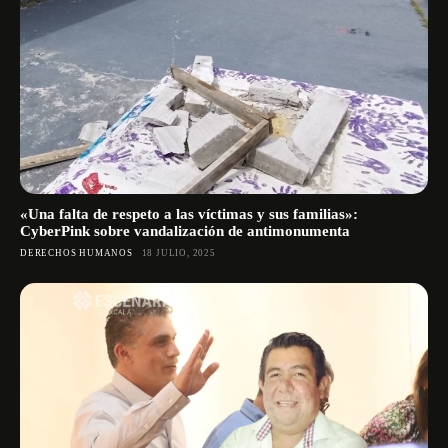
«Una falta de respeto a las víctimas y sus familias»:
CyberPink sobre vandalización de antimonumenta
DERECHOS HUMANOS
18 JULIO, 2025