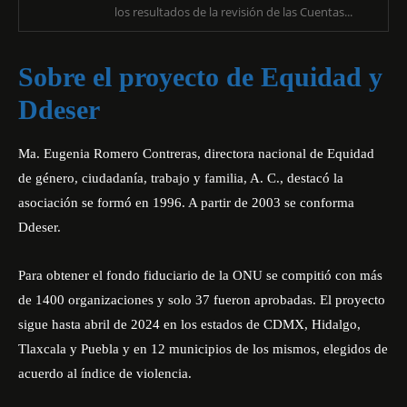
los resultados de la revisión de las Cuentas...
Sobre el proyecto de Equidad y
Ddeser
Ma. Eugenia Romero Contreras, directora nacional de Equidad
de género, ciudadanía, trabajo y familia, A. C., destacó la
asociación se formó en 1996. A
partir de 2003 se conforma
Ddeser
.
Para obtener el fondo fiduciario de la ONU se compitió
con más
de 1400 organizaciones y solo 37 fueron aprobadas
. El proyecto
sigue hasta abril de 2024 en los estados de CDMX, Hidalgo,
Tlaxcala y Puebla y en 12 municipios de los mismos, elegidos de
acuerdo al índice de violencia.