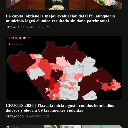
La capital obtiene la mejor evaluación del OFS, aunque un
municipio logró el único resultado sin daño patrimonial
DESTACADO
6 AGOSTO, 2026
CRUCES 2026 | Tlaxcala inicia agosto con dos homicidios
dolosos y eleva a 89 las muertes violentas
DESTACADO
6 AGOSTO, 2026