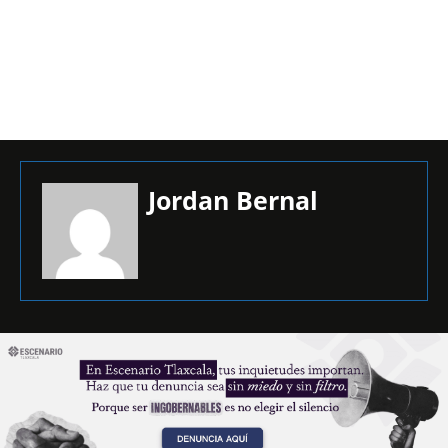
Jordan Bernal