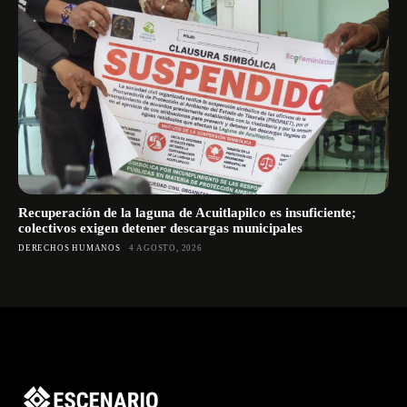
Recuperación de la laguna de Acuitlapilco es insuficiente;
colectivos exigen detener descargas municipales
DERECHOS HUMANOS
4 AGOSTO, 2026