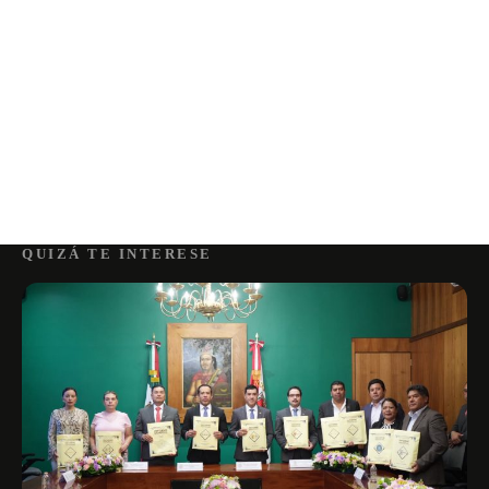
QUIZÁ TE INTERESE