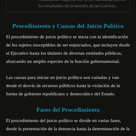
los resultados de la revisión de las Cuentas...
Procedimiento y Causas del Juicio Político
El procedimiento de juicio político se inicia con la identificación
de los sujetos susceptibles de ser enjuiciados, que incluyen desde
el Ejecutivo hasta los titulares de diversas entidades públicas,
abarcando un amplio espectro de la función gubernamental.
Las causas para iniciar un juicio político son variadas y van
desde el desvío de recursos públicos hasta la violación de la
forma de gobierno republicano y democrático del Estado.
Fases del Procedimiento
El procedimiento del juicio político se divide en varias fases,
desde la presentación de la denuncia hasta la determinación de la