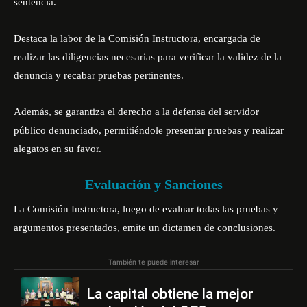
sentencia.
Destaca la labor de la Comisión Instructora, encargada de
realizar las diligencias necesarias para verificar la validez de la
denuncia y recabar pruebas pertinentes.
Además, se garantiza el derecho a la defensa del servidor
público denunciado, permitiéndole presentar pruebas y realizar
alegatos en su favor.
Evaluación y Sanciones
La Comisión Instructora, luego de evaluar todas las pruebas y
argumentos presentados, emite un dictamen de conclusiones.
También te puede interesar
La capital obtiene la mejor