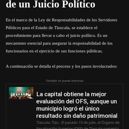
de un Juicio Político
En el marco de la Ley de Responsabilidades de los Servidores
Públicos para el Estado de Tlaxcala, se establece el
procedimiento para llevar a cabo el juicio político. Es un
mecanismo esencial para asegurar la responsabilidad de los
funcionarios en el ejercicio de sus funciones públicas.
A continuación se detalla el proceso y los pasos involucrados:
También te puede interesar
La capital obtiene la mejor
evaluación del OFS, aunque un
municipio logró el único
resultado sin daño patrimonial
Tlaxcala, Tlax.- El pasado 15 de julio, el Órgano de
Fiscalización Superior (OFS) de Tlaxcala presentó