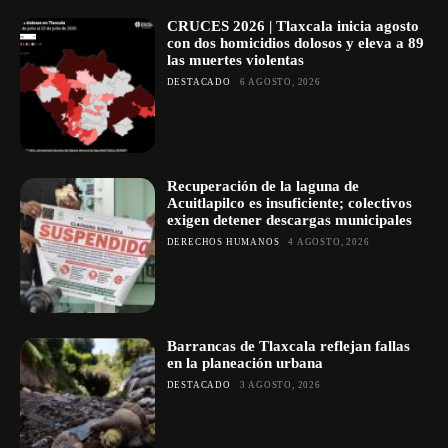
CRUCES 2026 | Tlaxcala inicia agosto
con dos homicidios dolosos y eleva a 89
las muertes violentas
DESTACADO
6 AGOSTO, 2026
Recuperación de la laguna de
Acuitlapilco es insuficiente; colectivos
exigen detener descargas municipales
DERECHOS HUMANOS
4 AGOSTO, 2026
Barrancas de Tlaxcala reflejan fallas
en la planeación urbana
DESTACADO
3 AGOSTO, 2026