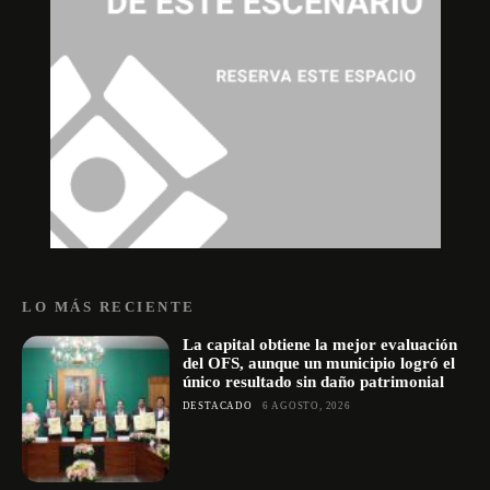
LO MÁS RECIENTE
La capital obtiene la mejor evaluación
del OFS, aunque un municipio logró el
único resultado sin daño patrimonial
DESTACADO
6 AGOSTO, 2026