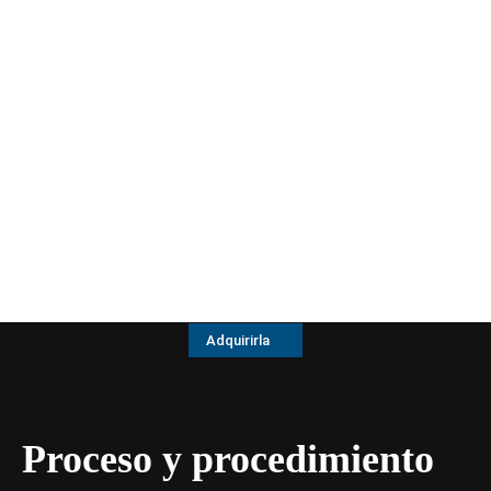
Adquirirla
Proceso y procedimiento