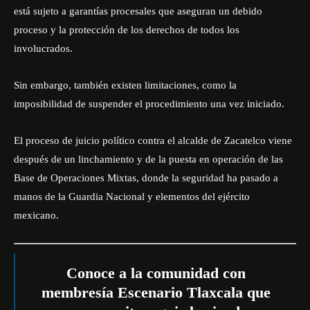
está sujeto a garantías procesales que aseguran un debido
proceso y la protección de los derechos de todos los
involucrados.
Sin embargo, también existen limitaciones, como la
imposibilidad de suspender el procedimiento una vez iniciado.
El proceso de juicio político contra el alcalde de Zacatelco viene
después de un linchamiento y de la puesta en operación de las
Base de Operaciones Mixtas, donde la seguridad ha pasado a
manos de la Guardia Nacional y elementos del ejército
mexicano.
Conoce a la comunidad con
membresía Escenario Tlaxcala que