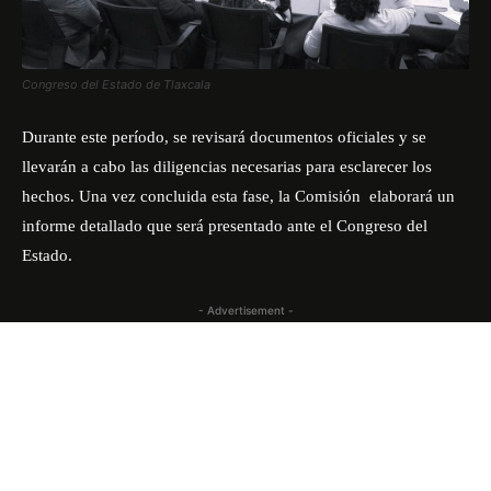
Congreso del Estado de Tlaxcala
Durante este período, se revisará documentos oficiales y se
llevarán a cabo las diligencias necesarias para esclarecer los
hechos. Una vez concluida esta fase, la Comisión elaborará un
informe detallado que será presentado ante el Congreso del
Estado.
- Advertisement -