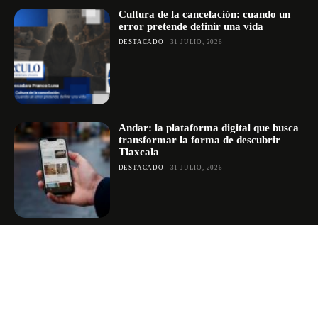
Cultura de la cancelación: cuando un
error pretende definir una vida
DESTACADO
31 JULIO, 2026
Andar: la plataforma digital que busca
transformar la forma de descubrir
Tlaxcala
DESTACADO
31 JULIO, 2026