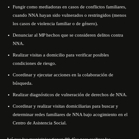
Fungir como mediadoras en casos de conflictos familiares,
cuando NNA hayan sido vulnerados o restringidos (menos
los casos de violencia familiar o de género).
Denunciar al MP hechos que se consideren delitos contra
NNA.
Realizar visitas a domicilio para verificar posibles
condiciones de riesgo.
Coordinar y ejecutar acciones en la colaboración de
búsqueda.
Realizar diagnósticos de vulneración de derechos de NNA.
Coordinar y realizar visitas domiciliarias para buscar y
determinar redes familiares de NNA bajo acogimiento en el
Centro de Asistencia Social.