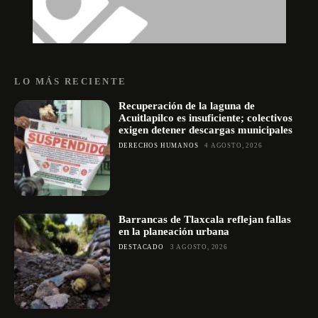
LO MÁS RECIENTE
Recuperación de la laguna de
Acuitlapilco es insuficiente; colectivos
exigen detener descargas municipales
DERECHOS HUMANOS
4 AGOSTO, 2026
Barrancas de Tlaxcala reflejan fallas
en la planeación urbana
DESTACADO
3 AGOSTO, 2026