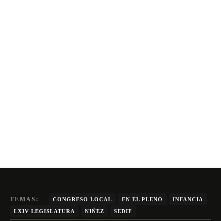
TEMAS:
CONGRESO LOCAL
EN EL PLENO
INFANCIA
LXIV LEGISLATURA
NIÑEZ
SEDIF