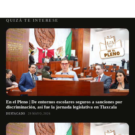
QUIZÁ TE INTERESE
En el Pleno | De entornos escolares seguros a sanciones por
discriminación, así fue la jornada legislativa en Tlaxcala
DESTACADO
29 MAYO, 2026