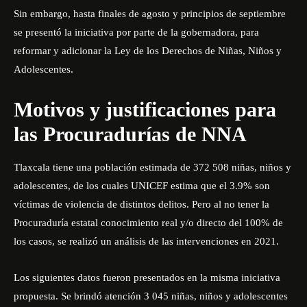
Sin embargo, hasta finales de agosto y principios de septiembre
se presentó la iniciativa por parte de la gobernadora, para
reformar y adicionar la Ley de los Derechos de Niñas, Niños y
Adolescentes.
Motivos y justificaciones para
las Procuradurías de NNA
Tlaxcala tiene una población estimada de 372 508 niñas, niños y
adolescentes, de los cuales UNICEF estima que el 3.9% son
víctimas de violencia de distintos delitos. Pero al no tener la
Procuraduría estatal conocimiento real y/o directo del 100% de
los casos, se realizó un análisis de las intervenciones en 2021.
Los siguientes datos fueron presentados en la misma iniciativa
propuesta. Se brindó atención 3 045 niñas, niños y adolescentes