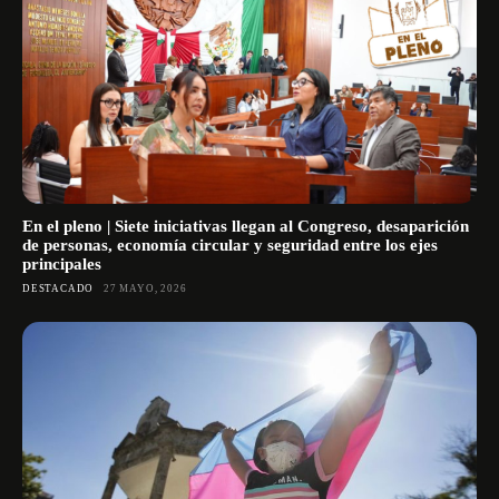
En el pleno | Siete iniciativas llegan al Congreso, desaparición
de personas, economía circular y seguridad entre los ejes
principales
DESTACADO
27 MAYO, 2026