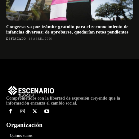
Congreso va por trámite gratuito para el reconocimiento de
infancias diversas; de aprobarse, quedarían retos pendientes
DESTACADO
13 ABRIL, 2026
Comprometidos con la libertad de expresión creyendo que la
información encauza el cambio social.
Organización
Quienes somos