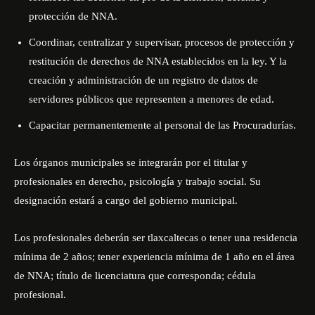
protección de NNA.
Coordinar, centralizar y supervisar, procesos de protección y
restitución de derechos de NNA establecidos en la ley. Y la
creación y administración de un registro de datos de
servidores públicos que representen a menores de edad.
Capacitar permanentemente al personal de las Procuradurías.
Los órganos municipales se integrarán por el titular y
profesionales en derecho, psicología y trabajo social. Su
designación estará a cargo del gobierno municipal.
Los profesionales deberán ser tlaxcaltecas o tener una residencia
mínima de 2 años; tener experiencia mínima de 1 año en el área
de NNA; título de licenciatura que corresponda; cédula
profesional.