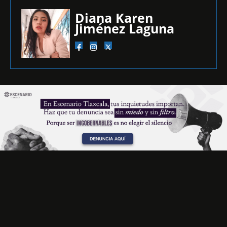
Diana Karen
Jiménez Laguna