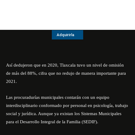
Adquirirla
Así dedujeron que en 2020, Tlaxcala tuvo un nivel de omisión
de más del 88%, cifra que no redujo de manera importante para
2021.
Las procuradurías municipales contarán con un equipo
interdisciplinario conformado por personal en psicología, trabajo
social y jurídica. Aunque ya existan los Sistemas Municipales
para el Desarrollo Integral de la Familia (
SEDIF
).