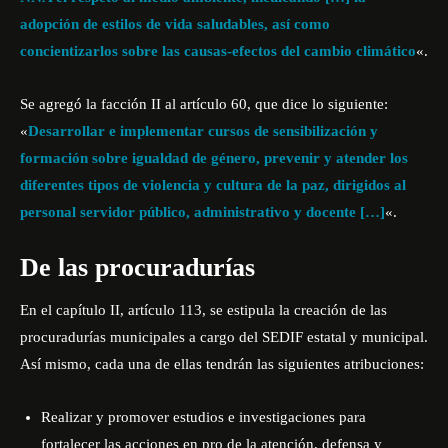
adopción de estilos de vida saludables, así como
concientizarlos sobre las causas-efectos del cambio climático
«.
Se agregó la facción II al artículo 60, que dice lo siguiente:
«
Desarrollar e implementar cursos de sensibilización y
formación sobre igualdad de género, prevenir y atender los
diferentes tipos de violencia y cultura de la paz, dirigidos al
personal servidor público, administrativo y docente […]
«.
De las procuradurías
En el capítulo II, artículo 113, se estipula la creación de las
procuradurías municipales a cargo del SEDIF estatal y municipal.
Así mismo, cada una de ellas tendrán las siguientes atribuciones:
Realizar y promover estudios e investigaciones para
fortalecer las acciones en pro de la atención, defensa y