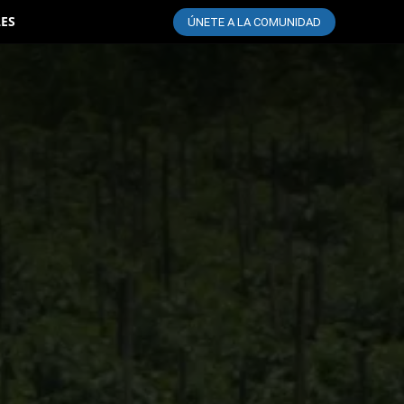
LES
ÚNETE A LA COMUNIDAD