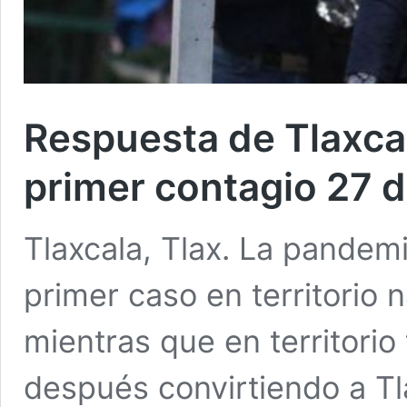
Respuesta de Tlaxca
primer contagio 27 d
Tlaxcala, Tlax. La pandem
primer caso en territorio 
mientras que en territorio
después convirtiendo a T