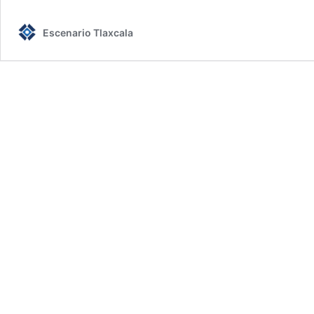
Escenario Tlaxcala