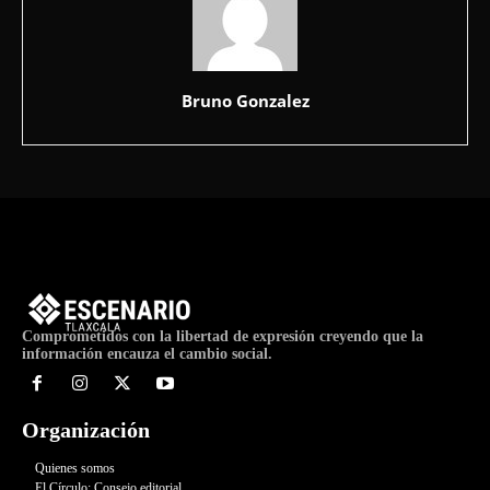
Bruno Gonzalez
Comprometidos con la libertad de expresión creyendo que la
información encauza el cambio social.
Organización
Quienes somos
El Círculo: Consejo editorial