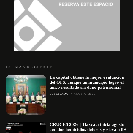
LO MÁS RECIENTE
La capital obtiene la mejor evaluación
del OFS, aunque un municipio logró el
único resultado sin daño patrimonial
DESTACADO
6 AGOSTO, 2026
CRUCES 2026 | Tlaxcala inicia agosto
con dos homicidios dolosos y eleva a 89