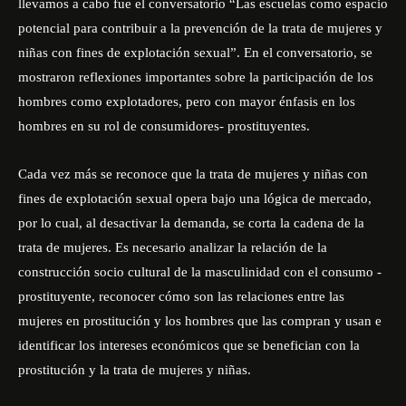
llevamos a cabo fue el conversatorio “Las escuelas como espacio
potencial para contribuir a la prevención de la trata de mujeres y
niñas con fines de explotación sexual”. En el conversatorio, se
mostraron reflexiones importantes sobre la participación de los
hombres como explotadores, pero con mayor énfasis en los
hombres en su rol de consumidores- prostituyentes.
Cada vez más se reconoce que la trata de mujeres y niñas con
fines de explotación sexual opera bajo una lógica de mercado,
por lo cual, al desactivar la demanda, se corta la cadena de la
trata de mujeres. Es necesario analizar la relación de la
construcción socio cultural de la masculinidad con el consumo -
prostituyente, reconocer cómo son las relaciones entre las
mujeres en prostitución y los hombres que las compran y usan e
identificar los intereses económicos que se benefician con la
prostitución y la trata de mujeres y niñas.