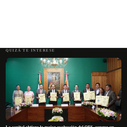
QUIZÁ TE INTERESE