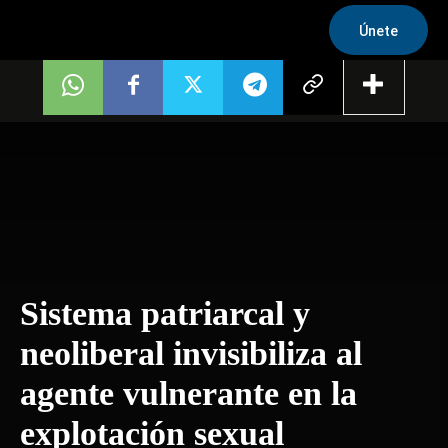
Únete
Sistema patriarcal y
neoliberal invisibiliza al
agente vulnerante en la
explotación sexual