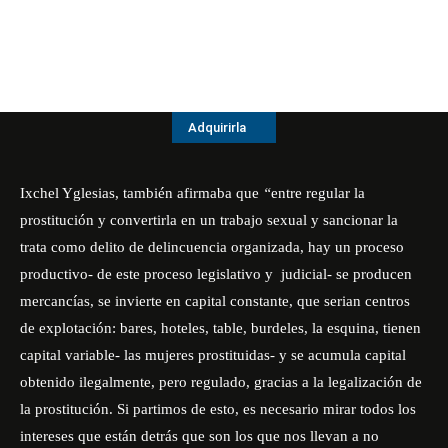
Adquirirla
Ixchel Yglesias, también afirmaba que
“
entre regular la
prostitución y convertirla en un trabajo sexual y sancionar la
trata como delito de delincuencia organizada, hay un proceso
productivo- de este proceso legislativo y
judicial- se producen
mercancías, se invierte en capital constante, que serian centros
de explotación: bares, hoteles, table, burdeles, la esquina, tienen
capital variable- las mujeres prostituidas- y se acumula capital
obtenido ilegalmente, pero regulado, gracias a la legalización de
la prostitución. Si partimos de esto, es necesario mirar todos los
intereses que están detrás que son los que nos llevan a no