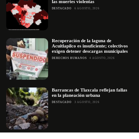
las muertes violentas
DESTACADO
6 AGOSTO, 2026
Recuperación de la laguna de
Acuitlapilco es insuficiente; colectivos
exigen detener descargas municipales
DERECHOS HUMANOS
4 AGOSTO, 2026
Barrancas de Tlaxcala reflejan fallas
en la planeación urbana
DESTACADO
3 AGOSTO, 2026