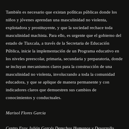
También es necesario que existan políticas públicas donde los
niños y jóvenes aprendan una masculinidad no violenta,
explotadora y prostituyente, y que la sociedad rechace toda
masculinidad machista. Para ello, es urgente que el gobierno del
estado de Tlaxcala, a través de la Secretaria de Educación
Pública, inicie la implementación de un Programa educativo en
los niveles preescolar, primaria, secundaria y preparatoria, donde
se incluyan mecanismos claros para la construcción de una
masculinidad no violenta, involucrando a toda la comunidad
educadora, y que se aplique de manera permanente y con
indicadores claros que demuestren sus cambios de
conocimientos y conductuales.
Marisol Flores Garcia
Centro Fray Julián Garcés Derechos Humanos y Desarrollo