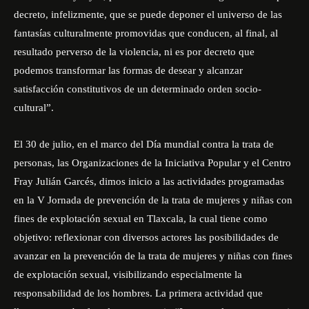
decreto, infelizmente, que se puede deponer el universo de las
fantasías culturalmente promovidas que conducen, al final, al
resultado perverso de la violencia, ni es por decreto que
podemos transformar las formas de desear y alcanzar
satisfacción constitutivos de un determinado orden socio-
cultural”.
El 30 de julio, en el marco del Día mundial contra la trata de
personas, las Organizaciones de la Iniciativa Popular y el Centro
Fray Julián Garcés, dimos inicio a las actividades programadas
en la V Jornada de prevención de la trata de mujeres y niñas con
fines de explotación sexual en Tlaxcala, la cual tiene como
objetivo: reflexionar con diversos actores las posibilidades de
avanzar en la prevención de la trata de mujeres y niñas con fines
de explotación sexual, visibilizando especialmente la
responsabilidad de los hombres. La primera actividad que