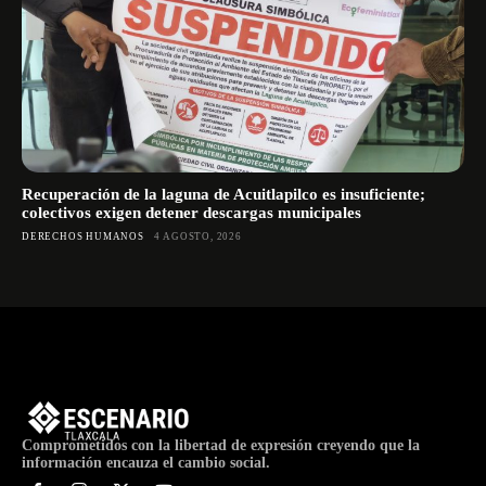
Recuperación de la laguna de Acuitlapilco es insuficiente;
colectivos exigen detener descargas municipales
DERECHOS HUMANOS
4 AGOSTO, 2026
Comprometidos con la libertad de expresión creyendo que la
información encauza el cambio social.