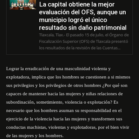
La capital obtiene la mejor
evaluación del OFS, aunque un
municipio logró el único
resultado sin daño patrimonial
Tlaxcala, Tlax.- El pasado 15 de julio, el Órgano de
Fiscalización Superior (OFS) de Tlaxcala presentó
los resultados de la revisión de las Cuentas...
Lograr la erradicación de una masculinidad violenta y
explotadora, implica que los hombres se cuestionen a si mismos
sus privilegios y los privilegios de otros hombres ¿Por qué son
capaces de mantener hacia las mujeres y niñas relaciones de
subordinación, sometimiento, violencia o explotación? Es
necesario que los hombres asuman su responsabilidad en el
ejercicio de la violencia hacia las mujeres y transformen sus
conductas machistas, violentas y explotadoras, por el bien vivir
de las mujeres y los hombres.