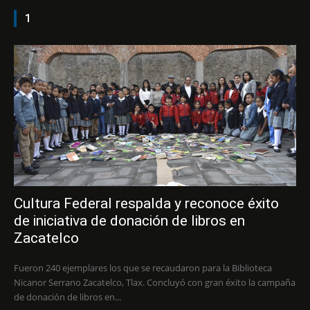
1
Cultura Federal respalda y reconoce éxito
de iniciativa de donación de libros en
Zacatelco
Fueron 240 ejemplares los que se recaudaron para la Biblioteca
Nicanor Serrano Zacatelco, Tlax. Concluyó con gran éxito la campaña
de donación de libros en...