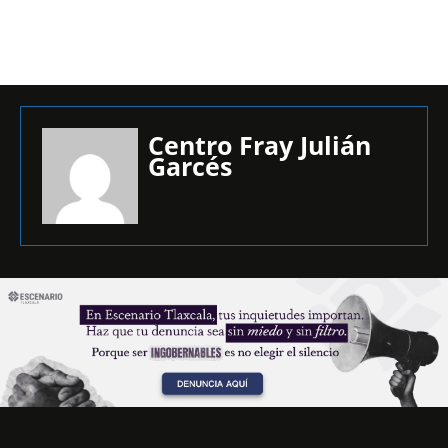
Centro Fray Julián
Garcés