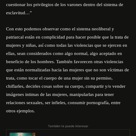
cuestionar los privilegios de los varones dentro del sistema de
esclavitud…”
Con esto podemos observar como el sistema neoliberal y
patriarcal están en complicidad para hacer posible que la trata de
mujeres y niñas, así como todas las violencias que se ejercen en
ellas, sean considerados como algo normal, algo aceptado en
beneficio de los hombres. También favorecen otras violencias
que están normalizadas hacia las mujeres que no son víctimas de
trata, como tocar el cuerpo de una mujer sin su permiso,
chiflarles, decirles cosas sobre su cuerpo, compartir y/o vender
imágenes intimas de las mujeres, manipularlas para tener
relaciones sexuales, ser infieles, consumir pornografía, entre
otros ejemplos.
También te puede interesar