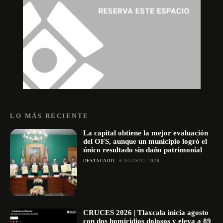
LO MÁS RECIENTE
La capital obtiene la mejor evaluación
del OFS, aunque un municipio logró el
único resultado sin daño patrimonial
DESTACADO
6 AGOSTO, 2026
CRUCES 2026 | Tlaxcala inicia agosto
con dos homicidios dolosos y eleva a 89