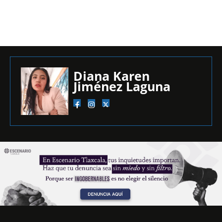
Diana Karen
Jiménez Laguna