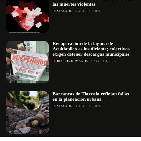
las muertes violentas
DESTACADO
6 AGOSTO, 2026
Recuperación de la laguna de
Acuitlapilco es insuficiente; colectivos
exigen detener descargas municipales
DERECHOS HUMANOS
4 AGOSTO, 2026
Barrancas de Tlaxcala reflejan fallas
en la planeación urbana
DESTACADO
3 AGOSTO, 2026