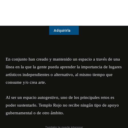
Adquirirla
En conjunto han creado y mantenido un espacio a través de una
línea en la que la gente pueda aprender la importancia de lugares
artísticos independientes o alternativo, al mismo tiempo que
consume y/o crea arte.
Al ser un espacio autogestivo, uno de los principales retos es
poder sustentarlo. Templo Rojo no recibe ningún tipo de apoyo
gubernamental o de otro ámbito.
También te puede interesar