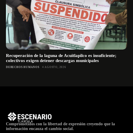
Recuperación de la laguna de Acuitlapilco es insuficiente;
colectivos exigen detener descargas municipales
DERECHOS HUMANOS
4 AGOSTO, 2026
Comprometidos con la libertad de expresión creyendo que la
información encauza el cambio social.