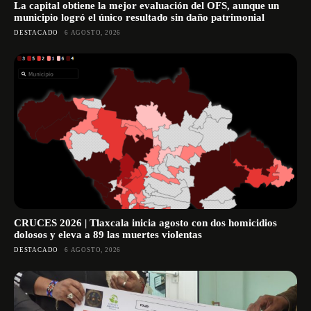
La capital obtiene la mejor evaluación del OFS, aunque un
municipio logró el único resultado sin daño patrimonial
DESTACADO
6 AGOSTO, 2026
CRUCES 2026 | Tlaxcala inicia agosto con dos homicidios
dolosos y eleva a 89 las muertes violentas
DESTACADO
6 AGOSTO, 2026