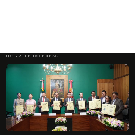
QUIZÁ TE INTERESE