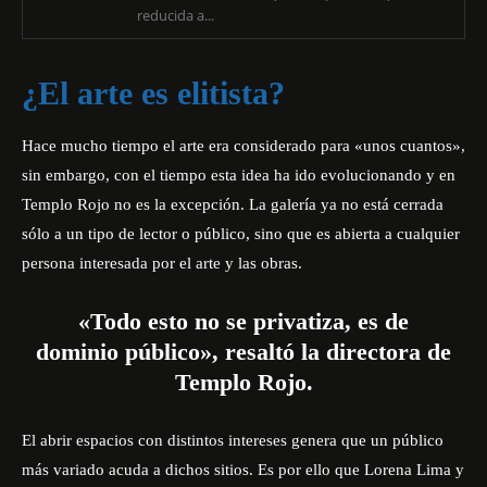
reducida a...
¿El arte es elitista?
Hace mucho tiempo el arte era considerado para «unos cuantos»,
sin embargo, con el tiempo esta idea ha ido evolucionando y en
Templo Rojo no es la excepción. La galería ya no está cerrada
sólo a un tipo de lector o público, sino que es abierta a cualquier
persona interesada por el arte y las obras.
«Todo esto no se privatiza, es de
dominio público», resaltó la directora de
Templo Rojo.
El abrir espacios con distintos intereses genera que un público
más variado acuda a dichos sitios. Es por ello que Lorena Lima y