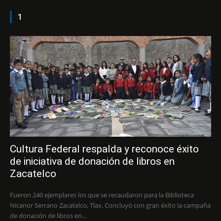
1
Cultura Federal respalda y reconoce éxito
de iniciativa de donación de libros en
Zacatelco
Fueron 240 ejemplares los que se recaudaron para la Biblioteca
Nicanor Serrano Zacatelco, Tlax. Concluyó con gran éxito la campaña
de donación de libros en...