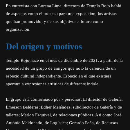
En entrevista con Lorena Lima, directora de Templo Rojo habló
de aspectos como el proceso para una exposición, los artistas
que han promovido, y de sus objetivos a futuro como
organización.
Del origen y motivos
Templo Rojo nace en el mes de diciembre de 2021, a partir de la
necesidad de un grupo de amigos que notó la carencia de un
espacio cultural independiente. Espacio en el que existiera
apertura a expresiones artísticas de diferente índole.
El grupo está conformado por 7 personas: El director de Galería,
Emerson Balderas; Edher Meléndez, subdirector de Galería y de
talleres; Marlon Esquivel, de relaciones públicas. Así como José
Antonio Maldonado, de Logística; Gerardo Peña, de Recursos