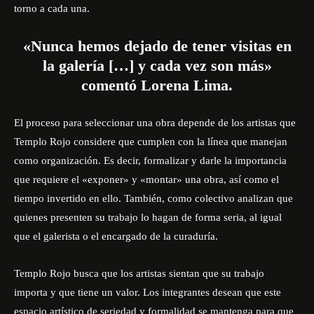
torno a cada una.
«Nunca hemos dejado de tener visitas en
la galería […] y cada vez son más»
comentó Lorena Lima.
El proceso para seleccionar una obra depende de los artistas que
Templo Rojo considere que cumplen con la línea que manejan
como organización. Es decir, formalizar y darle la importancia
que requiere el «exponer» y «montar» una obra, así como el
tiempo invertido en ello. También, como colectivo analizan que
quienes presenten su trabajo lo hagan de forma seria, al igual
que el galerista o el encargado de la curaduría.
Templo Rojo busca que los artistas sientan que su trabajo
importa y que tiene un valor. Los integrantes desean que este
espacio artístico de seriedad y formalidad se mantenga para que