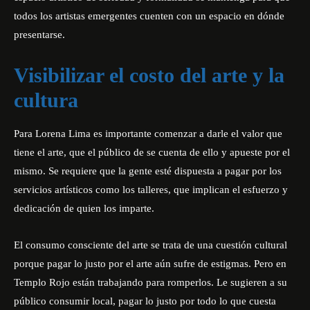
todos los artistas emergentes cuenten con un espacio en dónde
presentarse.
Visibilizar el costo del arte y la
cultura
Para Lorena Lima es importante comenzar a darle el valor que
tiene el arte, que el público de se cuenta de ello y apueste por el
mismo. Se requiere que la gente esté dispuesta a pagar por los
servicios artísticos como los talleres, que implican el esfuerzo y
dedicación de quien los imparte.
El consumo consciente del arte se trata de una cuestión cultural
porque pagar lo justo por el arte aún sufre de estigmas. Pero en
Templo Rojo están trabajando para romperlos. Le sugieren a su
público consumir local, pagar lo justo por todo lo que cuesta