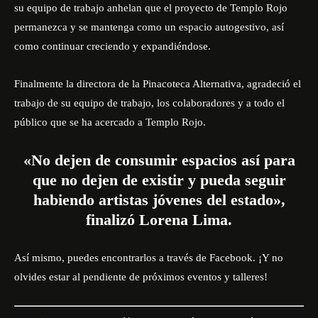
su equipo de trabajo anhelan que el proyecto de Templo Rojo
permanezca y se mantenga como un espacio autogestivo, así
como continuar creciendo y expandiéndose.
Finalmente la directora de la Pinacoteca Alternativa, agradeció el
trabajo de su equipo de trabajo, los colaboradores y a todo el
público que se ha acercado a Templo Rojo.
«No dejen de consumir espacios así para
que no dejen de existir y pueda seguir
habiendo artistas jóvenes del estado»,
finalizó Lorena Lima.
Así mismo, puedes encontrarlos a través de
Facebook
. ¡Y no
olvides estar al pendiente de próximos eventos y talleres!