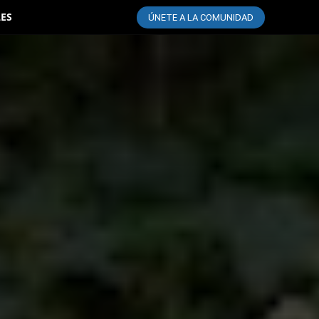
LES
ÚNETE A LA COMUNIDAD