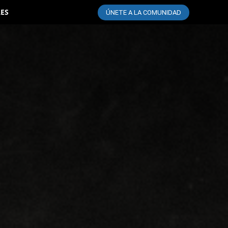
LES
ÚNETE A LA COMUNIDAD