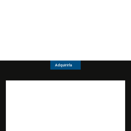
Adquirirla