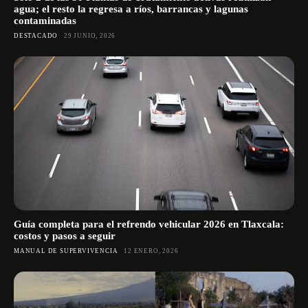
agua; el resto la regresa a ríos, barrancas y lagunas
contaminadas
DESTACADO
29 JUNIO, 2026
Guía completa para el refrendo vehicular 2026 en Tlaxcala:
costos y pasos a seguir
MANUAL DE SUPERVIVENCIA
12 ENERO, 2026