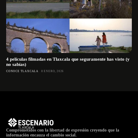
4 películas filmadas en Tlaxcala que seguramente has visto (y
no sabías)
CONOCE TLAXCALA
8 ENERO, 2026
Comprometidos con la libertad de expresión creyendo que la
información encauza el cambio social.