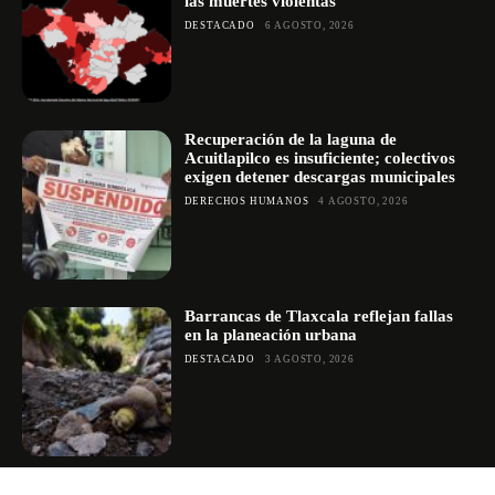
las muertes violentas
DESTACADO
6 AGOSTO, 2026
Recuperación de la laguna de
Acuitlapilco es insuficiente; colectivos
exigen detener descargas municipales
DERECHOS HUMANOS
4 AGOSTO, 2026
Barrancas de Tlaxcala reflejan fallas
en la planeación urbana
DESTACADO
3 AGOSTO, 2026