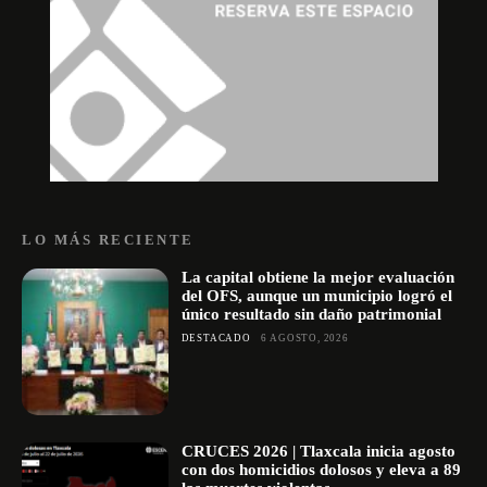
LO MÁS RECIENTE
La capital obtiene la mejor evaluación
del OFS, aunque un municipio logró el
único resultado sin daño patrimonial
DESTACADO
6 AGOSTO, 2026
CRUCES 2026 | Tlaxcala inicia agosto
con dos homicidios dolosos y eleva a 89