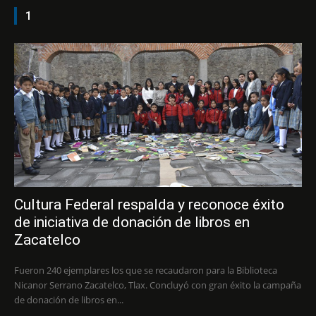
1
Cultura Federal respalda y reconoce éxito
de iniciativa de donación de libros en
Zacatelco
Fueron 240 ejemplares los que se recaudaron para la Biblioteca
Nicanor Serrano Zacatelco, Tlax. Concluyó con gran éxito la campaña
de donación de libros en...