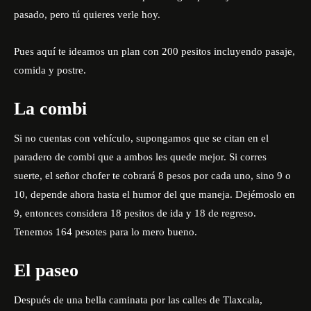
pasado, pero tú quieres verle hoy.
Pues aquí te ideamos un plan con 200 pesitos incluyendo pasaje,
comida y postre.
La combi
Si no cuentas con vehículo, supongamos que se citan en el
paradero de combi que a ambos les quede mejor. Si corres
suerte, el señor chofer te cobrará 8 pesos por cada uno, sino 9 o
10, depende ahora hasta el humor del que maneja. Dejémoslo en
9, entonces considera 18 pesitos de ida y 18 de regreso.
Tenemos 164 pesotes para lo mero bueno.
El paseo
Después de una bella caminata por las calles de Tlaxcala,