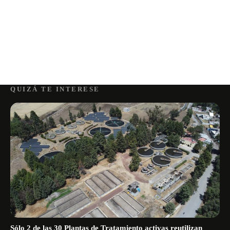
QUIZÁ TE INTERESE
Sólo 2 de las 30 Plantas de Tratamiento activas reutilizan