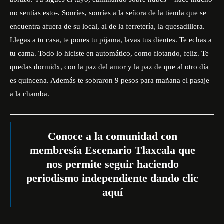
no sentías esto-. Sonríes, sonríes a la señora de la tienda que se
encuentra afuera de su local, al de la ferretería, la quesadillera.
Llegas a tu casa, te pones tu pijama, lavas tus dientes. Te echas a
tu cama. Todo lo hiciste en automático, como flotando, feliz. Te
quedas dormidx, con la paz del amor y la paz de que al otro día
es quincena. Además te sobraron 9 pesos para mañana el
pasaje
a la chamba.
Conoce a la comunidad con
membresía Escenario Tlaxcala que
nos permite seguir haciendo
periodismo independiente dando
clic
aquí