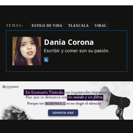
TEMAS:
ESTILO DE VIDA
TLAXCALA
VIRAL
Dania Corona
Escribir y comer son su pasión.