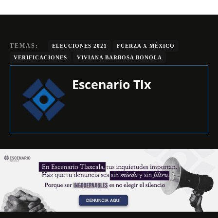
TEMAS:
ELECCIONES 2021
FUERZA X MÉXICO
VERIFICACIONES
VIVIANA BARBOSA BONOLA
Escenario Tlx