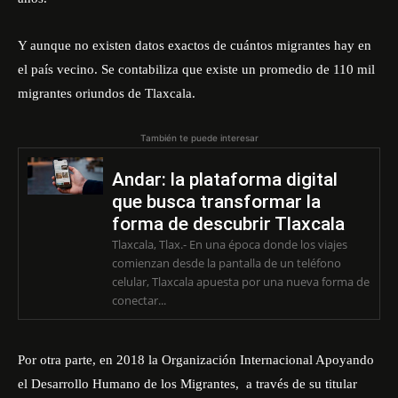
Y aunque no existen datos exactos de cuántos migrantes hay en
el país vecino. Se contabiliza que existe un promedio de 110 mil
migrantes oriundos de Tlaxcala.
También te puede interesar
Andar: la plataforma digital
que busca transformar la
forma de descubrir Tlaxcala
Tlaxcala, Tlax.- En una época donde los viajes
comienzan desde la pantalla de un teléfono
celular, Tlaxcala apuesta por una nueva forma de
conectar...
Por otra parte, en 2018 la Organización Internacional Apoyando
el Desarrollo Humano de los Migrantes, a través de su titular