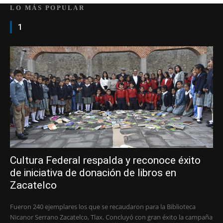
LO MÁS POPULAR
1
Cultura Federal respalda y reconoce éxito
de iniciativa de donación de libros en
Zacatelco
Fueron 240 ejemplares los que se recaudaron para la Biblioteca
Nicanor Serrano Zacatelco, Tlax. Concluyó con gran éxito la campaña