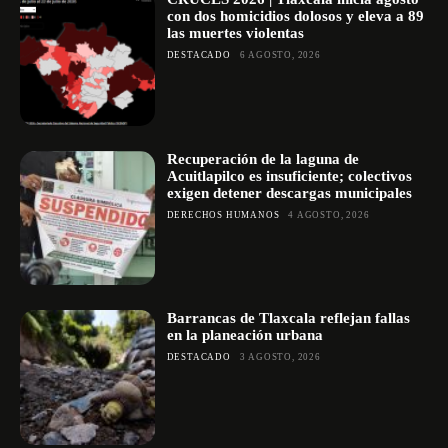
con dos homicidios dolosos y eleva a 89
las muertes violentas
DESTACADO
6 AGOSTO, 2026
Recuperación de la laguna de
Acuitlapilco es insuficiente; colectivos
exigen detener descargas municipales
DERECHOS HUMANOS
4 AGOSTO, 2026
Barrancas de Tlaxcala reflejan fallas
en la planeación urbana
DESTACADO
3 AGOSTO, 2026