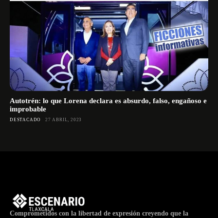
Autotrén: lo que Lorena declara es absurdo, falso, engañoso e
improbable
DESTACADO
27 ABRIL, 2023
Comprometidos con la libertad de expresión creyendo que la