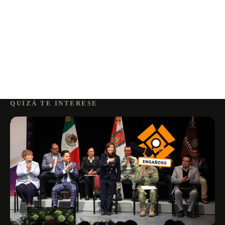
QUIZÁ TE INTERESE