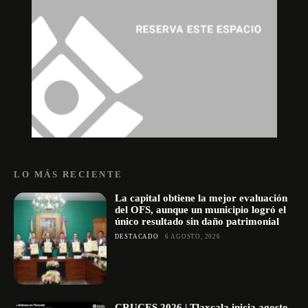
LO MÁS RECIENTE
La capital obtiene la mejor evaluación
del OFS, aunque un municipio logró el
único resultado sin daño patrimonial
DESTACADO
6 AGOSTO, 2026
CRUCES 2026 | Tlaxcala inicia agosto