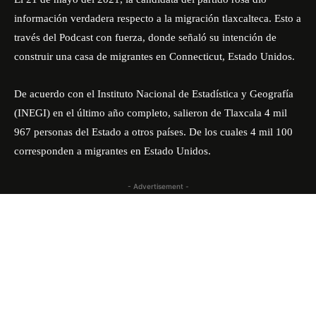
información verdadera respecto a la migración tlaxcalteca. Esto a
través del
Podcast
con fuerza, donde señaló su intención de
construir una casa de migrantes en Connecticut, Estado Unidos.
De acuerdo con el Instituto Nacional de Estadística y Geografía
(INEGI) en el último año completo, salieron de Tlaxcala 4 mil
967 personas del Estado a otros países. De los cuales 4 mil 100
corresponden a migrantes en Estado Unidos.
- Advertisement -