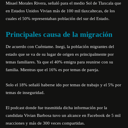
Misael Morales Rivera, señaló para el medio Sol de Tlaxcala que
en Estados Unidos Vivian más de 100 mil tlaxcaltecas, de los
cuales el 50% representaban población del sur del Estado.
Principales causa de la migración
De acuerdo con Cuéntame. Inegi, la población migrantes del
estado que se va de su lugar de origen es principalmente por
temas familiares. Ya que el 40% emigra para reunirse con su
familia. Mientras que el 16% es por temas de pareja.
Solo el 18% señaló haberse ido por temas de trabajo y el 5% por
temas de inseguridad.
El podcast donde fue trasmitida dicha información por la
candidata Vivian Barbosa tuvo un alcance en Facebook de 5 mil
reacciones y más de 300 veces compartidas.