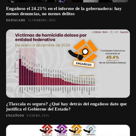
Engañoso el 24.21% en el informe de la gobernadora: hay
menos denuncias, no menos delitos
DESTACADO
21 FEBRERO, 2025
¿Tlaxcala es seguro? ¿Qué hay detrás del engañoso dato que
justifica el Gobierno del Estado?
ENGAÑOSO
9 ENERO, 2025