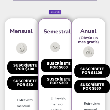
Mensual
Anual
Semestral
(Obtén un
mes gratis)
SUSCRÍBETE
SUSCRÍBETE
POR $600
POR $100
SUSCRÍBETE
POR $1100
SUSCRÍBETE
SUSCRÍBETE
POR $300
POR $50
SUSCRÍBETE
POR $550
Entrevista
Entrevista
Entrevista
mensual
mensual
mensual