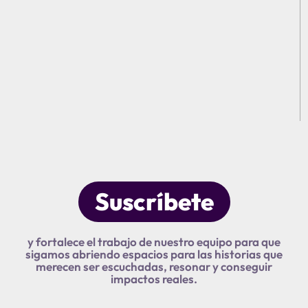
Suscríbete
y fortalece el trabajo de nuestro equipo para que
sigamos abriendo espacios para las historias que
merecen ser escuchadas, resonar y conseguir
impactos reales.