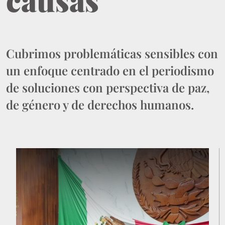
Cubrimos problemáticas sensibles con
un enfoque centrado en el periodismo
de soluciones con perspectiva de paz,
de género y de derechos humanos.