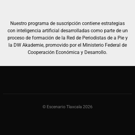
Nuestro programa de suscripción contiene estrategias
con inteligencia artificial desarrolladas como parte de un
proceso de formación de la Red de Periodistas de a Pie y
la DW Akademie, promovido por el Ministerio Federal de
Cooperación Económica y Desarrollo.
© Escenario Tlaxcala 2026