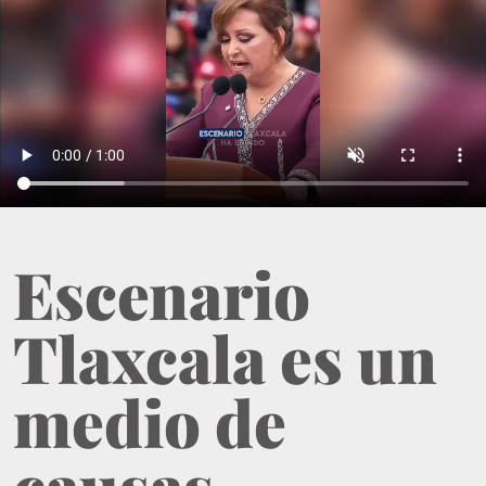
Escenario
Tlaxcala es un
medio de
causas