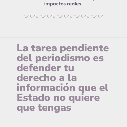
impactos reales.
La tarea pendiente
del periodismo es
defender tu
derecho a la
información que el
Estado no quiere
que tengas