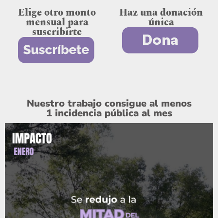
Elige otro monto
Haz una donación
mensual para
única
suscribirte
Nuestro trabajo consigue al menos
1 incidencia pública al mes