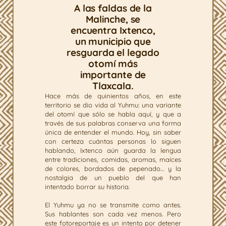
A las faldas de la
Malinche, se
encuentra Ixtenco,
un municipio que
resguarda el legado
otomí más
importante de
Tlaxcala.
Hace más de quinientos años, en este
territorio se dio vida al Yuhmu: una variante
del otomí que sólo se habla aquí, y que a
través de sus palabras conserva una forma
única de entender el mundo. Hoy, sin saber
con certeza cuántas personas lo siguen
hablando, Ixtenco aún guarda la lengua
entre tradiciones, comidas, aromas, maíces
de colores, bordados de pepenado… y la
nostalgia de un pueblo del que han
intentado borrar su historia.
El Yuhmu ya no se transmite como antes.
Sus hablantes son cada vez menos. Pero
este fotoreportaje es un intento por detener