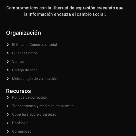
Comprometidos con la libertad de expresión creyendo que
la información encauza el cambio social.
Organización
El Círculo: Consejo editorial
Quienes Somos
Ventas
Código de ética
Metodología de verificación
Recursos
Política de corrección
Transparencia y rendición de cuentas
Cobertura sobre diversidad
Decálogo
Comunidad