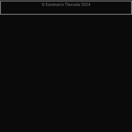
© Escenario Tlaxcala 2024