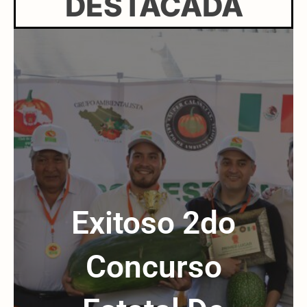
DESTACADA
Exitoso 2do
Concurso