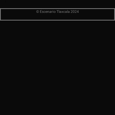
;
© Escenario Tlaxcala 2024