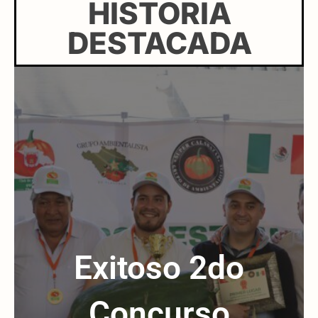
HISTORIA
DESTACADA
Exitoso 2do
Concurso