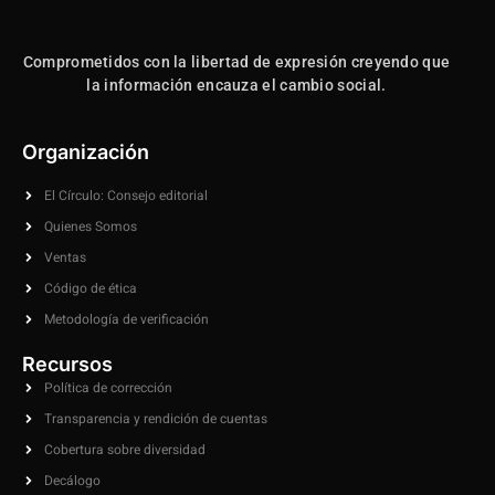
Comprometidos con la libertad de expresión creyendo que
la información encauza el cambio social.
Organización
El Círculo: Consejo editorial
Quienes Somos
Ventas
Código de ética
Metodología de verificación
Recursos
Política de corrección
Transparencia y rendición de cuentas
Cobertura sobre diversidad
Decálogo