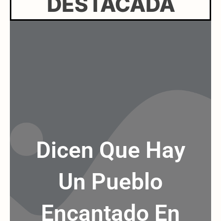
DESTACADA
Dicen Que Hay
Un Pueblo
Encantado En