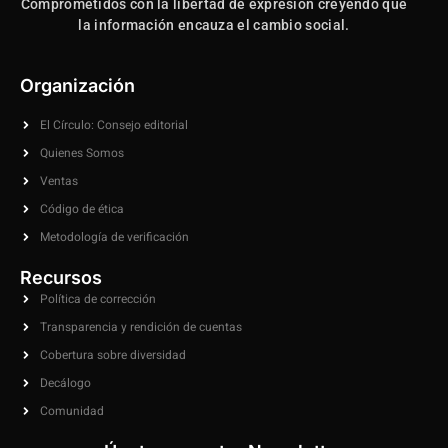
Comprometidos con la libertad de expresión creyendo que
la información encauza el cambio social.
Organización
El Círculo: Consejo editorial
Quienes Somos
Ventas
Código de ética
Metodología de verificación
Recursos
Política de corrección
Transparencia y rendición de cuentas
Cobertura sobre diversidad
Decálogo
Comunidad