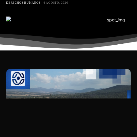
DERECHOS HUMANOS
4 AGOSTO, 2026