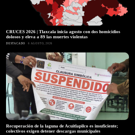
CRUCES 2026 | Tlaxcala inicia agosto con dos homicidios
dolosos y eleva a 89 las muertes violentas
DESTACADO
6 AGOSTO, 2026
Recuperación de la laguna de Acuitlapilco es insuficiente;
colectivos exigen detener descargas municipales