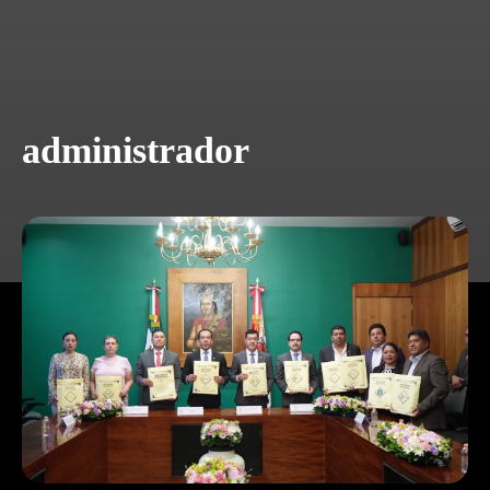
administrador