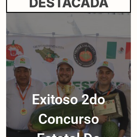
DESTACADA
Exitoso 2do
Concurso