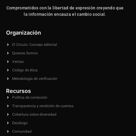
Comprometidos con la libertad de expresión creyendo que
la información encauza el cambio social.
Organización
El Círculo: Consejo editorial
Quienes Somos
Ventas
Código de ética
Metodología de verificación
Recursos
Política de corrección
Transparencia y rendición de cuentas
Cobertura sobre diversidad
Decálogo
Comunidad