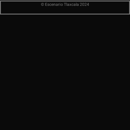
© Escenario Tlaxcala 2024