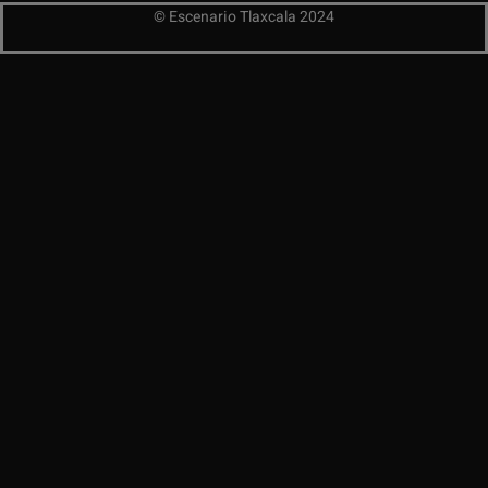
© Escenario Tlaxcala 2024