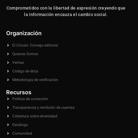
Comprometidos con la libertad de expresión creyendo que
la información encauza el cambio social.
Organización
El Círculo: Consejo editorial
Quienes Somos
Ventas
Código de ética
Metodología de verificación
Recursos
Política de corrección
Transparencia y rendición de cuentas
Cobertura sobre diversidad
Decálogo
Comunidad