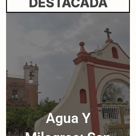
DESTACADA
Agua Y