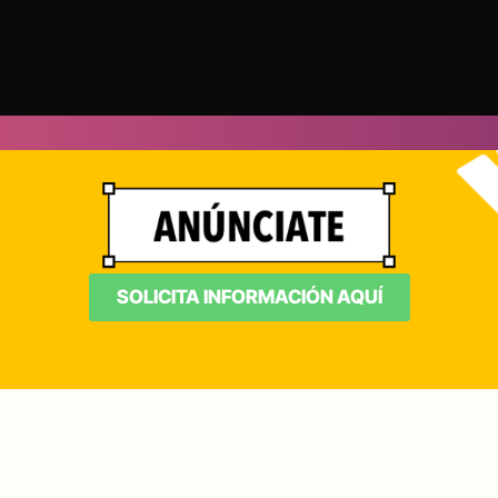
SOLICITA INFORMACIÓN AQUÍ