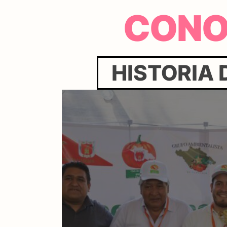
CONO
HISTORIA