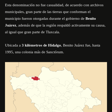
Esta denominación no fue casualidad, de acuerdo con archivos
municipales, gran parte de las tierras que conforman el
municipio fueron otorgadas durante el gobierno de
Benito
Juárez
, además de que la región respaldó activamente su causa,
al igual que gran parte de Tlaxcala.
Ubicada a
3 kilómetros de Hidalgo
, Benito Juárez fue, hasta
1995, una colonia más de Sanctórum.