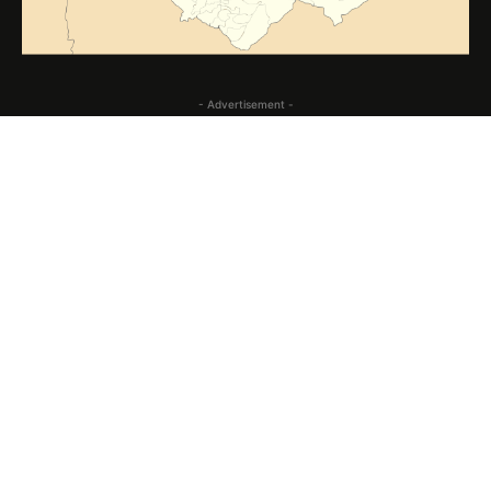
- Advertisement -