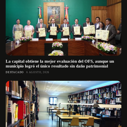
La capital obtiene la mejor evaluación del OFS, aunque un
municipio logró el único resultado sin daño patrimonial
DESTACADO
6 AGOSTO, 2026