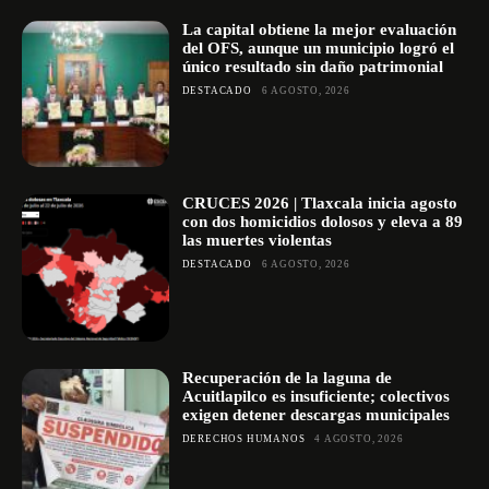
La capital obtiene la mejor evaluación
del OFS, aunque un municipio logró el
único resultado sin daño patrimonial
DESTACADO
6 AGOSTO, 2026
CRUCES 2026 | Tlaxcala inicia agosto
con dos homicidios dolosos y eleva a 89
las muertes violentas
DESTACADO
6 AGOSTO, 2026
Recuperación de la laguna de
Acuitlapilco es insuficiente; colectivos
exigen detener descargas municipales
DERECHOS HUMANOS
4 AGOSTO, 2026