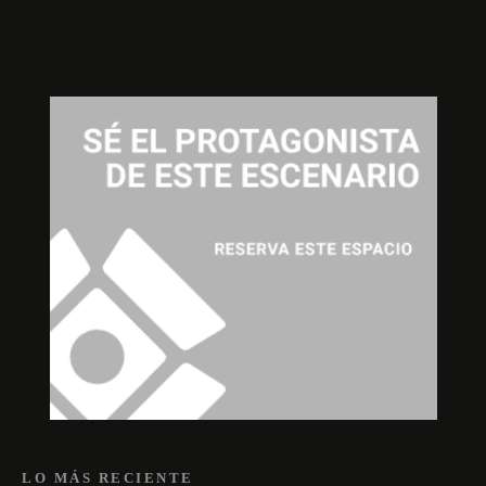
LO MÁS RECIENTE