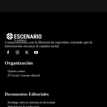
Comprometidos con la libertad de expresión creyendo que la
información encauza el cambio social.
Organización
Quienes somos
El Círculo: Consejo editorial
Documentos Editoriales
Decálogo sobre la cobertura de diversidad
Metodología de verificación