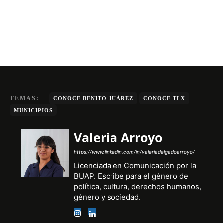
TEMAS:
CONOCE BENITO JUÁREZ
CONOCE TLX
MUNICIPIOS
Valeria Arroyo
https://www.linkedin.com/in/valeriadelgadoarroyo/
Licenciada en Comunicación por la
BUAP. Escribe para el género de
política, cultura, derechos humanos,
género y sociedad.