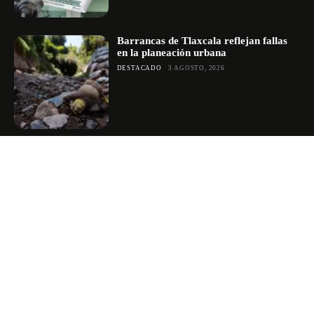
Barrancas de Tlaxcala reflejan fallas
en la planeación urbana
DESTACADO
3 AGOSTO, 2026