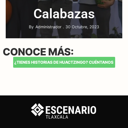
Calabazas
By
Administrador
30 Octubre, 2023
CONOCE MÁS:
¿TIENES HISTORIAS DE HUACTZINGO? CUÉNTANOS