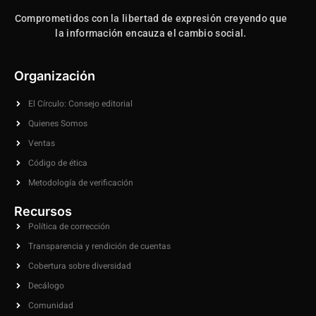
Comprometidos con la libertad de expresión creyendo que
la información encauza el cambio social.
Organización
El Círculo: Consejo editorial
Quienes Somos
Ventas
Código de ética
Metodología de verificación
Recursos
Política de corrección
Transparencia y rendición de cuentas
Cobertura sobre diversidad
Decálogo
Comunidad