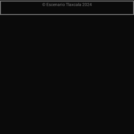
© Escenario Tlaxcala 2024