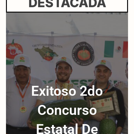
DESTACADA
Exitoso 2do
Concurso
Estatal De