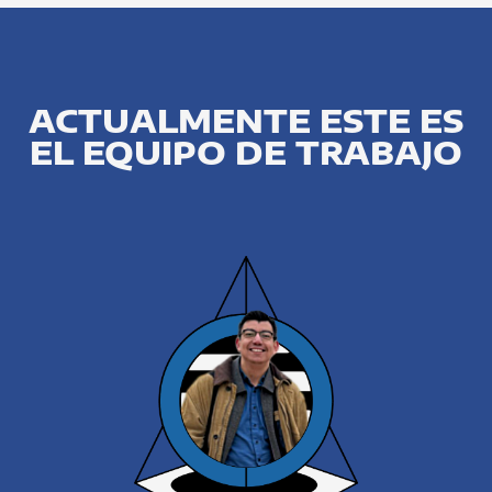
ACTUALMENTE ESTE ES
EL EQUIPO DE TRABAJO