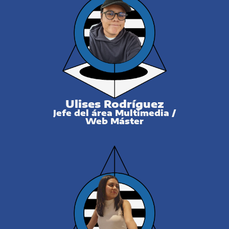
Ulises Rodríguez
Jefe del área Multimedia /
Web Máster