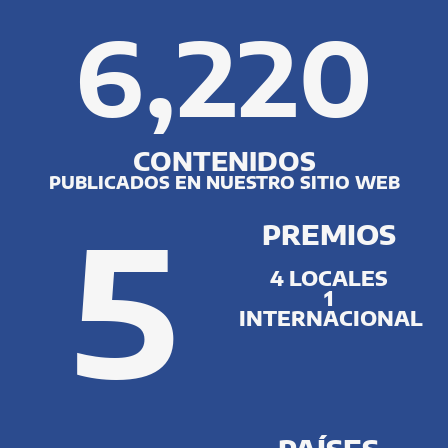
6,220
CONTENIDOS
PUBLICADOS EN NUESTRO SITIO WEB
5
PREMIOS
4 LOCALES
1
INTERNACIONAL