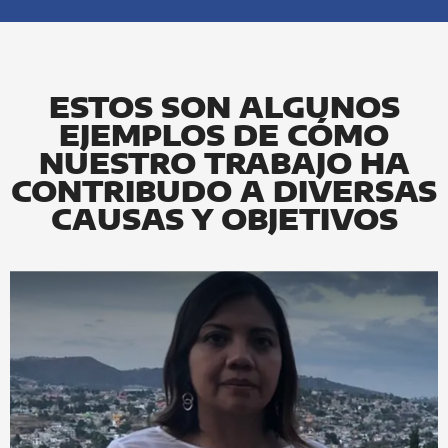
ESTOS SON ALGUNOS
EJEMPLOS DE CÓMO
NUESTRO TRABAJO HA
CONTRIBUDO A DIVERSAS
CAUSAS Y OBJETIVOS