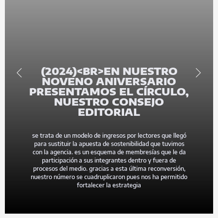
(2024)<BR>EN NUESTRO
NOVENO ANIVERSARIO
PRESENTAMOS EL CÍRCULO,
NUESTRO CONSEJO
EDITORIAL
se
trata de un modelo de ingresos por lectores que llegó
para sustituir la apuesta de sostenibilidad que tuvimos
con la agencia. es un esquema de membresías que le da
participación a sus integrantes dentro y fuera de
procesos del medio. gracias a esta última reconversión,
nuestro número se cuadruplicaron pues nos ha permitido
fortalecer la estrategia