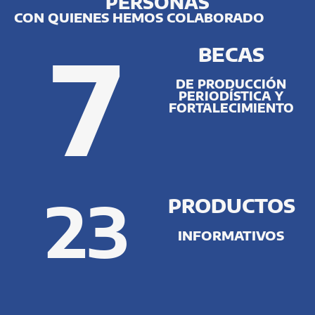
PERSONAS
CON QUIENES HEMOS COLABORADO
7
BECAS
DE PRODUCCIÓN
PERIODÍSTICA Y
FORTALECIMIENTO
23
PRODUCTOS
INFORMATIVOS