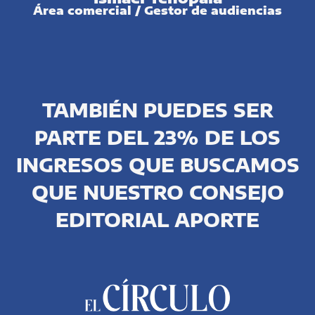
Área comercial / Gestor de audiencias
TAMBIÉN PUEDES SER
PARTE DEL 23% DE LOS
INGRESOS QUE BUSCAMOS
QUE NUESTRO CONSEJO
EDITORIAL APORTE