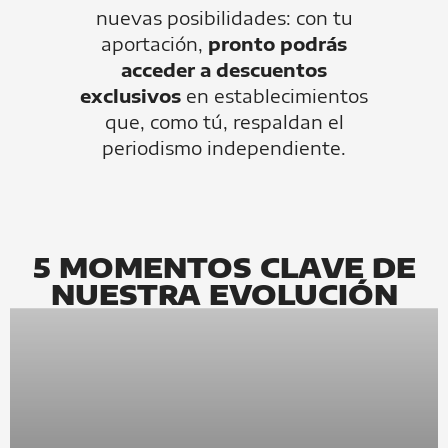
nuevas posibilidades: con tu
aportación,
pronto podrás
acceder a descuentos
exclusivos
en establecimientos
que, como tú, respaldan el
periodismo independiente.
5 MOMENTOS CLAVE DE
NUESTRA EVOLUCIÓN