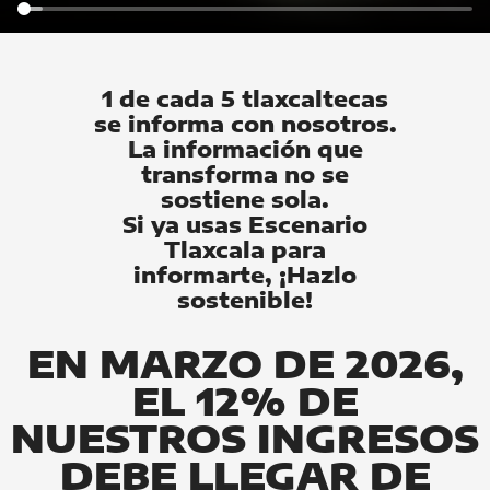
1 de cada 5 tlaxcaltecas
se informa con nosotros.
La información que
transforma no se
sostiene sola.
Si ya usas Escenario
Tlaxcala para
informarte, ¡Hazlo
sostenible!
EN MARZO DE 2026,
EL 12% DE
NUESTROS INGRESOS
DEBE LLEGAR DE