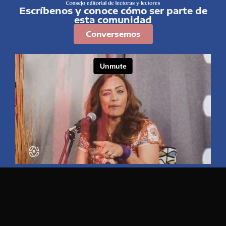
Escríbenos y conoce cómo ser parte de
esta comunidad
Conversemos