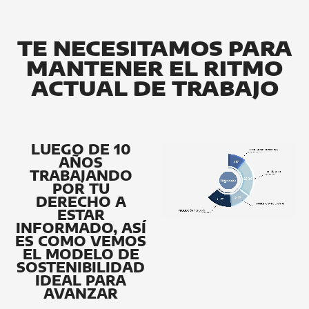
TE NECESITAMOS PARA
MANTENER EL RITMO
ACTUAL DE TRABAJO
LUEGO DE 10
AÑOS
TRABAJANDO
POR TU
DERECHO A
ESTAR
INFORMADO, ASÍ
ES COMO VEMOS
EL MODELO DE
SOSTENIBILIDAD
IDEAL PARA
AVANZAR