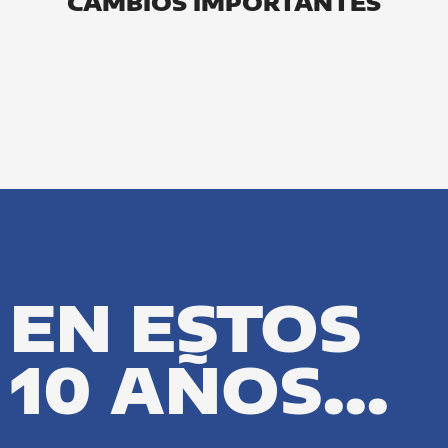
CAMBIOS IMPORTANTES
EN ESTOS
10 AÑOS...