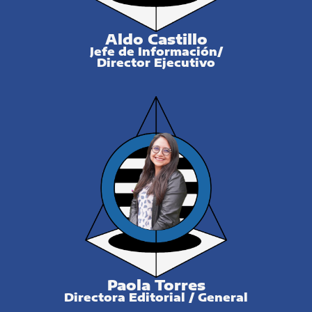
Aldo Castillo
Jefe de Información/
Director Ejecutivo
Paola Torres
Directora Editorial / General