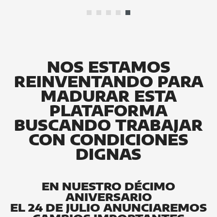
NOS ESTAMOS
REINVENTANDO PARA
MADURAR ESTA
PLATAFORMA
BUSCANDO TRABAJAR
CON CONDICIONES
DIGNAS
EN NUESTRO DÉCIMO
ANIVERSARIO
EL 24 DE JULIO ANUNCIAREMOS