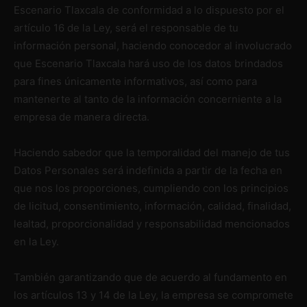
Escenario Tlaxcala de conformidad a lo dispuesto por el
artículo 16 de la Ley, será el responsable de tu
información personal, haciendo conocedor al involucrado
que Escenario Tlaxcala hará uso de los datos brindados
para fines únicamente informativos, así como para
mantenerte al tanto de la información concerniente a la
empresa de manera directa.
Haciendo sabedor que la temporalidad del manejo de tus
Datos Personales será indefinida a partir de la fecha en
que nos los proporciones, cumpliendo con los principios
de licitud, consentimiento, información, calidad, finalidad,
lealtad, proporcionalidad y responsabilidad mencionados
en la Ley.
También garantizando que de acuerdo al fundamento en
los artículos 13 y 14 de la Ley, la empresa se compromete