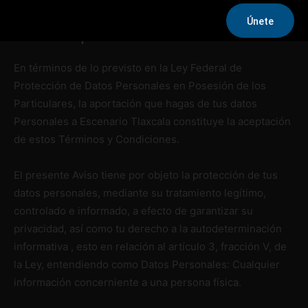
Inicio
Aviso de privacidad
Únete
Aviso de privacidad
En términos de lo previsto en la Ley Federal de
Protección de Datos Personales en Posesión de los
Particulares, la aportación que hagas de tus datos
Personales a Escenario Tlaxcala constituye la aceptación
de estos Términos y Condiciones.
El presente Aviso tiene por objeto la protección de tus
datos personales, mediante su tratamiento legítimo,
controlado e informado, a efecto de garantizar su
privacidad, así como tu derecho a la autodeterminación
informativa , esto en relación al artículo 3, fracción V, de
la Ley, entendiendo como Datos Personales: Cualquier
información concerniente a una persona física.