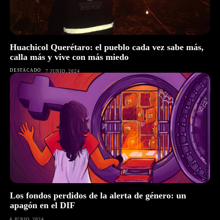
Huachicol Querétaro: el pueblo cada vez sabe más,
calla más y vive con más miedo
DESTACADO
7 JUNIO, 2024
Los fondos perdidos de la alerta de género: un
apagón en el DIF
6 JUNIO, 2024