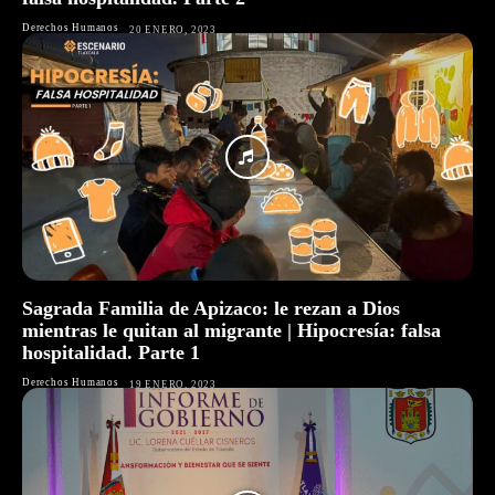
Derechos Humanos
20 ENERO, 2023
Sagrada Familia de Apizaco: le rezan a Dios
mientras le quitan al migrante | Hipocresía: falsa
hospitalidad. Parte 1
Derechos Humanos
19 ENERO, 2023