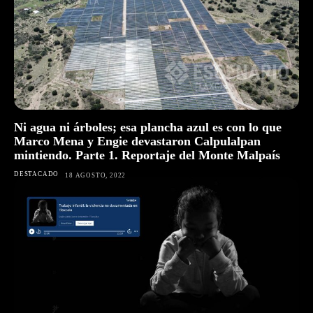
Ni agua ni árboles; esa plancha azul es con lo que
Marco Mena y Engie devastaron Calpulalpan
mintiendo. Parte 1. Reportaje del Monte Malpaís
DESTACADO
18 AGOSTO, 2022