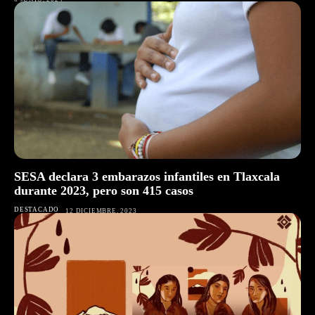
SESA declara 3 embarazos infantiles en Tlaxcala
durante 2023, pero son 415 casos
DESTACADO
12 DICIEMBRE, 2023