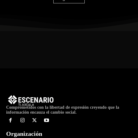
Comprometidos con la libertad de expresión creyendo que la
información encauza el cambio social.
Organización