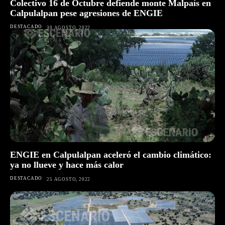
Colectivo 16 de Octubre defiende monte Malpaís en
Calpulalpan pese agresiones de ENGIE
DESTACADO
30 AGOSTO, 2022
ENGIE en Calpulalpan aceleró el cambio climático:
ya no llueve y hace más calor
DESTACADO
25 AGOSTO, 2022