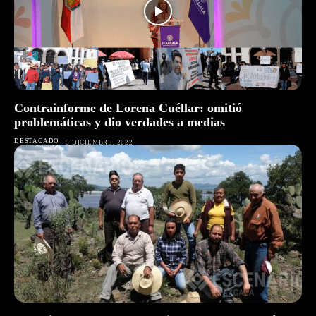
Contrainforme de Lorena Cuéllar: omitió
problemáticas y dio verdades a medias
DESTACADO
5 DICIEMBRE, 2022