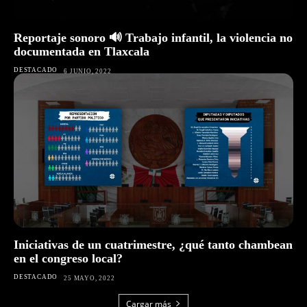
Reportaje sonoro 🔊 Trabajo infantil, la violencia no
documentada en Tlaxcala
DESTACADO
6 JUNIO, 2022
Iniciativas de un cuatrimestre, ¿qué tanto chambean
en el congreso local?
DESTACADO
25 MAYO, 2022
Cargar más