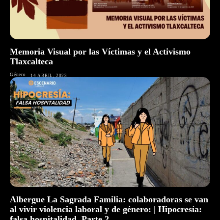
Memoria Visual por las Víctimas y el Activismo
Tlaxcalteca
Género
14 ABRIL, 2023
Albergue La Sagrada Familia: colaboradoras se van
al vivir violencia laboral y de género: | Hipocresía:
falsa hospitalidad. Parte 2