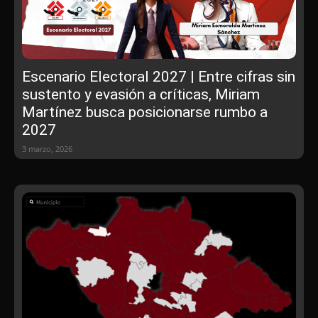
Escenario Electoral 2027 | Entre cifras sin
sustento y evasión a críticas, Miriam
Martínez busca posicionarse rumbo a
2027
3 marzo, 2026