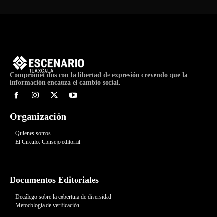
Comprometidos con la libertad de expresión creyendo que la
información encauza el cambio social.
Organización
Quienes somos
El Círculo: Consejo editorial
Documentos Editoriales
Decálogo sobre la cobertura de diversidad
Metodología de verificación