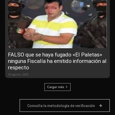
FALSO que se haya fugado «El Paletas»
ninguna Fiscalía ha emitido información al
respecto
20 agosto, 2025
Cargar más
Consulta la metodología de verificación