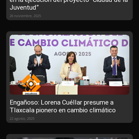
Juventud”
26 noviembre, 2025
Engañoso: Lorena Cuéllar presume a
Tlaxcala pionero en cambio climático
22 agosto, 2025