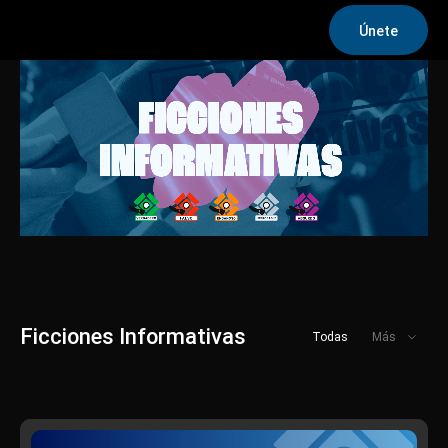
Únete
Ficciones Informativas
Todas
Más