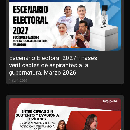
Escenario Electoral 2027: Frases
verificables de aspirantes a la
gubernatura, Marzo 2026
1 abril, 2026