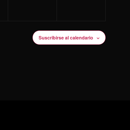
Suscribirse al calendario