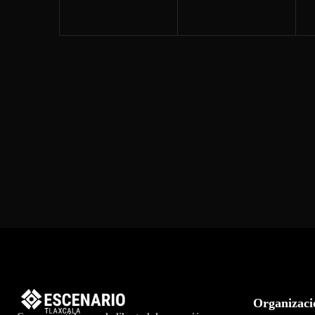
Organizaci