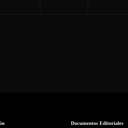
ón
Documentos Editoriales