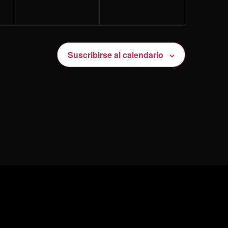
Suscribirse al calendario