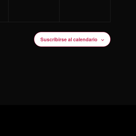
Suscribirse al calendario