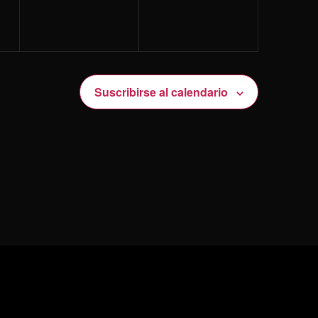
Suscribirse al calendario