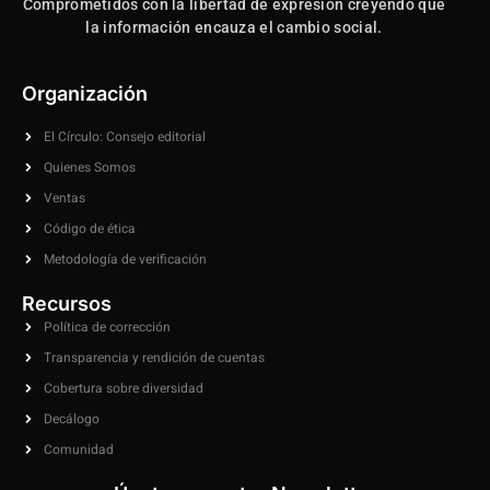
Comprometidos con la libertad de expresión creyendo que
la información encauza el cambio social.
Organización
El Círculo: Consejo editorial
Quienes Somos
Ventas
Código de ética
Metodología de verificación
Recursos
Política de corrección
Transparencia y rendición de cuentas
Cobertura sobre diversidad
Decálogo
Comunidad