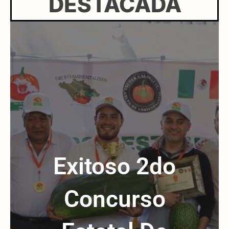
DESTACADA
Exitoso 2do
Concurso