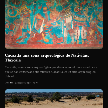
Cacaxtla una zona arqueológica de Nativitas,
Tlaxcala
Cacaxtla, es una zona arqueológica que destaca por el buen estado en el
que se han conservado sus murales. Cacaxtla, es un sitio arqueológico
ubicado...
Cultura
8 DICIEMBRE, 2023