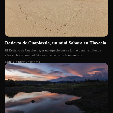
Desierto de Cuapiaxtla, un mini Sahara en Tlaxcala
El Desierto de Cuapiaxtla, es un espacio que se formó durante miles de
años en la comunidad. Si eres un amante de la naturaleza...
Cultura
8 DICIEMBRE, 2023