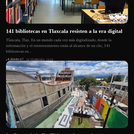
141 bibliotecas en Tlaxcala resisten a la era digital
Tlaxcala, Tlax. En un mundo cada vez más digitalizado, donde la
información y el entretenimiento están al alcance de un clic, 141
bibliotecas en...
¿A dónde ir?
10 FEBRERO, 2026