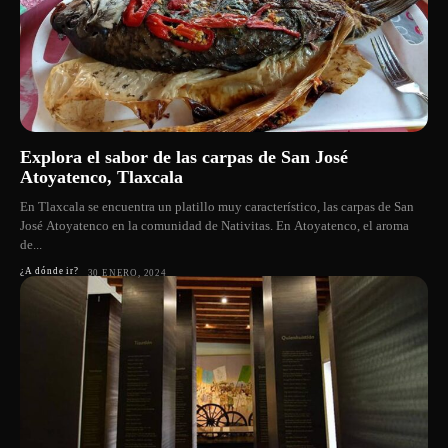
Explora el sabor de las carpas de San José
Atoyatenco, Tlaxcala
En Tlaxcala se encuentra un platillo muy característico, las carpas de San
José Atoyatenco en la comunidad de Nativitas. En Atoyatenco, el aroma
de...
¿A dónde ir?
30 ENERO, 2024