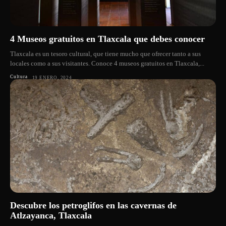
4 Museos gratuitos en Tlaxcala que debes conocer
Tlaxcala es un tesoro cultural, que tiene mucho que ofrecer tanto a sus
locales como a sus visitantes. Conoce 4 museos gratuitos en Tlaxcala,...
Cultura
19 ENERO, 2024
Descubre los petroglifos en las cavernas de
Atlzayanca, Tlaxcala