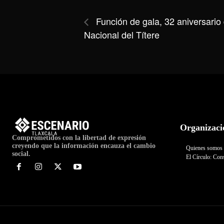
Función de gala, 32 aniversario
Nacional del Títere
Organizaci
Comprometidos con la libertad de expresión
creyendo que la información encauza el cambio
Quienes somos
social.
El Círculo: Cons