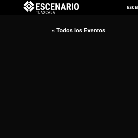
ESCE
« Todos los Eventos