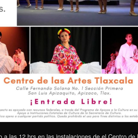
a las 12 hrs en las instalaciones de el Centro de l