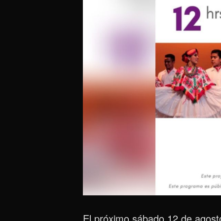
El próximo sábado 12 de agosto 