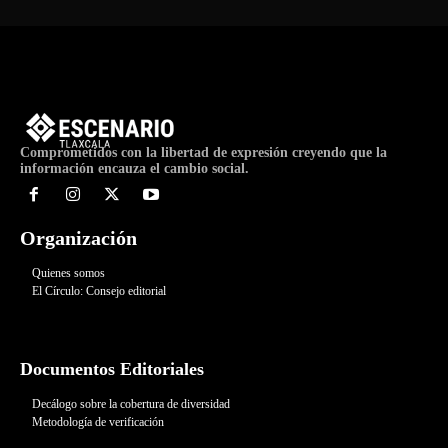
Comprometidos con la libertad de expresión creyendo que la
información encauza el cambio social.
Organización
Quienes somos
El Círculo: Consejo editorial
Documentos Editoriales
Decálogo sobre la cobertura de diversidad
Metodología de verificación