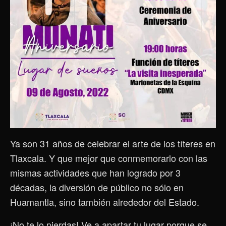
Ya son 31 años de celebrar el arte de los títeres en
Tlaxcala. Y que mejor que conmemorarlo con las
mismas actividades que han logrado por 3
décadas, la diversión de público no sólo en
Huamantla, sino también alrededor del Estado.
¡No te lo pierdas! Ve a apartar tu lugar porque se