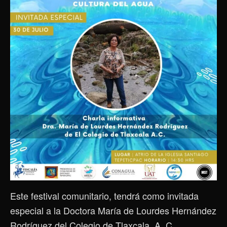
Este festival comunitario, tendrá como invitada
especial a la Doctora María de Lourdes Hernández
Rodríguez del Colegio de Tlaxcala, A. C.