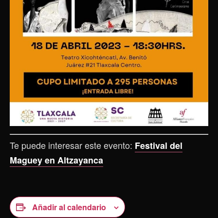
Te puede interesar este evento:
Festival del
Maguey en Altzayanca
Añadir al calendario