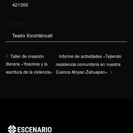
421300
RECINTO
Teatro Xicohténcatl
Informe de actividades «Tejiendo
Taller de creación
literaria «Yosotres y la
resistencia comunitaria en nuestra
escritura de la violencia»
Cuenca Atoyac-Zahuapan»