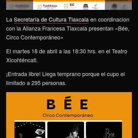
La
Secretaría de Cultura Tlaxcala
en coordinacion
con la Alianza Francesa Tlaxcala presentan «Bée,
Circo Contemporáneo»
El martes 18 de abril a las 18:30 hrs. en el Teatro
Xicohténcatl.
¡Entrada libre! Llega temprano porque el cupo el
limitado a 295 personas.